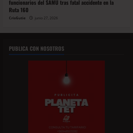
funcionarios del SAMU tras fatal accidente en la
Ruta 160
CrisGutie
junio 27, 2026
PUBLICA CON NOSOTROS