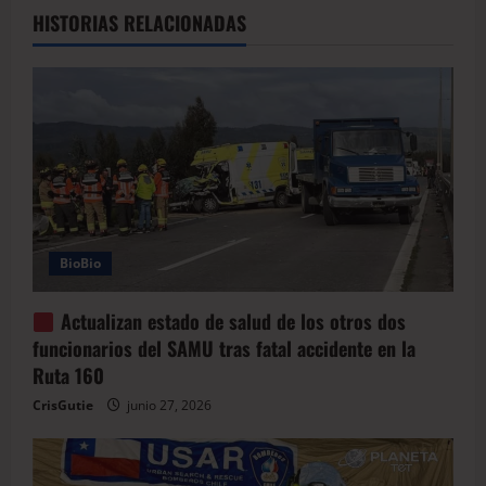
HISTORIAS RELACIONADAS
BioBio
Actualizan estado de salud de los otros dos
funcionarios del SAMU tras fatal accidente en la
Ruta 160
CrisGutie
junio 27, 2026