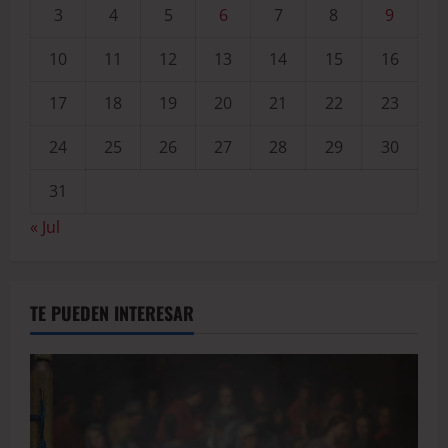
3
4
5
6
7
8
9
10
11
12
13
14
15
16
17
18
19
20
21
22
23
24
25
26
27
28
29
30
31
« Jul
TE PUEDEN INTERESAR