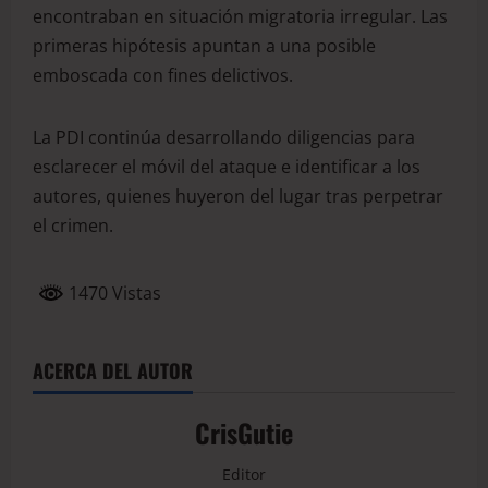
encontraban en situación migratoria irregular. Las
primeras hipótesis apuntan a una posible
emboscada con fines delictivos.
La PDI continúa desarrollando diligencias para
esclarecer el móvil del ataque e identificar a los
autores, quienes huyeron del lugar tras perpetrar
el crimen.
1470 Vistas
ACERCA DEL AUTOR
CrisGutie
Editor