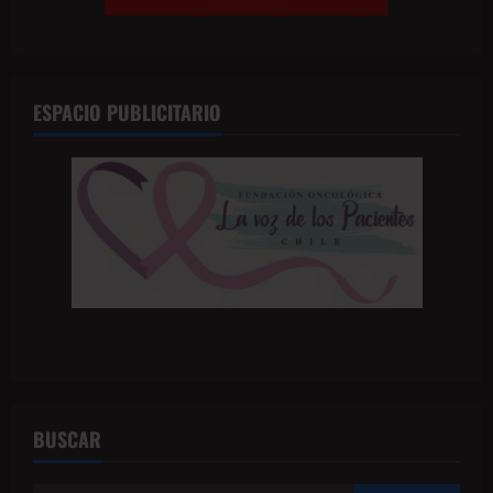
ESPACIO PUBLICITARIO
BUSCAR