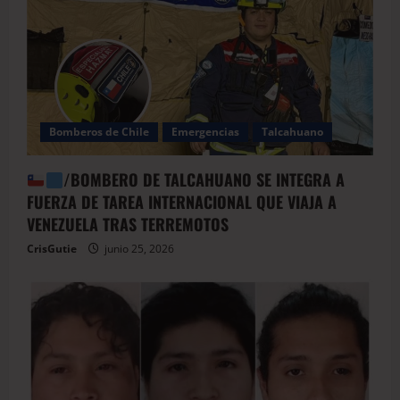
Bomberos de Chile
Emergencias
Talcahuano
/BOMBERO DE TALCAHUANO SE INTEGRA A
FUERZA DE TAREA INTERNACIONAL QUE VIAJA A
VENEZUELA TRAS TERREMOTOS
CrisGutie
junio 25, 2026