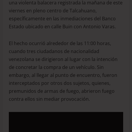
una violenta balacera registrada la mañana de este
viernes en pleno centro de Talcahuano,
específicamente en las inmediaciones del Banco
Estado ubicado en calle Buin con Antonio Varas.
El hecho ocurrió alrededor de las 11:00 horas,
cuando tres ciudadanos de nacionalidad
venezolana se dirigieron al lugar con la intención
de concretar la compra de un vehículo. Sin
embargo, al llegar al punto de encuentro, fueron
interceptados por otros dos sujetos, quienes,
premunidos de armas de fuego, abrieron fuego
contra ellos sin mediar provocación.