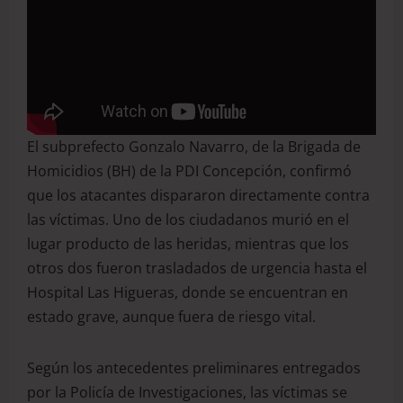
El subprefecto Gonzalo Navarro, de la Brigada de
Homicidios (BH) de la PDI Concepción, confirmó
que los atacantes dispararon directamente contra
las víctimas. Uno de los ciudadanos murió en el
lugar producto de las heridas, mientras que los
otros dos fueron trasladados de urgencia hasta el
Hospital Las Higueras, donde se encuentran en
estado grave, aunque fuera de riesgo vital.
Según los antecedentes preliminares entregados
por la Policía de Investigaciones, las víctimas se