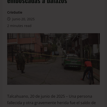
emboscadas a balazos
CrisGutie
junio 20, 2025
2 minutes read
Talcahuano, 20 de junio de 2025 – Una persona
fallecida y otra gravemente herida fue el saldo de