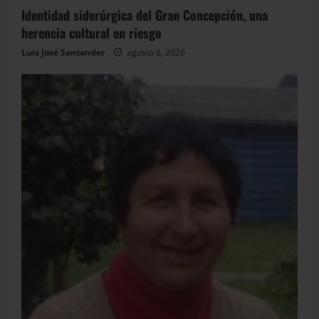
Identidad siderúrgica del Gran Concepción, una
herencia cultural en riesgo
Luis José Santander
agosto 6, 2026