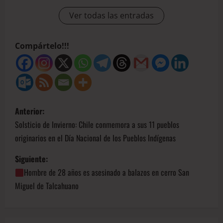
Ver todas las entradas
Compártelo!!!
Anterior:
Solsticio de Invierno: Chile conmemora a sus 11 pueblos
originarios en el Día Nacional de los Pueblos Indígenas
Siguiente:
Hombre de 28 años es asesinado a balazos en cerro San
Miguel de Talcahuano