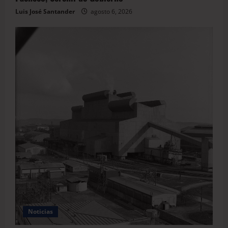
Luis José Santander
agosto 6, 2026
Noticias