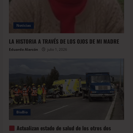
Noticias
LA HISTORIA A TRAVÉS DE LOS OJOS DE MI MADRE
Eduardo Alarcón
julio 1, 2026
BioBio
Actualizan estado de salud de los otros dos