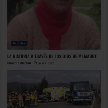
Noticias
LA HISTORIA A TRAVÉS DE LOS OJOS DE MI MADRE
Eduardo Alarcón
julio 1, 2026