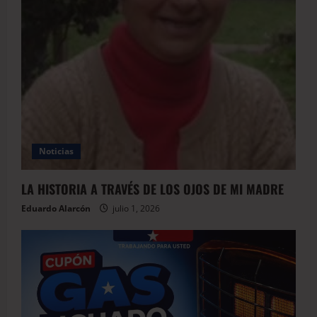
Noticias
LA HISTORIA A TRAVÉS DE LOS OJOS DE MI MADRE
Eduardo Alarcón
julio 1, 2026