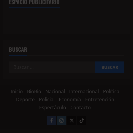
ESPACIO PUBLICITARIO
BUSCAR
Inicio
BioBio
Nacional
Internacional
Política
Deporte
Policial
Economía
Entretención
Espectáculo
Contacto