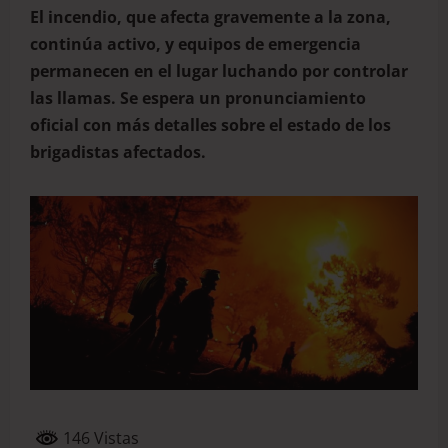
El incendio, que afecta gravemente a la zona,
continúa activo, y equipos de emergencia
permanecen en el lugar luchando por controlar
las llamas. Se espera un pronunciamiento
oficial con más detalles sobre el estado de los
brigadistas afectados.
146 Vistas