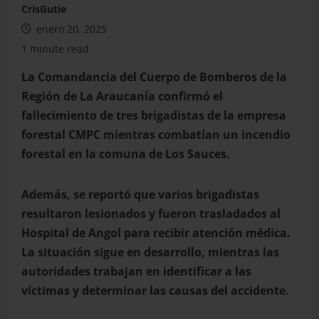
CrisGutie
enero 20, 2025
1 minute read
La Comandancia del Cuerpo de Bomberos de la
Región de La Araucanía confirmó el
fallecimiento de tres brigadistas de la empresa
forestal CMPC mientras combatían un incendio
forestal en la comuna de Los Sauces.
Además, se reportó que varios brigadistas
resultaron lesionados y fueron trasladados al
Hospital de Angol para recibir atención médica.
La situación sigue en desarrollo, mientras las
autoridades trabajan en identificar a las
víctimas y determinar las causas del accidente.