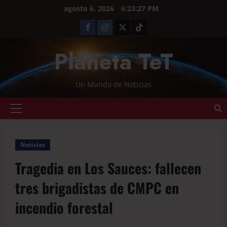
agosto 6, 2026
6:23:28 PM
Planeta TeT
Un Mundo de Noticias
Noticias
Tragedia en Los Sauces: fallecen
tres brigadistas de CMPC en
incendio forestal