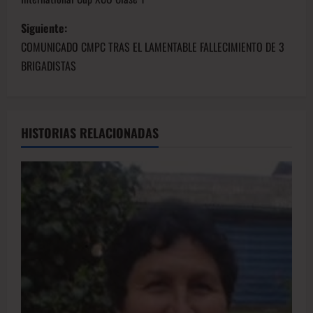
Siguiente:
COMUNICADO CMPC TRAS EL LAMENTABLE FALLECIMIENTO DE 3
BRIGADISTAS
HISTORIAS RELACIONADAS