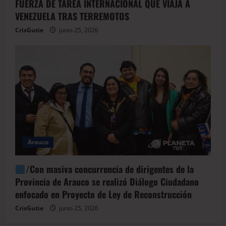
FUERZA DE TAREA INTERNACIONAL QUE VIAJA A
VENEZUELA TRAS TERREMOTOS
CrisGutie
junio 25, 2026
Arauco
/Con masiva concurrencia de dirigentes de la
Provincia de Arauco se realizó Diálogo Ciudadano
enfocado en Proyecto de Ley de Reconstrucción
CrisGutie
junio 25, 2026