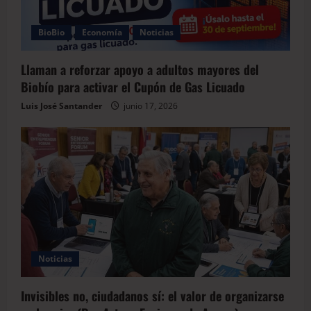
BioBio
Economía
Noticias
Llaman a reforzar apoyo a adultos mayores del
Biobío para activar el Cupón de Gas Licuado
Luis José Santander
junio 17, 2026
Noticias
Invisibles no, ciudadanos sí: el valor de organizarse