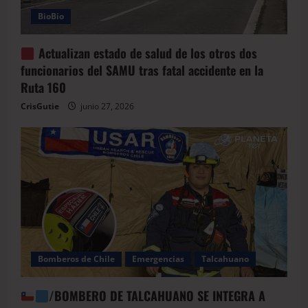
BioBio
Actualizan estado de salud de los otros dos
funcionarios del SAMU tras fatal accidente en la
Ruta 160
CrisGutie
junio 27, 2026
Bomberos de Chile
Emergencias
Talcahuano
/BOMBERO DE TALCAHUANO SE INTEGRA A