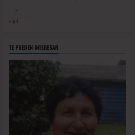
31
« Jul
TE PUEDEN INTERESAR