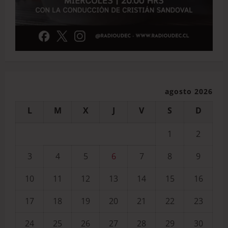
agosto 2026
L
M
X
J
V
S
D
1
2
3
4
5
6
7
8
9
10
11
12
13
14
15
16
17
18
19
20
21
22
23
24
25
26
27
28
29
30