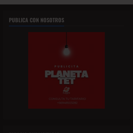
PUBLICA CON NOSOTROS