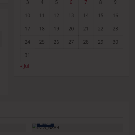
3
4
5
6
7
8
9
10
11
12
13
14
15
16
17
18
19
20
21
22
23
24
25
26
27
28
29
30
31
« Jul
BioBio