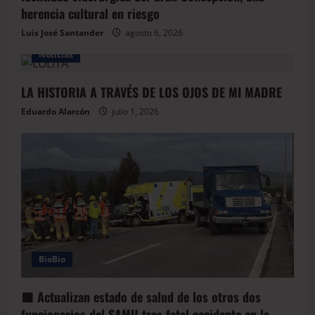
herencia cultural en riesgo
Luis José Santander
agosto 6, 2026
Noticias
LA HISTORIA A TRAVÉS DE LOS OJOS DE MI MADRE
Eduardo Alarcón
julio 1, 2026
BioBio
🟥 Actualizan estado de salud de los otros dos
funcionarios del SAMU tras fatal accidente en la