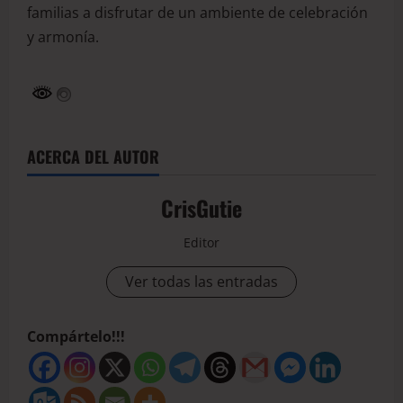
familias a disfrutar de un ambiente de celebración
y armonía.
ACERCA DEL AUTOR
CrisGutie
Editor
Ver todas las entradas
Compártelo!!!