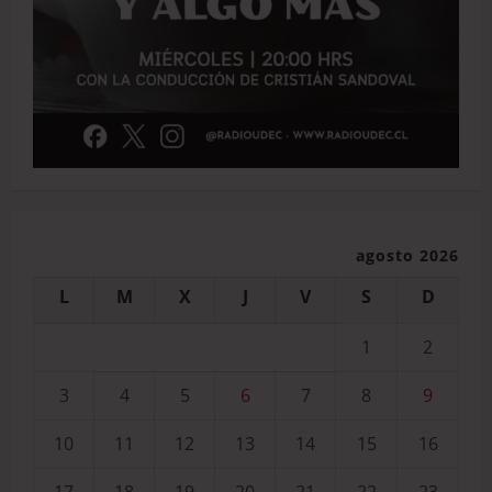
agosto 2026
L
M
X
J
V
S
D
1
2
3
4
5
6
7
8
9
10
11
12
13
14
15
16
17
18
19
20
21
22
23