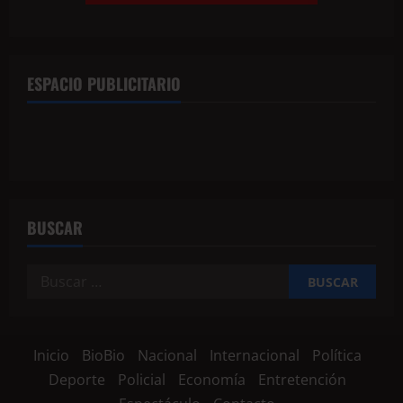
ESPACIO PUBLICITARIO
BUSCAR
Inicio
BioBio
Nacional
Internacional
Política
Deporte
Policial
Economía
Entretención