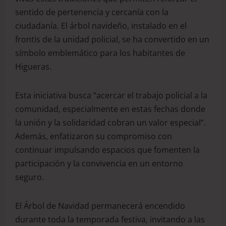
sentido de pertenencia y cercanía con la
ciudadanía. El árbol navideño, instalado en el
frontis de la unidad policial, se ha convertido en un
símbolo emblemático para los habitantes de
Higueras.
Esta iniciativa busca “acercar el trabajo policial a la
comunidad, especialmente en estas fechas donde
la unión y la solidaridad cobran un valor especial”.
Además, enfatizaron su compromiso con
continuar impulsando espacios que fomenten la
participación y la convivencia en un entorno
seguro.
El Árbol de Navidad permanecerá encendido
durante toda la temporada festiva, invitando a las