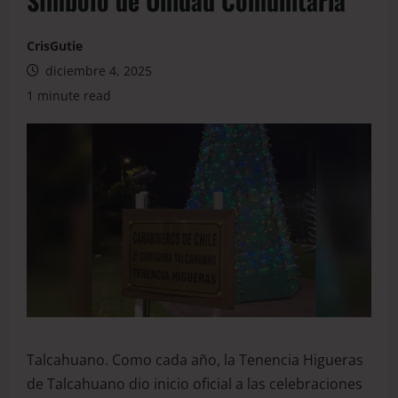
Símbolo de Unidad Comunitaria
CrisGutie
diciembre 4, 2025
1 minute read
Talcahuano. Como cada año, la Tenencia Higueras
de Talcahuano dio inicio oficial a las celebraciones