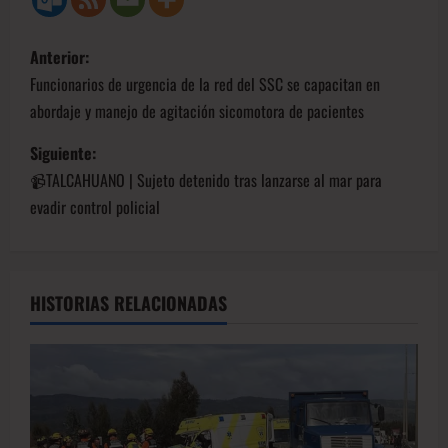
Anterior:
Funcionarios de urgencia de la red del SSC se capacitan en
abordaje y manejo de agitación sicomotora de pacientes
Siguiente:
📹TALCAHUANO | Sujeto detenido tras lanzarse al mar para
evadir control policial
HISTORIAS RELACIONADAS