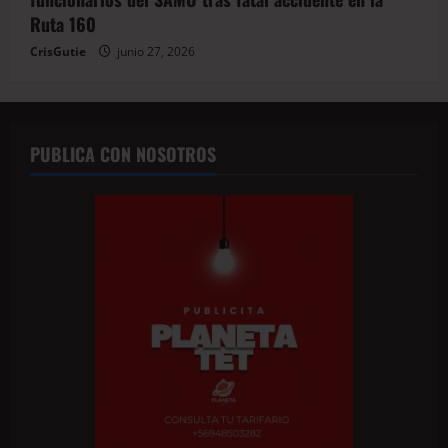
Ruta 160
CrisGutie
junio 27, 2026
PUBLICA CON NOSOTROS