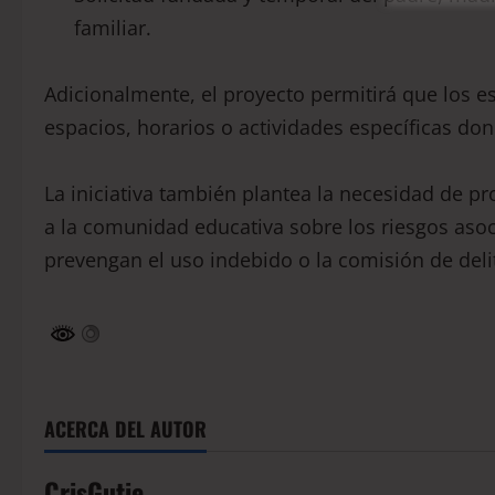
familiar.
Adicionalmente, el proyecto permitirá que los 
espacios, horarios o actividades específicas don
La iniciativa también plantea la necesidad de pr
a la comunidad educativa sobre los riesgos as
prevengan el uso indebido o la comisión de deli
ACERCA DEL AUTOR
CrisGutie