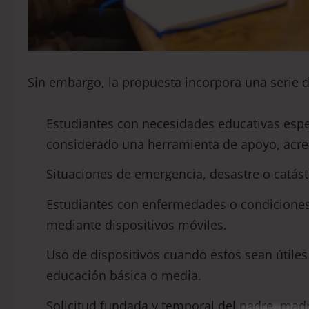
Sin embargo, la propuesta incorpora una serie d
Estudiantes con necesidades educativas espe
considerado una herramienta de apoyo, acred
Situaciones de emergencia, desastre o catást
Estudiantes con enfermedades o condiciones
mediante dispositivos móviles.
Uso de dispositivos cuando estos sean útiles 
educación básica o media.
Solicitud fundada y temporal del padre, mad