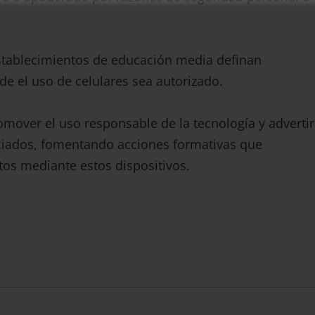
establecimientos de educación media definan
de el uso de celulares sea autorizado.
omover el uso responsable de la tecnología y advertir
ociados, fomentando acciones formativas que
tos mediante estos dispositivos.