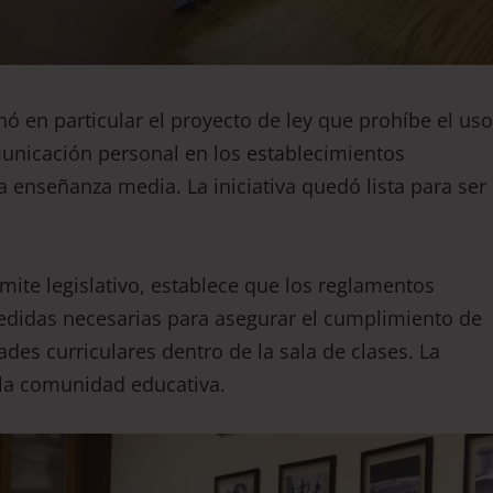
 en particular el proyecto de ley que prohíbe el uso
municación personal en los establecimientos
 enseñanza media. La iniciativa quedó lista para ser
mite legislativo, establece que los reglamentos
edidas necesarias para asegurar el cumplimiento de
ades curriculares dentro de la sala de clases. La
 la comunidad educativa.