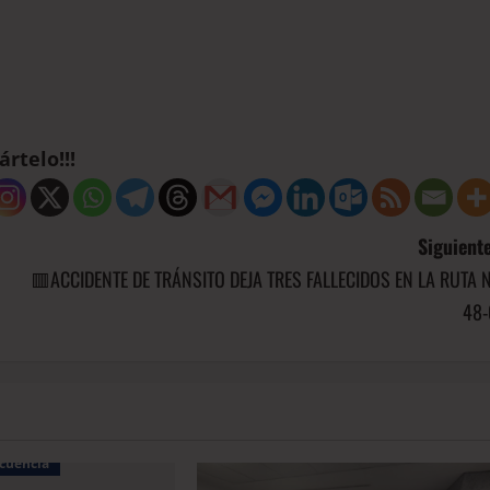
rtelo!!!
Siguiente
🟥ACCIDENTE DE TRÁNSITO DEJA TRES FALLECIDOS EN LA RUTA N
48-
cuencia