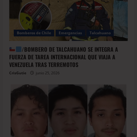
Bomberos de Chile
Emergencias
Talcahuano
/BOMBERO DE TALCAHUANO SE INTEGRA A
FUERZA DE TAREA INTERNACIONAL QUE VIAJA A
VENEZUELA TRAS TERREMOTOS
CrisGutie
junio 25, 2026