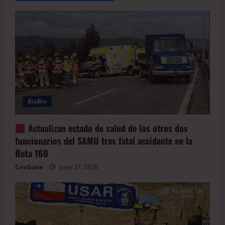
BioBio
Actualizan estado de salud de los otros dos
funcionarios del SAMU tras fatal accidente en la
Ruta 160
CrisGutie
junio 27, 2026