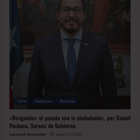
Chile
Gobierno
Noticias
«Dirigentes: el puente con la ciudadanía», por Daniel
Pacheco, Seremi de Gobierno
Luis José Santander
agosto 6, 2026