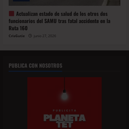
Actualizan estado de salud de los otros dos
funcionarios del SAMU tras fatal accidente en la
Ruta 160
CrisGutie
junio 27, 2026
PUBLICA CON NOSOTROS