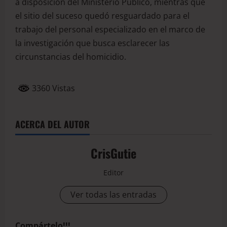
a disposición del Ministerio Público, mientras que
el sitio del suceso quedó resguardado para el
trabajo del personal especializado en el marco de
la investigación que busca esclarecer las
circunstancias del homicidio.
3360 Vistas
ACERCA DEL AUTOR
CrisGutie
Editor
Ver todas las entradas
Compártelo!!!