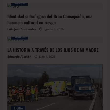
Noticias
Identidad siderúrgica del Gran Concepción, una
herencia cultural en riesgo
Luis José Santander
agosto 6, 2026
Noticias
LA HISTORIA A TRAVÉS DE LOS OJOS DE MI MADRE
Eduardo Alarcón
julio 1, 2026
BioBio