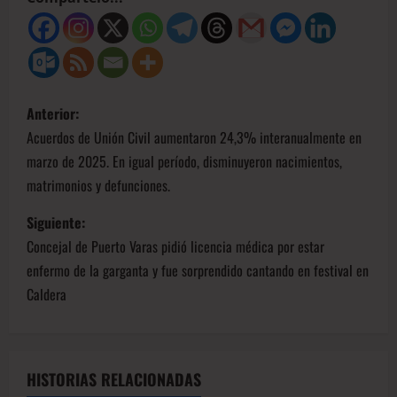
Anterior:
Acuerdos de Unión Civil aumentaron 24,3% interanualmente en
marzo de 2025. En igual período, disminuyeron nacimientos,
matrimonios y defunciones.
Siguiente:
Concejal de Puerto Varas pidió licencia médica por estar
enfermo de la garganta y fue sorprendido cantando en festival en
Caldera
HISTORIAS RELACIONADAS