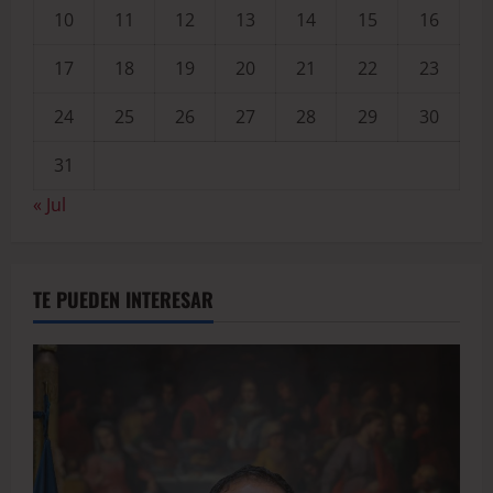
10
11
12
13
14
15
16
17
18
19
20
21
22
23
24
25
26
27
28
29
30
31
« Jul
TE PUEDEN INTERESAR