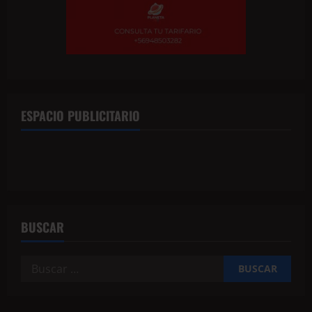
ESPACIO PUBLICITARIO
BUSCAR