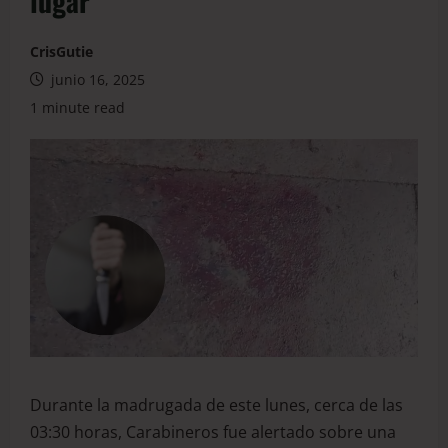
lugar
CrisGutie
junio 16, 2025
1 minute read
Durante la madrugada de este lunes, cerca de las
03:30 horas, Carabineros fue alertado sobre una