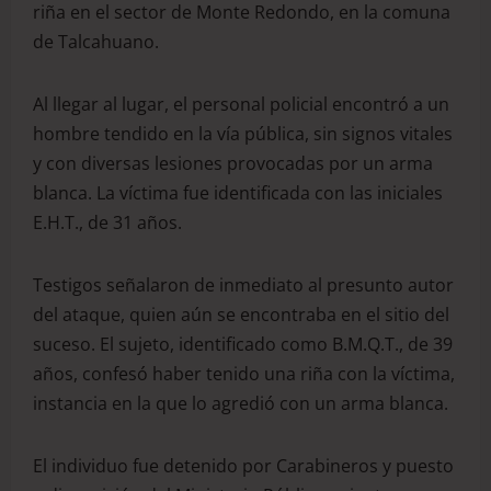
riña en el sector de Monte Redondo, en la comuna
de Talcahuano.
Al llegar al lugar, el personal policial encontró a un
hombre tendido en la vía pública, sin signos vitales
y con diversas lesiones provocadas por un arma
blanca. La víctima fue identificada con las iniciales
E.H.T., de 31 años.
Testigos señalaron de inmediato al presunto autor
del ataque, quien aún se encontraba en el sitio del
suceso. El sujeto, identificado como B.M.Q.T., de 39
años, confesó haber tenido una riña con la víctima,
instancia en la que lo agredió con un arma blanca.
El individuo fue detenido por Carabineros y puesto