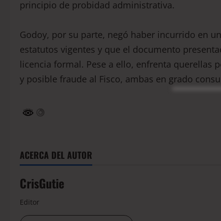
principio de probidad administrativa.
Godoy, por su parte, negó haber incurrido en u
estatutos vigentes y que el documento presenta
licencia formal. Pese a ello, enfrenta querellas
y posible fraude al Fisco, ambas en grado cons
ACERCA DEL AUTOR
CrisGutie
Editor