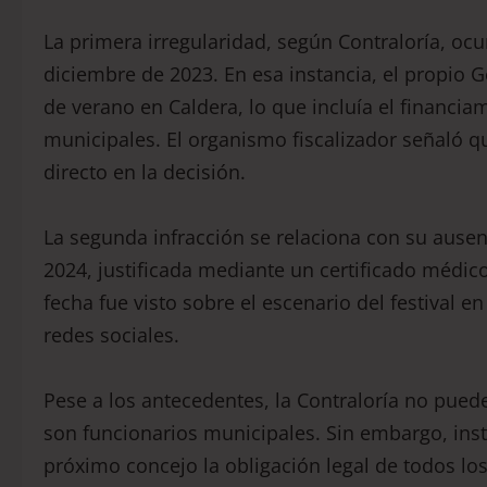
La primera irregularidad, según Contraloría, ocu
diciembre de 2023. En esa instancia, el propio 
de verano en Caldera, lo que incluía el financia
municipales. El organismo fiscalizador señaló q
directo en la decisión.
La segunda infracción se relaciona con su ausen
2024, justificada mediante un certificado médic
fecha fue visto sobre el escenario del festival e
redes sociales.
Pese a los antecedentes, la Contraloría no puede
son funcionarios municipales. Sin embargo, inst
próximo concejo la obligación legal de todos lo