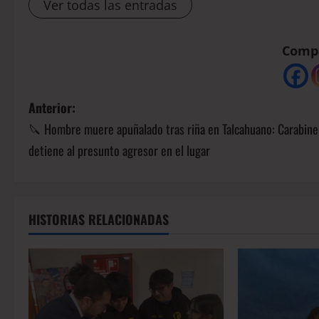
Ver todas las entradas
Compá
Anterior:
🔪 Hombre muere apuñalado tras riña en Talcahuano: Carabine
detiene al presunto agresor en el lugar
HISTORIAS RELACIONADAS