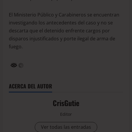
El Ministerio Público y Carabineros se encuentran
investigando los antecedentes del caso y no se
descarta que el detenido enfrente cargos por
disparos injustificados y porte ilegal de arma de
fuego.
ACERCA DEL AUTOR
CrisGutie
Editor
Ver todas las entradas