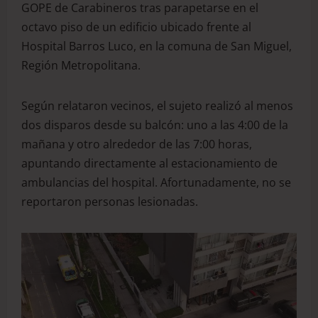
GOPE de Carabineros tras parapetarse en el
octavo piso de un edificio ubicado frente al
Hospital Barros Luco, en la comuna de San Miguel,
Región Metropolitana.
Según relataron vecinos, el sujeto realizó al menos
dos disparos desde su balcón: uno a las 4:00 de la
mañana y otro alrededor de las 7:00 horas,
apuntando directamente al estacionamiento de
ambulancias del hospital. Afortunadamente, no se
reportaron personas lesionadas.