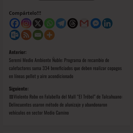
Compártelo!!!
Anterior:
Seremi Medio Ambiente Ñuble: Programa de recambio de
calefactores suma 334 beneficiados que deben realizar copagos
en líneas pellet y aire acondicionado
Siguiente:
🟥Violento Robo en Falabella del Mall “El Trébol” de Talcahuano:
Delincuentes usaron método de alunizaje y abandonaron
vehículos en sector Medio Camino