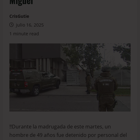
Miguel
CrisGutie
julio 16, 2025
1 minute read
‼️Durante la madrugada de este martes, un
hombre de 49 años fue detenido por personal del