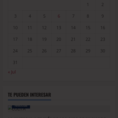
1
2
3
4
5
6
7
8
9
10
11
12
13
14
15
16
17
18
19
20
21
22
23
24
25
26
27
28
29
30
31
« Jul
TE PUEDEN INTERESAR
Noticias