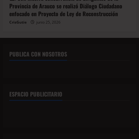
Provincia de Arauco se realizó Diálogo Ciudadano
enfocado en Proyecto de Ley de Reconstrucción
CrisGutie
junio 25, 2026
PUBLICA CON NOSOTROS
ESPACIO PUBLICITARIO