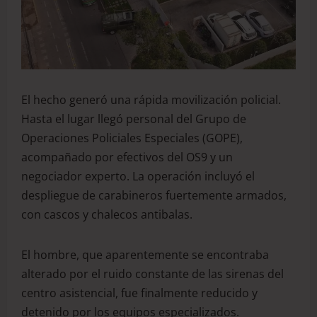
El hecho generó una rápida movilización policial.
Hasta el lugar llegó personal del Grupo de
Operaciones Policiales Especiales (GOPE),
acompañado por efectivos del OS9 y un
negociador experto. La operación incluyó el
despliegue de carabineros fuertemente armados,
con cascos y chalecos antibalas.
El hombre, que aparentemente se encontraba
alterado por el ruido constante de las sirenas del
centro asistencial, fue finalmente reducido y
detenido por los equipos especializados.