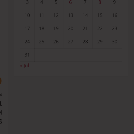
3
4
5
6
7
8
9
10
11
12
13
14
15
16
17
18
19
20
21
22
23
24
25
26
27
28
29
30
31
« Jul
:
L
N
S