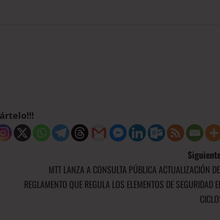
rtelo!!!
Siguiente
MTT LANZA A CONSULTA PÚBLICA ACTUALIZACIÓN DE
REGLAMENTO QUE REGULA LOS ELEMENTOS DE SEGURIDAD E
CICLO