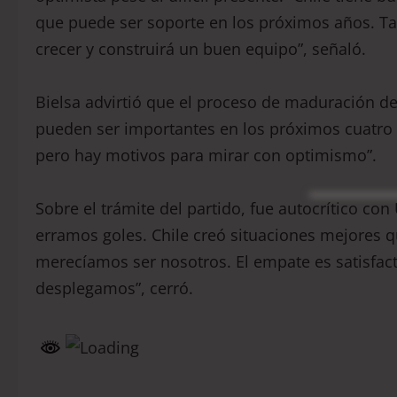
que puede ser soporte en los próximos años. Ta
crecer y construirá un buen equipo”, señaló.
Bielsa advirtió que el proceso de maduración de
pueden ser importantes en los próximos cuatro a
pero hay motivos para mirar con optimismo”.
Sobre el trámite del partido, fue autocrítico c
erramos goles. Chile creó situaciones mejores q
merecíamos ser nosotros. El empate es satisfa
desplegamos”, cerró.