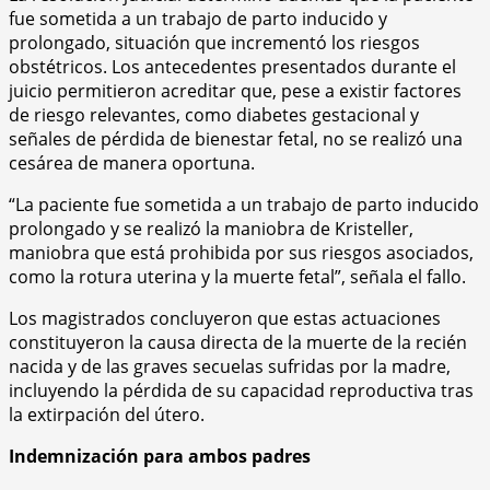
fue sometida a un trabajo de parto inducido y
prolongado, situación que incrementó los riesgos
obstétricos. Los antecedentes presentados durante el
juicio permitieron acreditar que, pese a existir factores
de riesgo relevantes, como diabetes gestacional y
señales de pérdida de bienestar fetal, no se realizó una
cesárea de manera oportuna.
“La paciente fue sometida a un trabajo de parto inducido
prolongado y se realizó la maniobra de Kristeller,
maniobra que está prohibida por sus riesgos asociados,
como la rotura uterina y la muerte fetal”, señala el fallo.
Los magistrados concluyeron que estas actuaciones
constituyeron la causa directa de la muerte de la recién
nacida y de las graves secuelas sufridas por la madre,
incluyendo la pérdida de su capacidad reproductiva tras
la extirpación del útero.
Indemnización para ambos padres