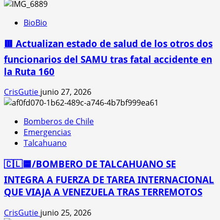
BioBio
🟥 Actualizan estado de salud de los otros dos
funcionarios del SAMU tras fatal accidente en
la Ruta 160
CrisGutie
junio 27, 2026
Bomberos de Chile
Emergencias
Talcahuano
🇨🇱🟦/BOMBERO DE TALCAHUANO SE
INTEGRA A FUERZA DE TAREA INTERNACIONAL
QUE VIAJA A VENEZUELA TRAS TERREMOTOS
CrisGutie
junio 25, 2026