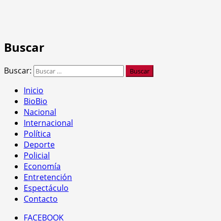
Buscar
Buscar:
Inicio
BioBio
Nacional
Internacional
Política
Deporte
Policial
Economía
Entretención
Espectáculo
Contacto
FACEBOOK