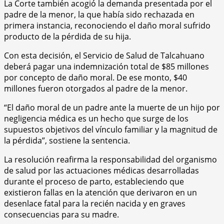
La Corte también acogió la demanda presentada por el
padre de la menor, la que había sido rechazada en
primera instancia, reconociendo el daño moral sufrido
producto de la pérdida de su hija.
Con esta decisión, el Servicio de Salud de Talcahuano
deberá pagar una indemnización total de $85 millones
por concepto de daño moral. De ese monto, $40
millones fueron otorgados al padre de la menor.
“El daño moral de un padre ante la muerte de un hijo por
negligencia médica es un hecho que surge de los
supuestos objetivos del vínculo familiar y la magnitud de
la pérdida”, sostiene la sentencia.
La resolución reafirma la responsabilidad del organismo
de salud por las actuaciones médicas desarrolladas
durante el proceso de parto, estableciendo que
existieron fallas en la atención que derivaron en un
desenlace fatal para la recién nacida y en graves
consecuencias para su madre.