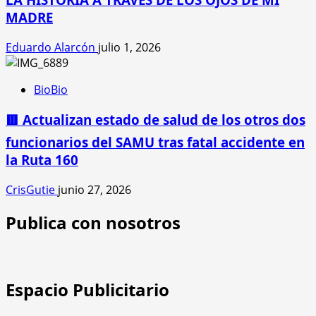
MADRE
Eduardo Alarcón
julio 1, 2026
BioBio
🟥 Actualizan estado de salud de los otros dos
funcionarios del SAMU tras fatal accidente en
la Ruta 160
CrisGutie
junio 27, 2026
Publica con nosotros
Espacio Publicitario