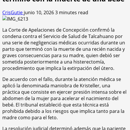
CrisGutie
junio 10, 2026
3 minutes read
La Corte de Apelaciones de Concepción confirmó la
condena contra el Servicio de Salud de Talcahuano por
una serie de negligencias médicas ocurridas durante un
parto que terminó con la muerte de una recién nacida y
graves consecuencias para su madre, quien debió ser
sometida posteriormente a una histerectomía,
procedimiento que implica la extirpación del útero.
De acuerdo con el fallo, durante la atención médica se
aplicó la denominada maniobra de Kristeller, una
práctica que consiste en ejercer presión intensa sobre el
abdomen de la mujer para acelerar el nacimiento del
bebé. El tribunal estableció que esta técnica está
prohibida debido a los riesgos que implica tanto para la
madre como para el feto.
La resolución judicial determinó además que la paciente