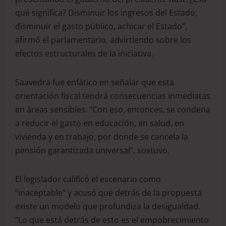
qué significa? Disminuir los ingresos del Estado,
disminuir el gasto público, achicar el Estado”,
afirmó el parlamentario, advirtiendo sobre los
efectos estructurales de la iniciativa.
Saavedra fue enfático en señalar que esta
orientación fiscal tendrá consecuencias inmediatas
en áreas sensibles: “Con eso, entonces, se condena
a reducir el gasto en educación, en salud, en
vivienda y en trabajo, por donde se cancela la
pensión garantizada universal”, sostuvo.
El legislador calificó el escenario como
“inaceptable” y acusó que detrás de la propuesta
existe un modelo que profundiza la desigualdad.
“Lo que está detrás de esto es el empobrecimiento