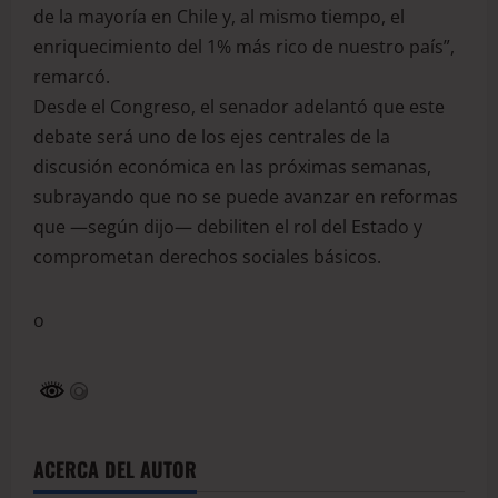
de la mayoría en Chile y, al mismo tiempo, el
enriquecimiento del 1% más rico de nuestro país”,
remarcó.
Desde el Congreso, el senador adelantó que este
debate será uno de los ejes centrales de la
discusión económica en las próximas semanas,
subrayando que no se puede avanzar en reformas
que —según dijo— debiliten el rol del Estado y
comprometan derechos sociales básicos.
o
ACERCA DEL AUTOR