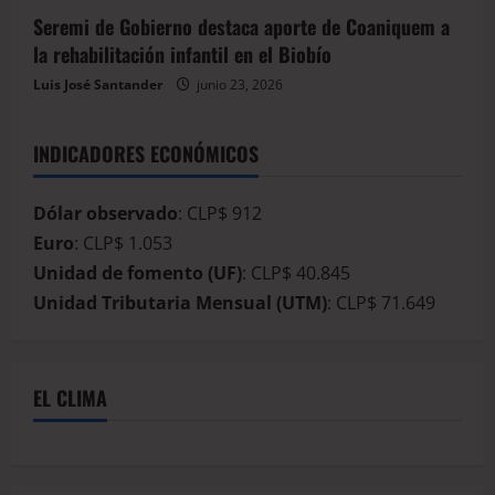
Seremi de Gobierno destaca aporte de Coaniquem a
la rehabilitación infantil en el Biobío
Luis José Santander
junio 23, 2026
INDICADORES ECONÓMICOS
Dólar observado
: CLP$ 912
Euro
: CLP$ 1.053
Unidad de fomento (UF)
: CLP$ 40.845
Unidad Tributaria Mensual (UTM)
: CLP$ 71.649
EL CLIMA