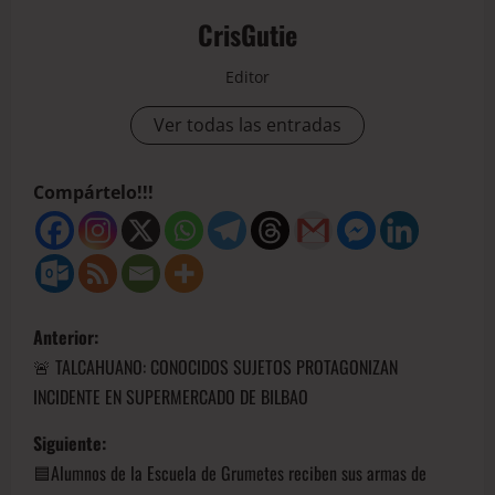
CrisGutie
Editor
Ver todas las entradas
Compártelo!!!
Anterior:
🚨 TALCAHUANO: CONOCIDOS SUJETOS PROTAGONIZAN
INCIDENTE EN SUPERMERCADO DE BILBAO
Siguiente:
🟦Alumnos de la Escuela de Grumetes reciben sus armas de