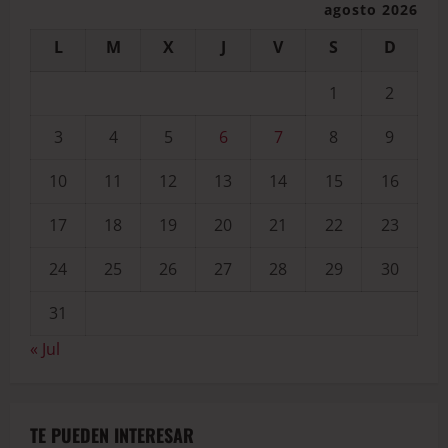
agosto 2026
L
M
X
J
V
S
D
1
2
3
4
5
6
7
8
9
10
11
12
13
14
15
16
17
18
19
20
21
22
23
24
25
26
27
28
29
30
31
« Jul
TE PUEDEN INTERESAR