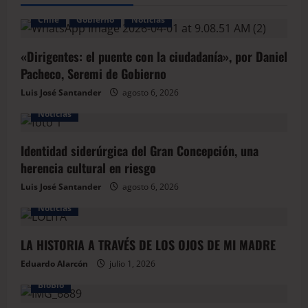
Chile
Gobierno
Noticias
«Dirigentes: el puente con la ciudadanía», por Daniel
Pacheco, Seremi de Gobierno
Luis José Santander
agosto 6, 2026
Noticias
Identidad siderúrgica del Gran Concepción, una
herencia cultural en riesgo
Luis José Santander
agosto 6, 2026
Noticias
LA HISTORIA A TRAVÉS DE LOS OJOS DE MI MADRE
Eduardo Alarcón
julio 1, 2026
BioBio