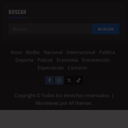
BUSCAR
Inicio
BioBio
Nacional
Internacional
Política
Deporte
Policial
Economía
Entretención
Espectáculo
Contacto
Copyright © Todos los derechos reservados.
|
MoreNews
por AF themes.