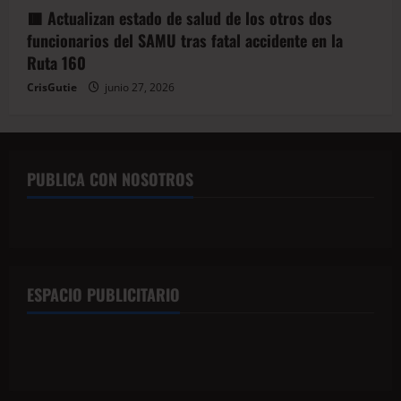
🟥 Actualizan estado de salud de los otros dos
funcionarios del SAMU tras fatal accidente en la
Ruta 160
CrisGutie
junio 27, 2026
PUBLICA CON NOSOTROS
ESPACIO PUBLICITARIO