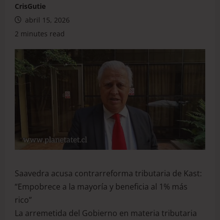
CrisGutie
abril 15, 2026
2 minutes read
Saavedra acusa contrarreforma tributaria de Kast:
“Empobrece a la mayoría y beneficia al 1% más
rico”
La arremetida del Gobierno en materia tributaria