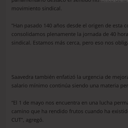
movimiento sindical.
“Han pasado 140 años desde el origen de esta 
consolidamos plenamente la jornada de 40 hora
sindical. Estamos más cerca, pero eso nos oblig
Saavedra también enfatizó la urgencia de mejora
salario mínimo continúa siendo una materia pen
“El 1 de mayo nos encuentra en una lucha perm
camino que ha rendido frutos cuando ha existido
CUT”, agregó.