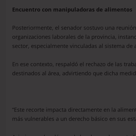
Encuentro con manipuladoras de alimentos
Posteriormente, el senador sostuvo una reunión
organizaciones laborales de la provincia, instanc
sector, especialmente vinculadas al sistema de 
En ese contexto, respaldó el rechazo de las trab
destinados al área, advirtiendo que dicha medida
“Este recorte impacta directamente en la alimen
más vulnerables a un derecho básico en sus est