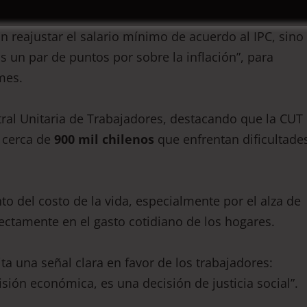
n reajustar el salario mínimo de acuerdo al IPC, sino
 un par de puntos por sobre la inflación”, para
mes.
ral Unitaria de Trabajadores, destacando que la CUT
 cerca de
900 mil chilenos
que enfrentan dificultade
to del costo de la vida, especialmente por el alza de
ctamente en el gasto cotidiano de los hogares.
ta una señal clara en favor de los trabajadores:
sión económica, es una decisión de justicia social”.