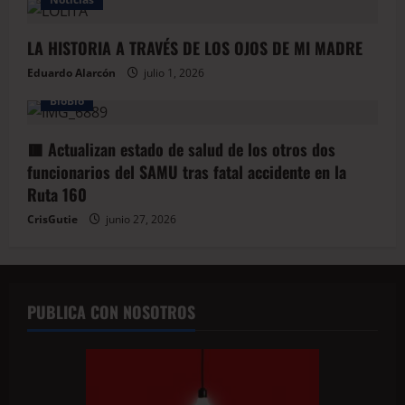
LA HISTORIA A TRAVÉS DE LOS OJOS DE MI MADRE
Eduardo Alarcón
julio 1, 2026
BioBio
🟥 Actualizan estado de salud de los otros dos
funcionarios del SAMU tras fatal accidente en la
Ruta 160
CrisGutie
junio 27, 2026
PUBLICA CON NOSOTROS