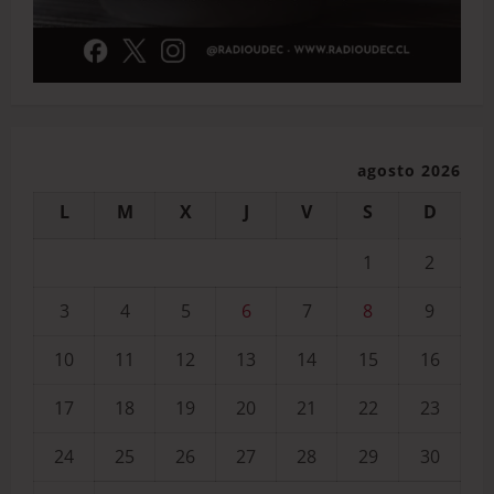
agosto 2026
L
M
X
J
V
S
D
1
2
3
4
5
6
7
8
9
10
11
12
13
14
15
16
17
18
19
20
21
22
23
24
25
26
27
28
29
30