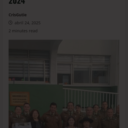
2024
CrisGutie
abril 24, 2025
2 minutes read