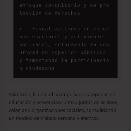
enfoque comunitario y de pro
tección de derechos.

•   Fiscalizaciones en entor
nos escolares y actividades 
barriales, reforzando la seg
uridad en espacios públicos 
y fomentando la participació
n ciudadana.
Asimismo, la unidad ha impulsado campañas de
educación y prevención junto a juntas de vecinos,
colegios y organizaciones sociales, consolidando
un modelo de trabajo cercano y efectivo.