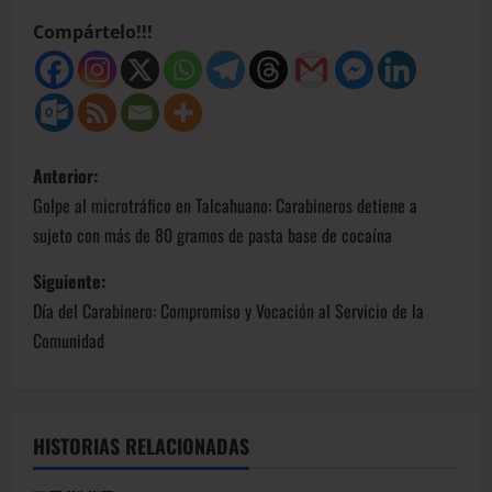
Compártelo!!!
Anterior:
Golpe al microtráfico en Talcahuano: Carabineros detiene a
sujeto con más de 80 gramos de pasta base de cocaína
Siguiente:
Día del Carabinero: Compromiso y Vocación al Servicio de la
Comunidad
HISTORIAS RELACIONADAS
BioBio