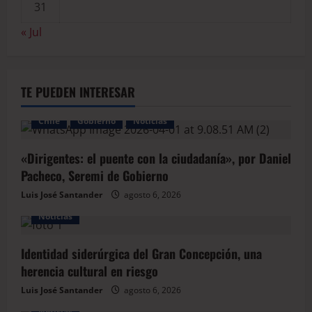
31
« Jul
TE PUEDEN INTERESAR
Chile
Gobierno
Noticias
«Dirigentes: el puente con la ciudadanía», por Daniel
Pacheco, Seremi de Gobierno
Luis José Santander
agosto 6, 2026
Noticias
Identidad siderúrgica del Gran Concepción, una
herencia cultural en riesgo
Luis José Santander
agosto 6, 2026
Noticias