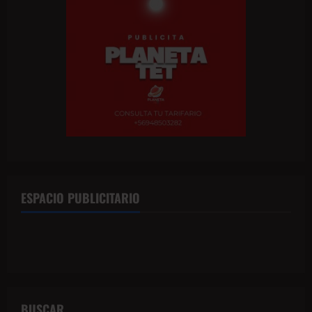
ESPACIO PUBLICITARIO
BUSCAR