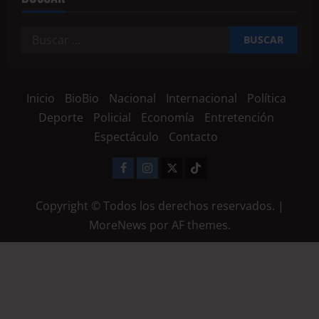
Inicio
BioBio
Nacional
Internacional
Política
Deporte
Policial
Economía
Entretención
Espectáculo
Contacto
Copyright © Todos los derechos reservados.
|
MoreNews
por AF themes.