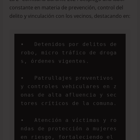
constante en materia de prevención, control del
delito y vinculación con los vecinos, destacando en:
•   Detenidos por delitos de 
robo, micro tráfico de droga
s, órdenes vigentes.

•   Patrullajes preventivos 
y controles vehiculares en z
onas de alta afluencia y sec
tores críticos de la comuna.

•   Atención a víctimas y ro
ndas de protección a mujeres 
en riesgo, fortaleciendo el 