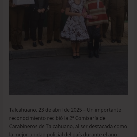
Talcahuano, 23 de abril de 2025 – Un importante
reconocimiento recibió la 2ª Comisaría de
Carabineros de Talcahuano, al ser destacada como
la mejor unidad policial del país durante el año