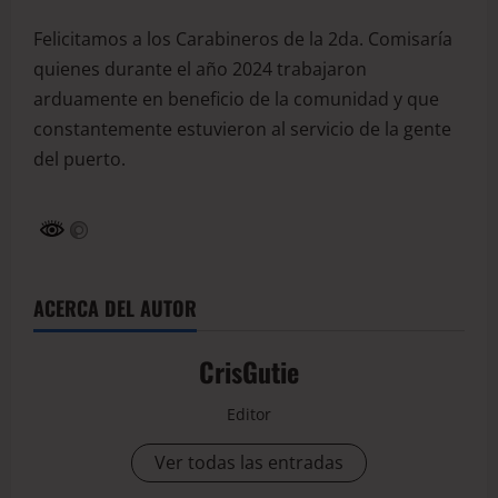
Felicitamos a los Carabineros de la 2da. Comisaría
quienes durante el año 2024 trabajaron
arduamente en beneficio de la comunidad y que
constantemente estuvieron al servicio de la gente
del puerto.
ACERCA DEL AUTOR
CrisGutie
Editor
Ver todas las entradas