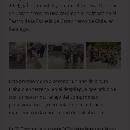
2024, galardón entregado por el General Director
de Carabineros en una ceremonia realizada en el
Teatro de la Escuela de Carabineros de Chile, en
Santiago.
Este premio viene a coronar un año de arduo
trabajo en terreno, en el despliegue operativo de
sus funcionarios, reflejo del compromiso,
profesionalismo y cercanía que la institución
mantiene con la comunidad de Talcahuano.
La 2ª Comisaría durante 2024 desplegó una labor