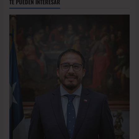
TE PUEDEN INTERESAR