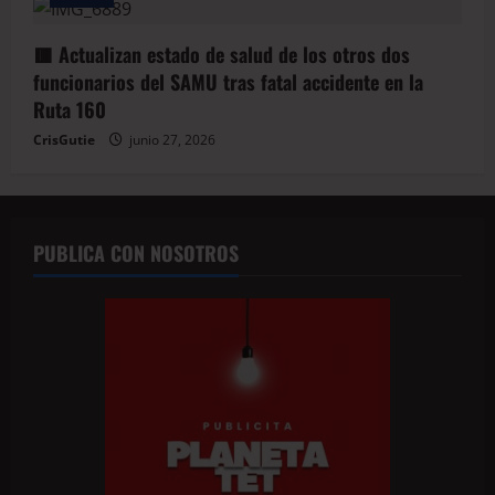
🟥 Actualizan estado de salud de los otros dos
funcionarios del SAMU tras fatal accidente en la
Ruta 160
CrisGutie
junio 27, 2026
PUBLICA CON NOSOTROS