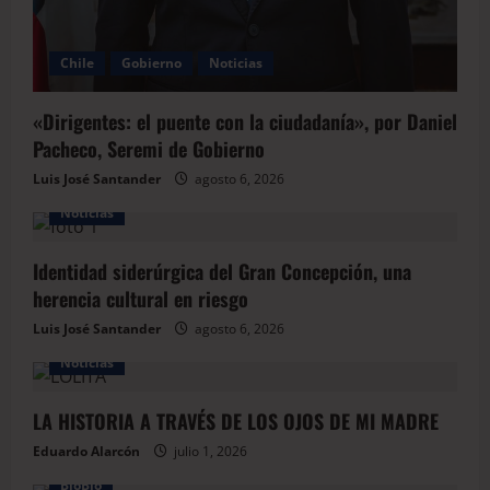
Chile
Gobierno
Noticias
«Dirigentes: el puente con la ciudadanía», por Daniel
Pacheco, Seremi de Gobierno
Luis José Santander
agosto 6, 2026
Noticias
Identidad siderúrgica del Gran Concepción, una
herencia cultural en riesgo
Luis José Santander
agosto 6, 2026
Noticias
LA HISTORIA A TRAVÉS DE LOS OJOS DE MI MADRE
Eduardo Alarcón
julio 1, 2026
BioBio