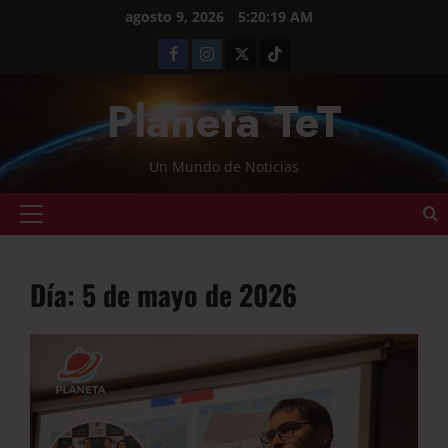
agosto 9, 2026
5:20:20 AM
Planeta TeT
Un Mundo de Noticias
Día:
5 de mayo de 2026