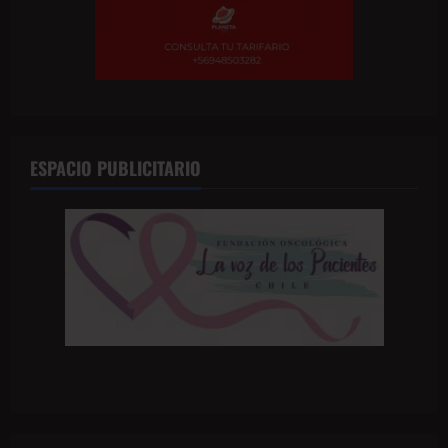
ESPACIO PUBLICITARIO