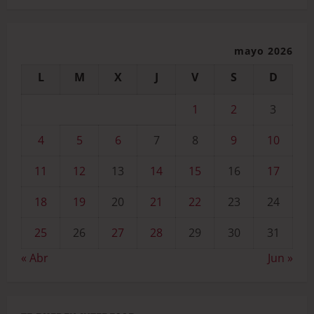
mayo 2026
L
M
X
J
V
S
D
1
2
3
4
5
6
7
8
9
10
11
12
13
14
15
16
17
18
19
20
21
22
23
24
25
26
27
28
29
30
31
« Abr
Jun »