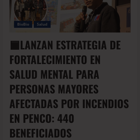
BioBio
Salud
🟦LANZAN ESTRATEGIA DE
FORTALECIMIENTO EN
SALUD MENTAL PARA
PERSONAS MAYORES
AFECTADAS POR INCENDIOS
EN PENCO: 440
BENEFICIADOS