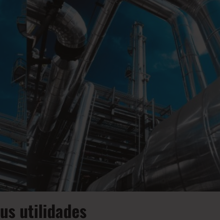
s utilidades