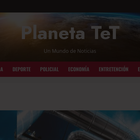
Planeta TeT
Un Mundo de Noticias
CA
DEPORTE
POLICIAL
ECONOMÍA
ENTRETENCIÓN