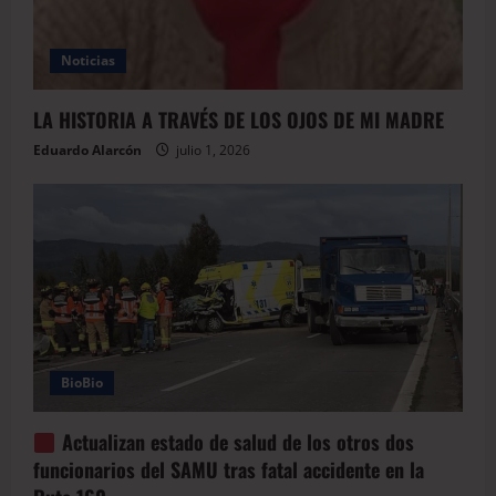
Noticias
LA HISTORIA A TRAVÉS DE LOS OJOS DE MI MADRE
Eduardo Alarcón
julio 1, 2026
BioBio
Actualizan estado de salud de los otros dos
funcionarios del SAMU tras fatal accidente en la