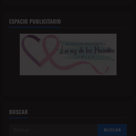
ESPACIO PUBLICITARIO
BUSCAR