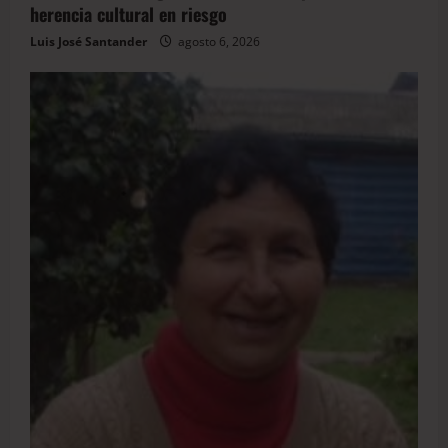
herencia cultural en riesgo
Luis José Santander
agosto 6, 2026