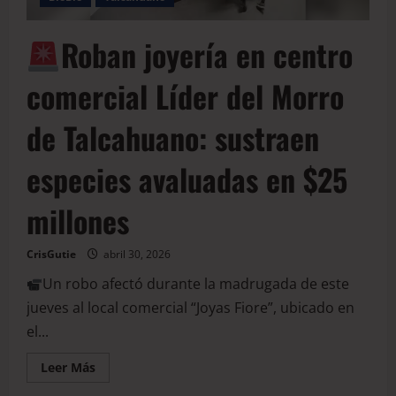
Roban joyería en centro
comercial Líder del Morro
de Talcahuano: sustraen
especies avaluadas en $25
millones
CrisGutie
abril 30, 2026
Un robo afectó durante la madrugada de este
jueves al local comercial “Joyas Fiore”, ubicado en
el...
Leer Más