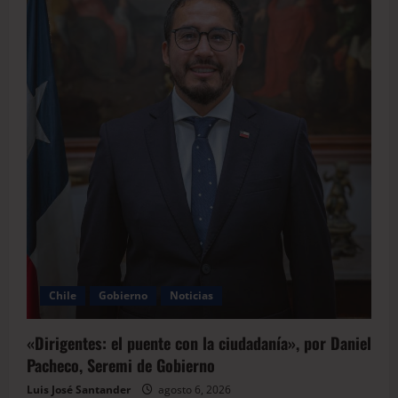
Chile
Gobierno
Noticias
«Dirigentes: el puente con la ciudadanía», por Daniel
Pacheco, Seremi de Gobierno
Luis José Santander
agosto 6, 2026