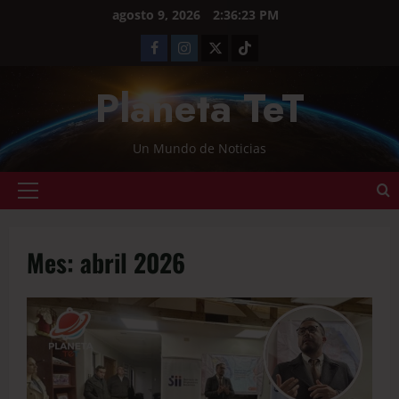
agosto 9, 2026
2:36:24 PM
Planeta TeT
Un Mundo de Noticias
Mes:
abril 2026