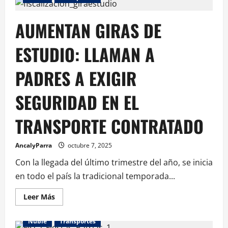
AUMENTAN GIRAS DE
ESTUDIO: LLAMAN A
PADRES A EXIGIR
SEGURIDAD EN EL
TRANSPORTE CONTRATADO
AncalyParra
octubre 7, 2025
Con la llegada del último trimestre del año, se inicia
en todo el país la tradicional temporada...
Leer Más
Ñuble
Transportes