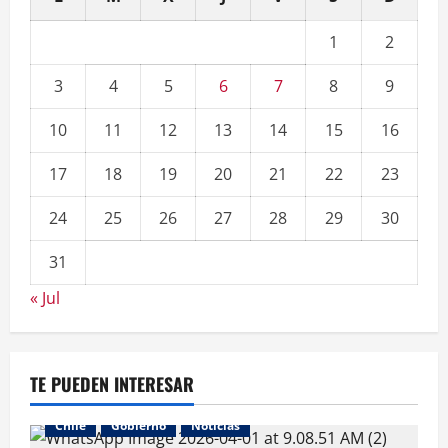
1
2
3
4
5
6
7
8
9
10
11
12
13
14
15
16
17
18
19
20
21
22
23
24
25
26
27
28
29
30
31
« Jul
TE PUEDEN INTERESAR
Chile
Gobierno
Noticias