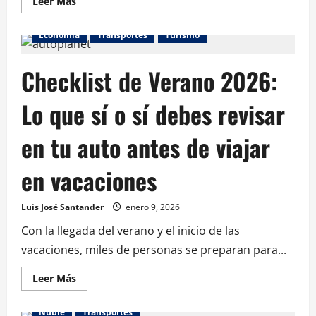
Leer Más
Economía
Transportes
Turismo
Checklist de Verano 2026:
Lo que sí o sí debes revisar
en tu auto antes de viajar
en vacaciones
Luis José Santander
enero 9, 2026
Con la llegada del verano y el inicio de las
vacaciones, miles de personas se preparan para...
Leer Más
Ñuble
Transportes