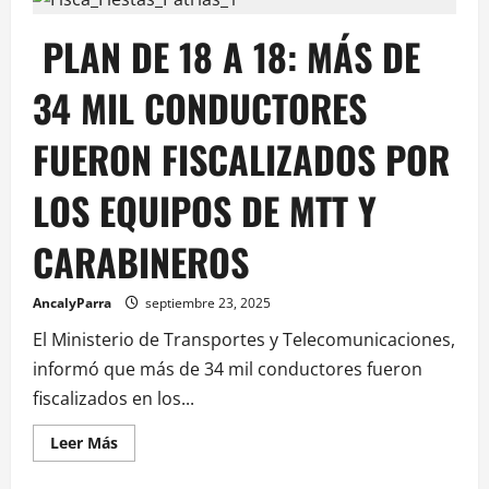
PLAN DE 18 A 18: MÁS DE
34 MIL CONDUCTORES
FUERON FISCALIZADOS POR
LOS EQUIPOS DE MTT Y
CARABINEROS
AncalyParra
septiembre 23, 2025
El Ministerio de Transportes y Telecomunicaciones,
informó que más de 34 mil conductores fueron
fiscalizados en los...
Leer Más