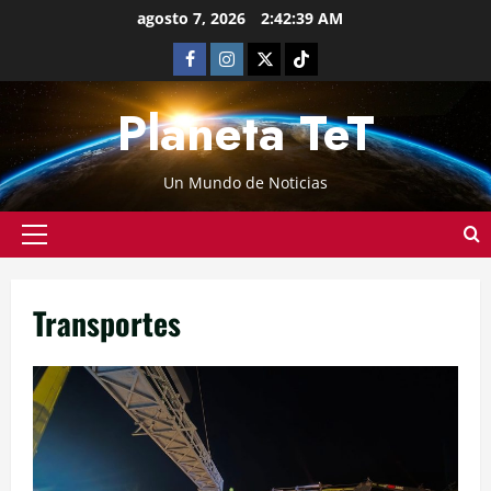
agosto 7, 2026
2:42:40 AM
Planeta TeT
Un Mundo de Noticias
Transportes