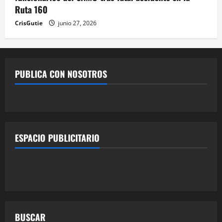
Ruta 160
CrisGutie
junio 27, 2026
PUBLICA CON NOSOTROS
ESPACIO PUBLICITARIO
BUSCAR