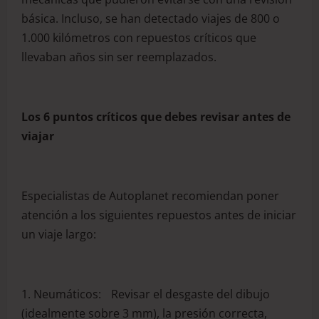
básica. Incluso, se han detectado viajes de 800 o
1.000 kilómetros con repuestos críticos que
llevaban años sin ser reemplazados.
Los 6 puntos críticos que debes revisar antes de
viajar
Especialistas de Autoplanet recomiendan poner
atención a los siguientes repuestos antes de iniciar
un viaje largo:
1. Neumáticos: Revisar el desgaste del dibujo
(idealmente sobre 3 mm), la presión correcta,