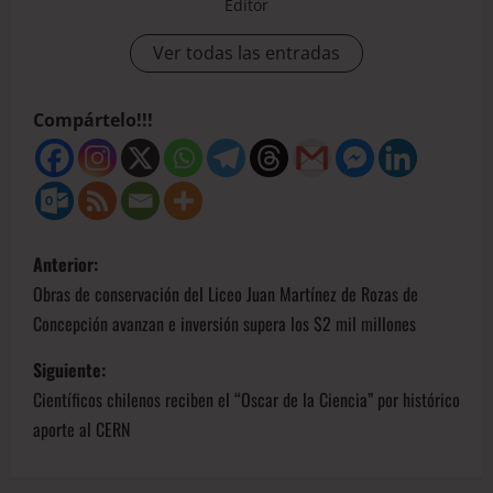
Editor
Ver todas las entradas
Compártelo!!!
Anterior:
Obras de conservación del Liceo Juan Martínez de Rozas de
Concepción avanzan e inversión supera los $2 mil millones
Siguiente:
Científicos chilenos reciben el “Oscar de la Ciencia” por histórico
aporte al CERN