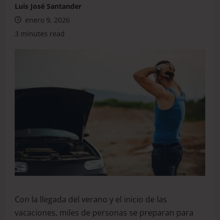
Luis José Santander
enero 9, 2026
3 minutes read
Con la llegada del verano y el inicio de las
vacaciones, miles de personas se preparan para