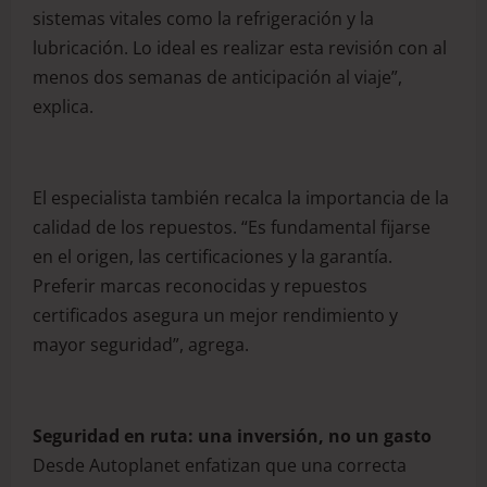
sistemas vitales como la refrigeración y la
lubricación. Lo ideal es realizar esta revisión con al
menos dos semanas de anticipación al viaje”,
explica.
El especialista también recalca la importancia de la
calidad de los repuestos. “Es fundamental fijarse
en el origen, las certificaciones y la garantía.
Preferir marcas reconocidas y repuestos
certificados asegura un mejor rendimiento y
mayor seguridad”, agrega.
Seguridad en ruta: una inversión, no un gasto
Desde Autoplanet enfatizan que una correcta