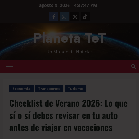
agosto 9, 2026
4:37:47 PM
Planeta TeT
Un Mundo de Noticias
Economía
Transportes
Turismo
Checklist de Verano 2026: Lo que
sí o sí debes revisar en tu auto
antes de viajar en vacaciones