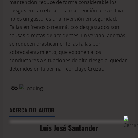
mantención reduce de forma considerable los
riesgos en carretera. “La mantención preventiva
no es un gasto, es una inversión en seguridad.
Fallas en frenos o neumáticos desgastados son
causas directas de accidentes. En verano, además,
se reducen drásticamente las fallas por
sobrecalentamiento, que exponen a los
conductores a situaciones de alto riesgo al quedar
detenidos en la berma”, concluye Cruzat.
ACERCA DEL AUTOR
Luis José Santander