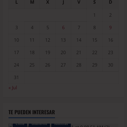
L
M
X
J
V
S
D
1
2
3
4
5
6
7
8
9
10
11
12
13
14
15
16
17
18
19
20
21
22
23
24
25
26
27
28
29
30
31
« Jul
TE PUEDEN INTERESAR
Chile
Gobierno
Noticias