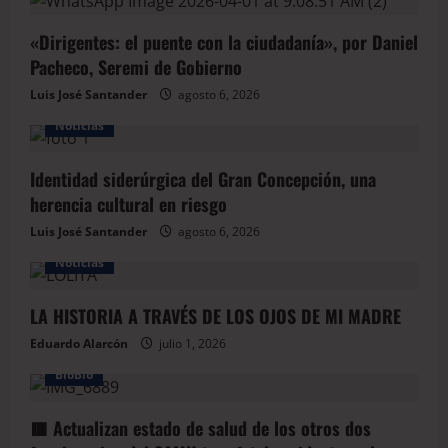
«Dirigentes: el puente con la ciudadanía», por Daniel
Pacheco, Seremi de Gobierno
Luis José Santander
agosto 6, 2026
Noticias
Identidad siderúrgica del Gran Concepción, una
herencia cultural en riesgo
Luis José Santander
agosto 6, 2026
Noticias
LA HISTORIA A TRAVÉS DE LOS OJOS DE MI MADRE
Eduardo Alarcón
julio 1, 2026
BioBio
🟥 Actualizan estado de salud de los otros dos