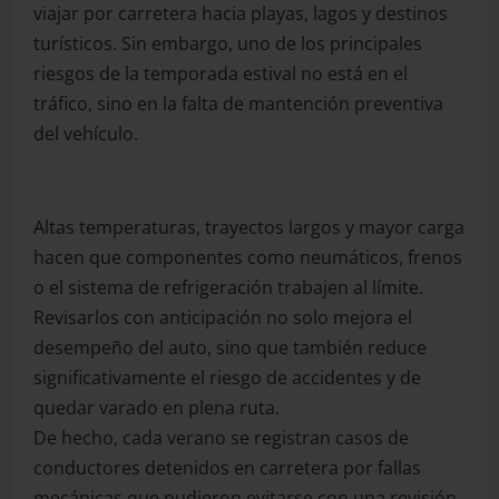
viajar por carretera hacia playas, lagos y destinos
turísticos. Sin embargo, uno de los principales
riesgos de la temporada estival no está en el
tráfico, sino en la falta de mantención preventiva
del vehículo.
Altas temperaturas, trayectos largos y mayor carga
hacen que componentes como neumáticos, frenos
o el sistema de refrigeración trabajen al límite.
Revisarlos con anticipación no solo mejora el
desempeño del auto, sino que también reduce
significativamente el riesgo de accidentes y de
quedar varado en plena ruta.
De hecho, cada verano se registran casos de
conductores detenidos en carretera por fallas
mecánicas que pudieron evitarse con una revisión