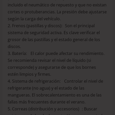
incluido el neumático de repuesto y que no existan
cortes o protuberancias. La presión debe ajustarse
según la carga del vehículo.
2. Frenos (pastillas y discos): Son el principal
sistema de seguridad activa. Es clave verificar el
grosor de las pastillas y el estado general de los
discos.
3. Batería: El calor puede afectar su rendimiento.
Se recomienda revisar el nivel de líquido (si
corresponde) y asegurarse de que los bornes
estén limpios y firmes.
4. Sistema de refrigeración: Controlar el nivel de
refrigerante (no agua) y el estado de las
mangueras. El sobrecalentamiento es una de las
fallas más frecuentes durante el verano.
5. Correas (distribución y accesorios) : Buscar