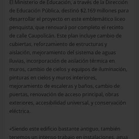
El Ministerio de Educación, a través de la Dirección
de Educación Pública, destinó $2.169 millones para
desarrollar el proyecto en este emblemático liceo
penquista, que renovará por completo el recinto
de calle Caupolicán. Este plan incluye cambio de
cubiertas, reforzamiento de estructuras y
aislación, mejoramiento del sistema de aguas
lluvias, incorporación de aislación térmica en
muros, cambio de cielos y equipos de iluminación,
pinturas en cielos y muros interiores,
mejoramiento de escaleras y baños, cambio de
puertas, renovación de acceso principal, obras
exteriores, accesibilidad universal, y conservación
eléctrica.
«Siendo este edificio bastante antiguo, también
tenemos un intenso trabajo en instalaciones, agua