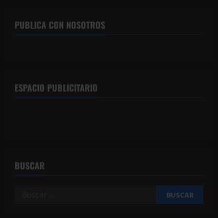
PUBLICA CON NOSOTROS
ESPACIO PUBLICITARIO
BUSCAR