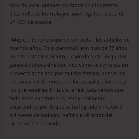
servicio local, quienes constataron el correcto
desarrollo de los trabajos, que registran cerca de
un 40% de avance.
«Muy contento porque se concretan los anhelos de
muchos años. En lo personal llevo más de 27 años
en este establecimiento, desde docente, inspector
general y ahora director. Veo cómo se concreta un
proyecto anhelado por mucho tiempo, por varias
personas, ex alumnos, por los actuales alumnos y
los que vendrán. En la visita realizada vemos que
todo se va concretando, estoy realmente
sorprendido por lo que se ha logrado en estos 3
a 4 meses de trabajo», señaló el director del
Liceo, Ariel Sepúlveda.