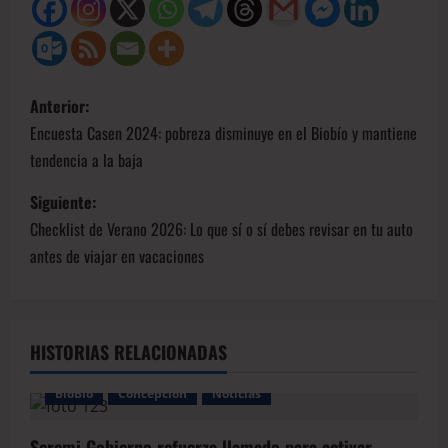
Anterior:
Encuesta Casen 2024: pobreza disminuye en el Biobío y mantiene
tendencia a la baja
Siguiente:
Checklist de Verano 2026: Lo que sí o sí debes revisar en tu auto
antes de viajar en vacaciones
HISTORIAS RELACIONADAS
BioBio
Concepción
Noticias
Seremi Gobierno refuerza llamado para activar