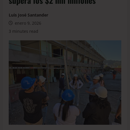
supera los $2 mil millones
Luis José Santander
enero 9, 2026
3 minutes read