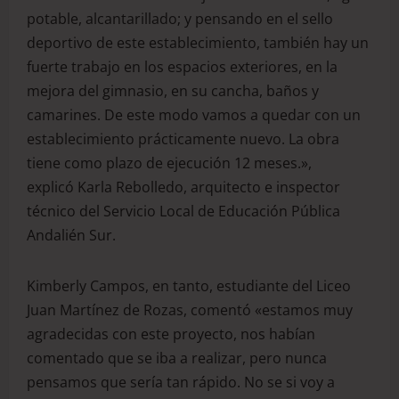
potable, alcantarillado; y pensando en el sello
deportivo de este establecimiento, también hay un
fuerte trabajo en los espacios exteriores, en la
mejora del gimnasio, en su cancha, baños y
camarines. De este modo vamos a quedar con un
establecimiento prácticamente nuevo. La obra
tiene como plazo de ejecución 12 meses.»,
explicó Karla Rebolledo, arquitecto e inspector
técnico del Servicio Local de Educación Pública
Andalién Sur.
Kimberly Campos, en tanto, estudiante del Liceo
Juan Martínez de Rozas, comentó «estamos muy
agradecidas con este proyecto, nos habían
comentado que se iba a realizar, pero nunca
pensamos que sería tan rápido. No se si voy a