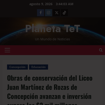
agosto 9, 2026
3:44:04 AM
Planeta TeT
Un Mundo de Noticias
Concepción
Educación
Obras de conservación del Liceo
Juan Martínez de Rozas de
Concepción avanzan e inversión