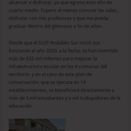
alcanzar a disfrutar, ya que egreso este año de
cuarto medio. Espero al menos conocer las salas,
disfrutar con mis profesores y que me pueda
graduar dentro del gimnasio a fin de año».
Desde que el SLEP Andalién Sur inició sus
funciones el año 2020, a la fecha, se han invertido
más de $32 mil millones para mejorar la
infraestructura escolar en las 4 comunas del
territorio, y en el caso de este plan de
conservación, que se ejecuta en 14
establecimientos, se beneficiará directamente a
más de 5 mil estudiantes y a mil trabajadores de la
educación.