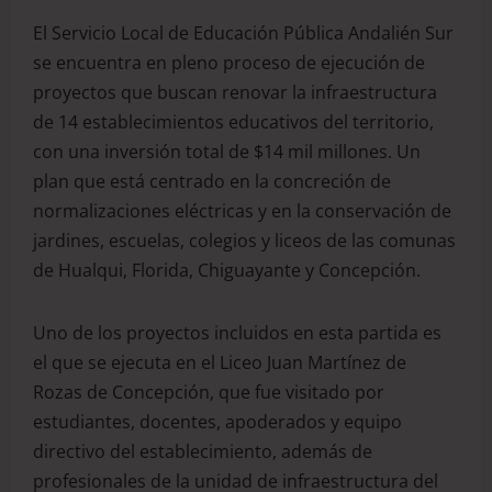
El Servicio Local de Educación Pública Andalién Sur
se encuentra en pleno proceso de ejecución de
proyectos que buscan renovar la infraestructura
de 14 establecimientos educativos del territorio,
con una inversión total de $14 mil millones. Un
plan que está centrado en la concreción de
normalizaciones eléctricas y en la conservación de
jardines, escuelas, colegios y liceos de las comunas
de Hualqui, Florida, Chiguayante y Concepción.
Uno de los proyectos incluidos en esta partida es
el que se ejecuta en el Liceo Juan Martínez de
Rozas de Concepción, que fue visitado por
estudiantes, docentes, apoderados y equipo
directivo del establecimiento, además de
profesionales de la unidad de infraestructura del