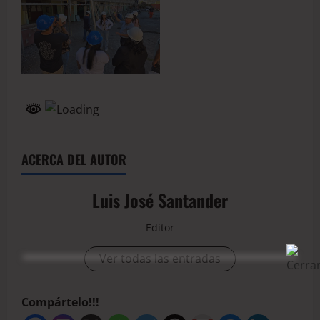
ACERCA DEL AUTOR
Luis José Santander
Editor
Ver todas las entradas
Compártelo!!!