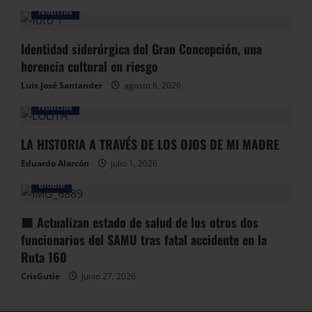
Noticias
Identidad siderúrgica del Gran Concepción, una
herencia cultural en riesgo
Luis José Santander
agosto 6, 2026
Noticias
LA HISTORIA A TRAVÉS DE LOS OJOS DE MI MADRE
Eduardo Alarcón
julio 1, 2026
BioBio
🟥 Actualizan estado de salud de los otros dos
funcionarios del SAMU tras fatal accidente en la
Ruta 160
CrisGutie
junio 27, 2026