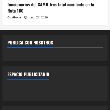
funcionarios del SAMU tras fatal accidente en la
Ruta 160
CrisGutie
junio 27, 2026
PUBLICA CON NOSOTROS
ESPACIO PUBLICITARIO