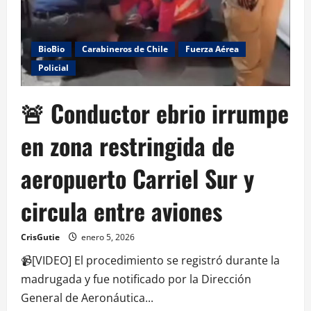
BioBio
Carabineros de Chile
Fuerza Aérea
Policial
🚨 Conductor ebrio irrumpe
en zona restringida de
aeropuerto Carriel Sur y
circula entre aviones
CrisGutie
enero 5, 2026
📹[VIDEO] El procedimiento se registró durante la
madrugada y fue notificado por la Dirección
General de Aeronáutica...