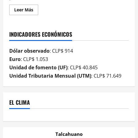
Leer Más
INDICADORES ECONÓMICOS
Dólar observado
: CLP$ 914
Euro
: CLP$ 1.053
Unidad de fomento (UF)
: CLP$ 40.845
Unidad Tributaria Mensual (UTM)
: CLP$ 71.649
EL CLIMA
Talcahuano