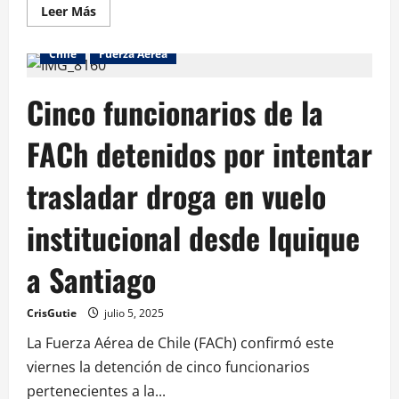
Leer Más
Chile
Fuerza Aérea
Cinco funcionarios de la
FACh detenidos por intentar
trasladar droga en vuelo
institucional desde Iquique
a Santiago
CrisGutie
julio 5, 2025
La Fuerza Aérea de Chile (FACh) confirmó este
viernes la detención de cinco funcionarios
pertenecientes a la...