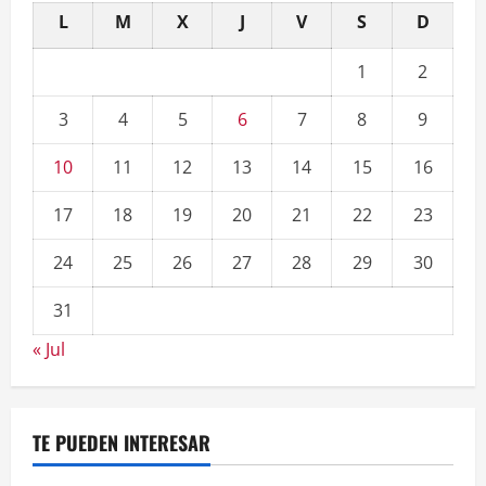
L
M
X
J
V
S
D
1
2
3
4
5
6
7
8
9
10
11
12
13
14
15
16
17
18
19
20
21
22
23
24
25
26
27
28
29
30
31
« Jul
TE PUEDEN INTERESAR