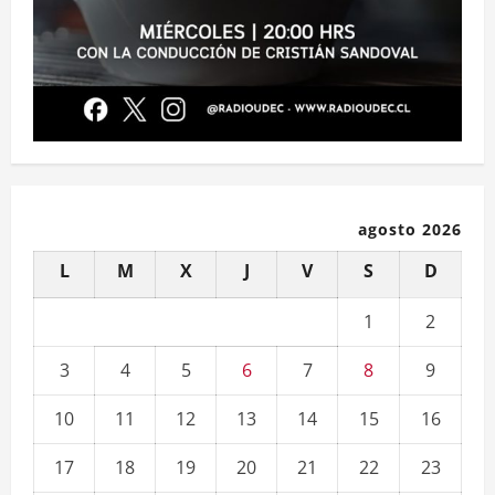
agosto 2026
L
M
X
J
V
S
D
1
2
3
4
5
6
7
8
9
10
11
12
13
14
15
16
17
18
19
20
21
22
23