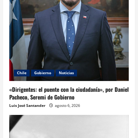
Chile
Gobierno
Noticias
«Dirigentes: el puente con la ciudadanía», por Daniel
Pacheco, Seremi de Gobierno
Luis José Santander
agosto 6, 2026