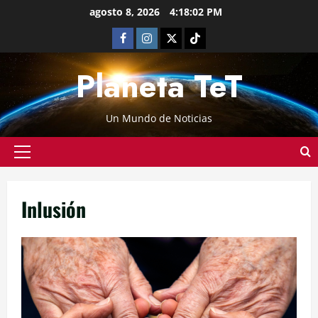
agosto 8, 2026
4:18:02 PM
Planeta TeT
Un Mundo de Noticias
Inlusión