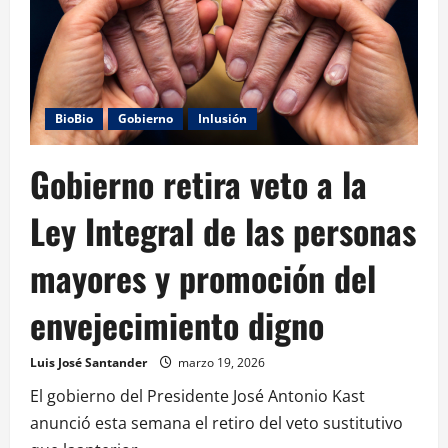
BioBio
Gobierno
Inlusión
Gobierno retira veto a la
Ley Integral de las personas
mayores y promoción del
envejecimiento digno
Luis José Santander
marzo 19, 2026
El gobierno del Presidente José Antonio Kast
anunció esta semana el retiro del veto sustitutivo