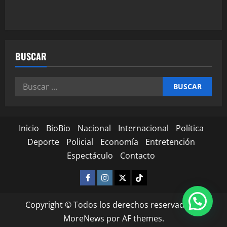
BUSCAR
Inicio
BioBio
Nacional
Internacional
Política
Deporte
Policial
Economía
Entretención
Espectáculo
Contacto
Copyright © Todos los derechos reservados.
|
MoreNews
por AF themes.