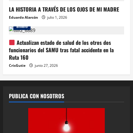
LA HISTORIA A TRAVÉS DE LOS OJOS DE MI MADRE
Eduardo Alarcón
julio 1, 2026
BioBio
Actualizan estado de salud de los otros dos
funcionarios del SAMU tras fatal accidente en la
Ruta 160
CrisGutie
junio 27, 2026
PUBLICA CON NOSOTROS