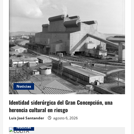
Noticias
Identidad siderúrgica del Gran Concepción, una
herencia cultural en riesgo
Luis José Santander
agosto 6, 2026
Noticias