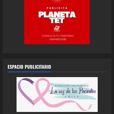
ESPACIO PUBLICITARIO