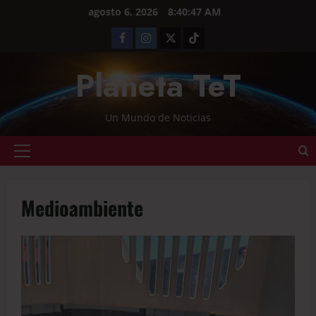
agosto 6, 2026
8:40:48 AM
Planeta TeT
Un Mundo de Noticias
Medioambiente