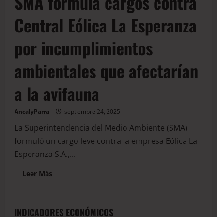
SMA formula cargos contra
Central Eólica La Esperanza
por incumplimientos
ambientales que afectarían
a la avifauna
AncalyParra
septiembre 24, 2025
La Superintendencia del Medio Ambiente (SMA)
formuló un cargo leve contra la empresa Eólica La
Esperanza S.A.,...
Leer Más
INDICADORES ECONÓMICOS