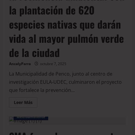
la plantación de 620
especies nativas que darán
vida al mayor pulmón verde
de la ciudad
AncalyParra
octubre 7, 2025
La Municipalidad de Penco, junto al centro de
investigación EULA-UDEC, culminaron el proyecto
que fortalece la prevención...
Leer Más
Medioambiente