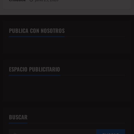
PUBLICA CON NOSOTROS
ESPACIO PUBLICITARIO
BUSCAR