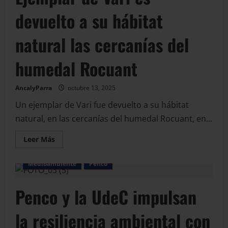
devuelto a su hábitat
natural las cercanías del
humedal Rocuant
AncalyParra
octubre 13, 2025
Un ejemplar de Vari fue devuelto a su hábitat
natural, en las cercanías del humedal Rocuant, en...
Leer Más
Medioambiente
Penco
Penco y la UdeC impulsan
la resiliencia ambiental con