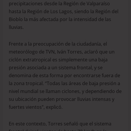
precipitaciones desde la Región de Valparaíso
hasta la Región de Los Lagos, siendo la Región del
Biobío la más afectada por la intensidad de las
lluvias.
Frente a la preocupación de la ciudadanía, el
meteorólogo de TVN, Iván Torres, aclaró que un
ciclón extratropical es simplemente una baja
presión asociada a un sistema frontal, y se
denomina de esta forma por encontrarse fuera de
la zona tropical. “Todas las áreas de baja presión a
nivel mundial se llaman ciclones, y dependiendo de
su ubicación pueden provocar lluvias intensas y
fuertes vientos”, explicó.
En este contexto, Torres señaló que el sistema