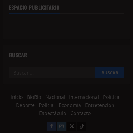
ESPACIO PUBLICITARIO
BUSCAR
Inicio
BioBio
Nacional
Internacional
Política
Deporte
Policial
Economía
Entretención
Espectáculo
Contacto