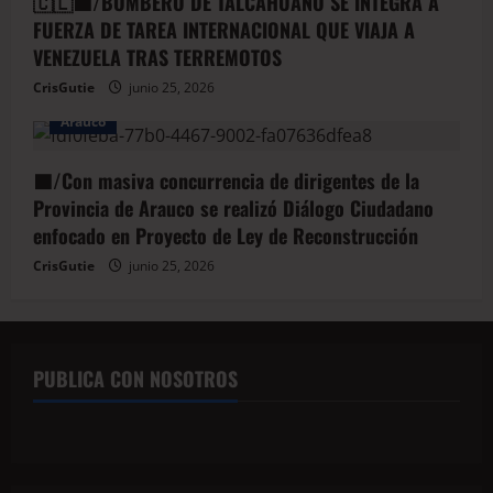
🇨🇱🟦/BOMBERO DE TALCAHUANO SE INTEGRA A
FUERZA DE TAREA INTERNACIONAL QUE VIAJA A
VENEZUELA TRAS TERREMOTOS
CrisGutie
junio 25, 2026
Arauco
🟦/Con masiva concurrencia de dirigentes de la
Provincia de Arauco se realizó Diálogo Ciudadano
enfocado en Proyecto de Ley de Reconstrucción
CrisGutie
junio 25, 2026
PUBLICA CON NOSOTROS