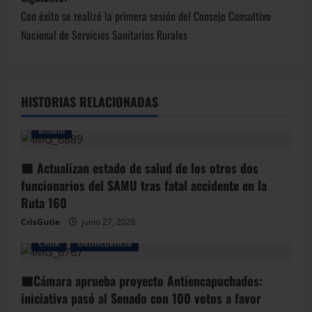
Con éxito se realizó la primera sesión del Consejo Consultivo
Nacional de Servicios Sanitarios Rurales
HISTORIAS RELACIONADAS
BioBio
🟥 Actualizan estado de salud de los otros dos
funcionarios del SAMU tras fatal accidente en la
Ruta 160
CrisGutie
junio 27, 2026
Chile
Delincuencia
🟦Cámara aprueba proyecto Antiencapuchados:
iniciativa pasó al Senado con 100 votos a favor