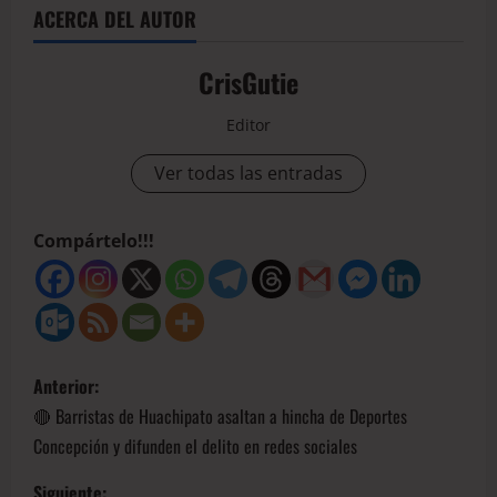
ACERCA DEL AUTOR
CrisGutie
Editor
Ver todas las entradas
Compártelo!!!
Anterior:
🔴 Barristas de Huachipato asaltan a hincha de Deportes
Concepción y difunden el delito en redes sociales
Siguiente: