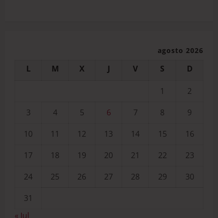
agosto 2026
L
M
X
J
V
S
D
1
2
3
4
5
6
7
8
9
10
11
12
13
14
15
16
17
18
19
20
21
22
23
24
25
26
27
28
29
30
31
« Jul