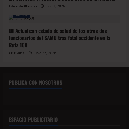
Eduardo Alarcón
julio 1, 2026
BioBio
🟥 Actualizan estado de salud de los otros dos
funcionarios del SAMU tras fatal accidente en la
Ruta 160
CrisGutie
junio 27, 2026
PUBLICA CON NOSOTROS
ESPACIO PUBLICITARIO