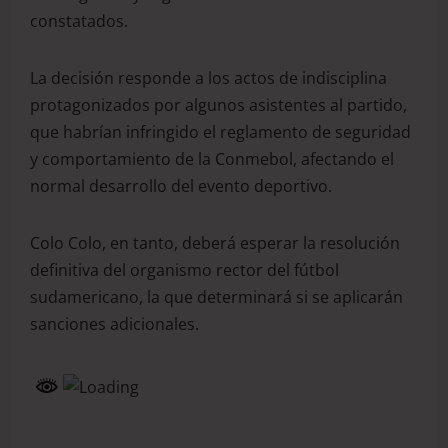
constatados.
La decisión responde a los actos de indisciplina
protagonizados por algunos asistentes al partido,
que habrían infringido el reglamento de seguridad
y comportamiento de la Conmebol, afectando el
normal desarrollo del evento deportivo.
Colo Colo, en tanto, deberá esperar la resolución
definitiva del organismo rector del fútbol
sudamericano, la que determinará si se aplicarán
sanciones adicionales.