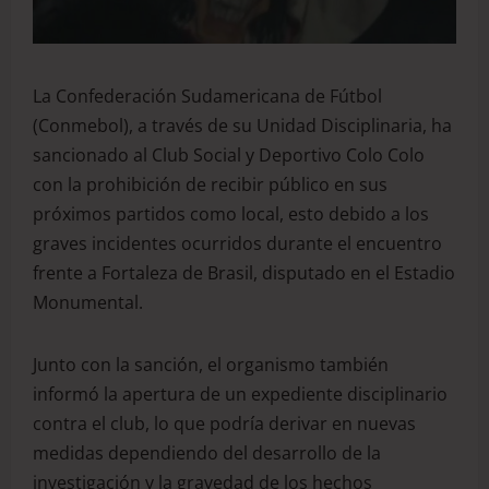
La Confederación Sudamericana de Fútbol
(Conmebol), a través de su Unidad Disciplinaria, ha
sancionado al Club Social y Deportivo Colo Colo
con la prohibición de recibir público en sus
próximos partidos como local, esto debido a los
graves incidentes ocurridos durante el encuentro
frente a Fortaleza de Brasil, disputado en el Estadio
Monumental.
Junto con la sanción, el organismo también
informó la apertura de un expediente disciplinario
contra el club, lo que podría derivar en nuevas
medidas dependiendo del desarrollo de la
investigación y la gravedad de los hechos