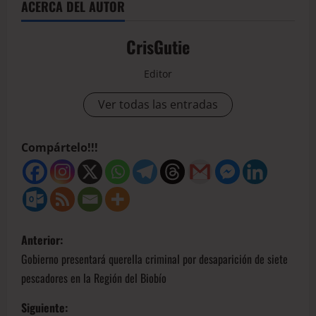
ACERCA DEL AUTOR
CrisGutie
Editor
Ver todas las entradas
Compártelo!!!
Anterior:
Gobierno presentará querella criminal por desaparición de siete
pescadores en la Región del Biobío
Siguiente: