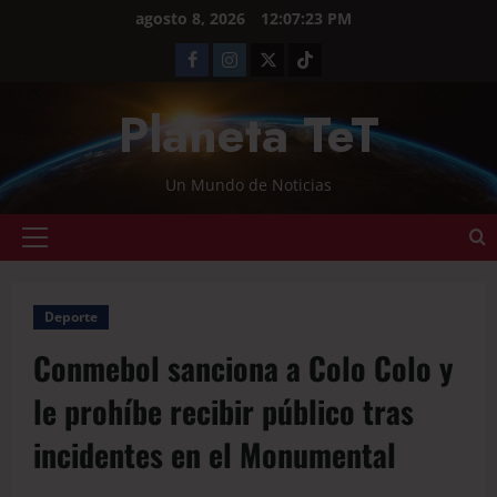
agosto 8, 2026
12:07:23 PM
Planeta TeT
Un Mundo de Noticias
Deporte
Conmebol sanciona a Colo Colo y
le prohíbe recibir público tras
incidentes en el Monumental