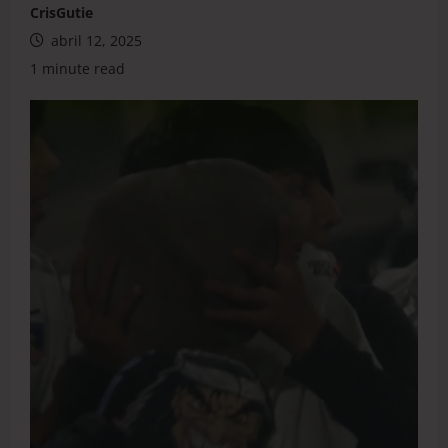
CrisGutie
abril 12, 2025
1 minute read