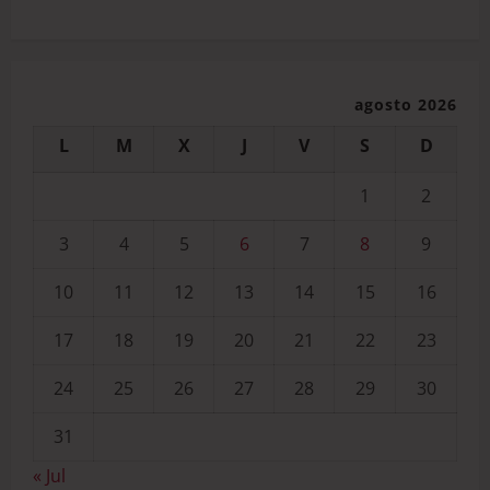
agosto 2026
L
M
X
J
V
S
D
1
2
3
4
5
6
7
8
9
10
11
12
13
14
15
16
17
18
19
20
21
22
23
24
25
26
27
28
29
30
31
« Jul