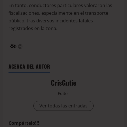
En tanto, conductores particulares valoraron las
fiscalizaciones, especialmente en el transporte
público, tras diversos incidentes fatales
registrados en la zona.
ACERCA DEL AUTOR
CrisGutie
Editor
Ver todas las entradas
Compártelo!!!