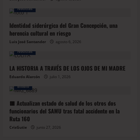
Noticias
Identidad siderúrgica del Gran Concepción, una
herencia cultural en riesgo
Luis José Santander
agosto 6, 2026
Noticias
LA HISTORIA A TRAVÉS DE LOS OJOS DE MI MADRE
Eduardo Alarcón
julio 1, 2026
BioBio
🟥 Actualizan estado de salud de los otros dos
funcionarios del SAMU tras fatal accidente en la
Ruta 160
CrisGutie
junio 27, 2026