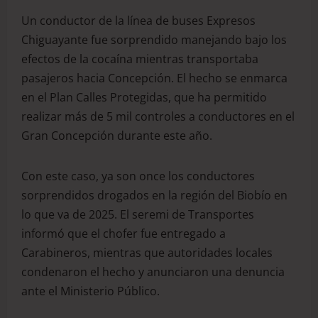
Un conductor de la línea de buses Expresos
Chiguayante fue sorprendido manejando bajo los
efectos de la cocaína mientras transportaba
pasajeros hacia Concepción. El hecho se enmarca
en el Plan Calles Protegidas, que ha permitido
realizar más de 5 mil controles a conductores en el
Gran Concepción durante este año.
Con este caso, ya son once los conductores
sorprendidos drogados en la región del Biobío en
lo que va de 2025. El seremi de Transportes
informó que el chofer fue entregado a
Carabineros, mientras que autoridades locales
condenaron el hecho y anunciaron una denuncia
ante el Ministerio Público.