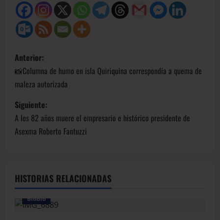
Anterior:
📸Columna de humo en isla Quiriquina correspondía a quema de
maleza autorizada
Siguiente:
A los 82 años muere el empresario e histórico presidente de
Asexma Roberto Fantuzzi
HISTORIAS RELACIONADAS
BioBio