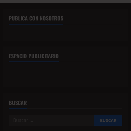
PUBLICA CON NOSOTROS
ESPACIO PUBLICITARIO
BUSCAR