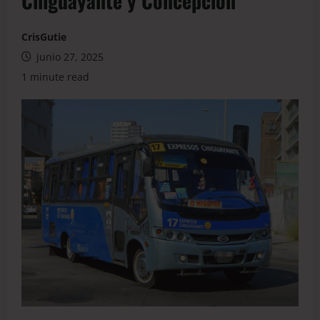
Chiguayante y Concepción
CrisGutie
junio 27, 2025
1 minute read