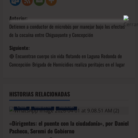
Anterior:
Detienen a conductor de microbús por manejar bajo los efectos
de la cocaína entre Chiguayante y Concepción
Siguiente:
🔴 Encuentran cuerpo sin vida flotando en Laguna Redonda de
Concepción: Brigada de Homicidios realiza peritajes en el lugar
HISTORIAS RELACIONADAS
Chile
Gobierno
Noticias
«Dirigentes: el puente con la ciudadanía», por Daniel
Pacheco, Seremi de Gobierno