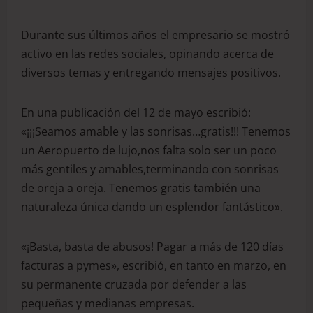
Durante sus últimos años el empresario se mostró
activo en las redes sociales, opinando acerca de
diversos temas y entregando mensajes positivos.
En una publicación del 12 de mayo escribió:
«¡¡¡Seamos amable y las sonrisas…gratis!!! Tenemos
un Aeropuerto de lujo,nos falta solo ser un poco
más gentiles y amables,terminando con sonrisas
de oreja a oreja. Tenemos gratis también una
naturaleza única dando un esplendor fantástico».
«¡Basta, basta de abusos! Pagar a más de 120 días
facturas a pymes», escribió, en tanto en marzo, en
su permanente cruzada por defender a las
pequeñas y medianas empresas.