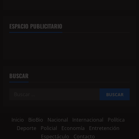
ESPACIO PUBLICITARIO
BUSCAR
Inicio
BioBio
Nacional
Internacional
Política
Deporte
Policial
Economía
Entretención
Espectáculo
Contacto