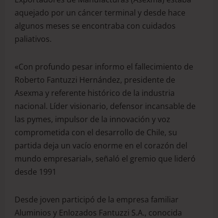
aquejado por un cáncer terminal y desde hace
algunos meses se encontraba con cuidados
paliativos.
«Con profundo pesar informo el fallecimiento de
Roberto Fantuzzi Hernández, presidente de
Asexma y referente histórico de la industria
nacional. Líder visionario, defensor incansable de
las pymes, impulsor de la innovación y voz
comprometida con el desarrollo de Chile, su
partida deja un vacío enorme en el corazón del
mundo empresarial», señaló el gremio que lideró
desde 1991
Desde joven participó de la empresa familiar
Aluminios y Enlozados Fantuzzi S.A., conocida