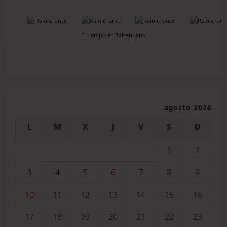
-
-
-
-
El tiempo en Talcahuano
agosto 2026
L
M
X
J
V
S
D
1
2
3
4
5
6
7
8
9
10
11
12
13
14
15
16
17
18
19
20
21
22
23