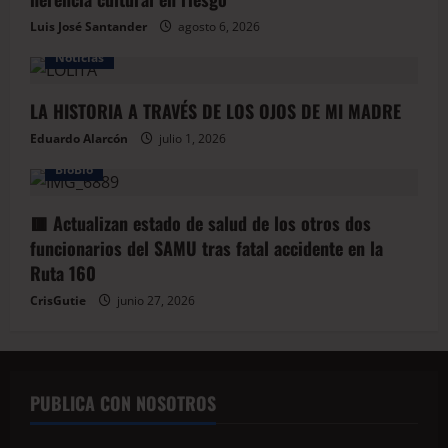
Luis José Santander
agosto 6, 2026
Noticias
LA HISTORIA A TRAVÉS DE LOS OJOS DE MI MADRE
Eduardo Alarcón
julio 1, 2026
BioBio
🟥 Actualizan estado de salud de los otros dos
funcionarios del SAMU tras fatal accidente en la
Ruta 160
CrisGutie
junio 27, 2026
PUBLICA CON NOSOTROS