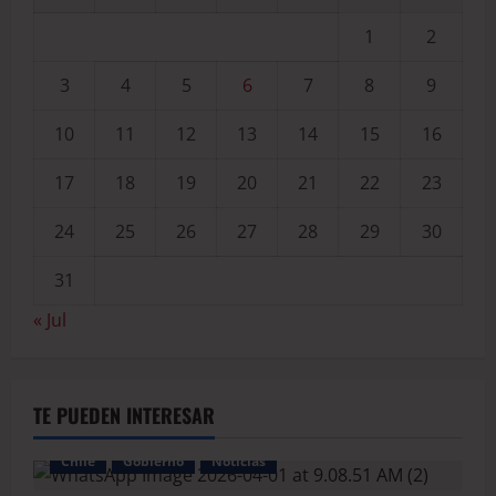
1
2
3
4
5
6
7
8
9
10
11
12
13
14
15
16
17
18
19
20
21
22
23
24
25
26
27
28
29
30
31
« Jul
TE PUEDEN INTERESAR
Chile
Gobierno
Noticias