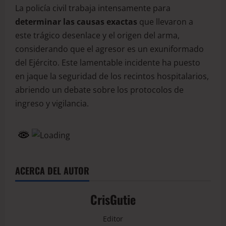
La policía civil trabaja intensamente para
determinar las causas exactas
que llevaron a
este trágico desenlace y el origen del arma,
considerando que el agresor es un exuniformado
del Ejército. Este lamentable incidente ha puesto
en jaque la seguridad de los recintos hospitalarios,
abriendo un debate sobre los protocolos de
ingreso y vigilancia.
ACERCA DEL AUTOR
CrisGutie
Editor