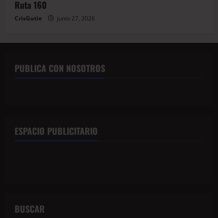
Ruta 160
CrisGutie
junio 27, 2026
PUBLICA CON NOSOTROS
ESPACIO PUBLICITARIO
BUSCAR