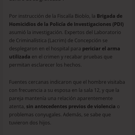
Por instrucción de la Fiscalía Biobío, la
Brigada de
Homicidios de la Policía de Investigaciones (PDI)
asumió la investigación. Expertos del Laboratorio
de Criminalística (Lacrim) de Concepción se
desplegaron en el hospital para
periciar el arma
utilizada
en el crimen y recabar pruebas que
permitan esclarecer los hechos.
Fuentes cercanas indicaron que el hombre visitaba
con frecuencia a su esposa en la sala 12, y que la
pareja mantenía una relación aparentemente
atenta,
sin antecedentes previos de violencia
o
problemas conyugales. Además, se sabe que
tuvieron dos hijos.