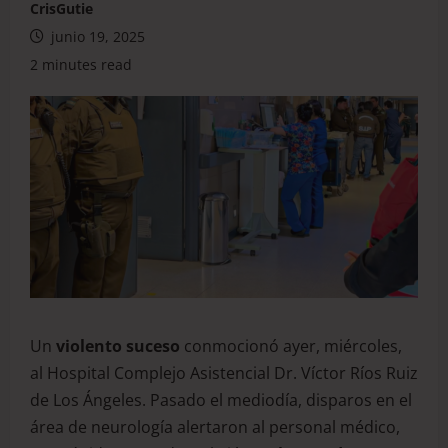
CrisGutie
junio 19, 2025
2 minutes read
Un
violento suceso
conmocionó ayer, miércoles,
al Hospital Complejo Asistencial Dr. Víctor Ríos Ruiz
de Los Ángeles. Pasado el mediodía, disparos en el
área de neurología alertaron al personal médico,