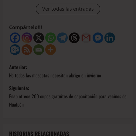
Ver todas las entradas
Compártelo!!!
Anterior:
No todas las mascotas necesitan abrigo en invierno
Siguiente:
Enap ofrece 200 cupos gratuitos de capacitación para vecinos de
Hualpén
HISTORIAS RELACIONADAS