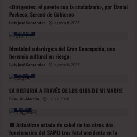
«Dirigentes: el puente con la ciudadanía», por Daniel
Pacheco, Seremi de Gobierno
Luis José Santander
agosto 6, 2026
Noticias
Identidad siderúrgica del Gran Concepción, una
herencia cultural en riesgo
Luis José Santander
agosto 6, 2026
Noticias
LA HISTORIA A TRAVÉS DE LOS OJOS DE MI MADRE
Eduardo Alarcón
julio 1, 2026
BioBio
🟥 Actualizan estado de salud de los otros dos
funcionarios del SAMU tras fatal accidente en la