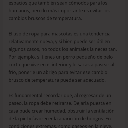
espacios que también sean cómodos para los
humanos, pero lo más importante es evitar los
cambios bruscos de temperatura.
El uso de ropa para mascotas es una tendencia
relativamente nueva, y si bien puede ser útil en
algunos casos, no todos los animales la necesitan.
Por ejemplo, si tienes un perro pequeño de pelo
corto que vive en el interior y lo sacas a pasear al
frío, ponerle un abrigo para evitar ese cambio
brusco de temperatura puede ser adecuado.
Es fundamental recordar que, al regresar de un
paseo, la ropa debe retirarse. Dejarla puesta en
casa pude crear humedad, obstruir la ventilación
de la piel y favorecer la aparición de hongos. En
condiciones extremas, como paseos en la nieve,