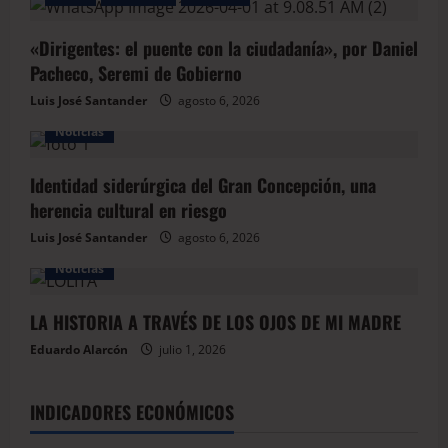
«Dirigentes: el puente con la ciudadanía», por Daniel
Pacheco, Seremi de Gobierno
Luis José Santander
agosto 6, 2026
Noticias
Identidad siderúrgica del Gran Concepción, una
herencia cultural en riesgo
Luis José Santander
agosto 6, 2026
Noticias
LA HISTORIA A TRAVÉS DE LOS OJOS DE MI MADRE
Eduardo Alarcón
julio 1, 2026
INDICADORES ECONÓMICOS