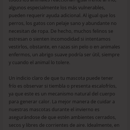
algunos especialmente los más vulnerables,
pueden requerir ayuda adicional. Al igual que los
perros, los gatos con pelaje sano y abundante no
necesitan de ropa. De hecho, muchos felinos se
estresan o sienten incomodidad si intentamos
vestirlos, obstante, en razas sin pelo o en animales
enfermos, un abrigo suave podría ser útil, siempre
y cuando el animal lo tolere.
Un indicio claro de que tu mascota puede tener
frío es observar si tiembla o presenta escalofríos,
ya que este es un mecanismo natural del cuerpo
para generar calor. La mejor manera de cuidar a
nuestras mascotas durante el invierno es
asegurándose de que estén ambientes cerrados,
secos y libres de corrientes de aire. Idealmente, en