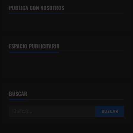
PUBLICA CON NOSOTROS
ESPACIO PUBLICITARIO
BUSCAR