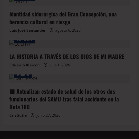
Identidad siderúrgica del Gran Concepción, una
herencia cultural en riesgo
Luis José Santander
agosto 6, 2026
Noticias
LA HISTORIA A TRAVÉS DE LOS OJOS DE MI MADRE
Eduardo Alarcón
julio 1, 2026
BioBio
🟥 Actualizan estado de salud de los otros dos
funcionarios del SAMU tras fatal accidente en la
Ruta 160
CrisGutie
junio 27, 2026