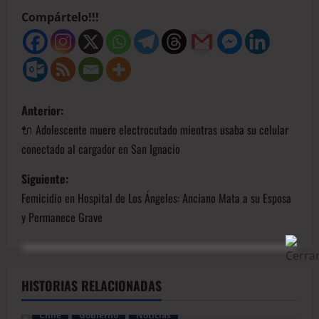
Compártelo!!!
Anterior:
🔌 Adolescente muere electrocutado mientras usaba su celular
conectado al cargador en San Ignacio
Siguiente:
Femicidio en Hospital de Los Ángeles: Anciano Mata a su Esposa
y Permanece Grave
HISTORIAS RELACIONADAS
Chile
Gobierno
Noticias