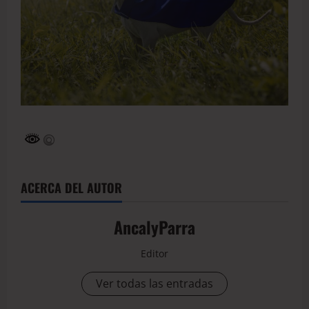
ACERCA DEL AUTOR
AncalyParra
Editor
Ver todas las entradas