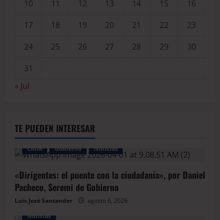
10
11
12
13
14
15
16
17
18
19
20
21
22
23
24
25
26
27
28
29
30
31
« Jul
TE PUEDEN INTERESAR
Chile
Gobierno
Noticias
«Dirigentes: el puente con la ciudadanía», por Daniel
Pacheco, Seremi de Gobierno
Luis José Santander
agosto 6, 2026
Noticias