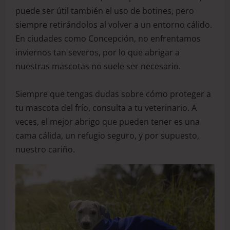
puede ser útil también el uso de botines, pero
siempre retirándolos al volver a un entorno cálido.
En ciudades como Concepción, no enfrentamos
inviernos tan severos, por lo que abrigar a
nuestras mascotas no suele ser necesario.
Siempre que tengas dudas sobre cómo proteger a
tu mascota del frío, consulta a tu veterinario. A
veces, el mejor abrigo que pueden tener es una
cama cálida, un refugio seguro, y por supuesto,
nuestro cariño.