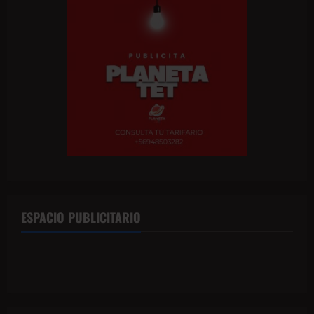
ESPACIO PUBLICITARIO