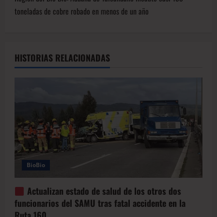
toneladas de cobre robado en menos de un año
HISTORIAS RELACIONADAS
BioBio
Actualizan estado de salud de los otros dos
funcionarios del SAMU tras fatal accidente en la
Ruta 160