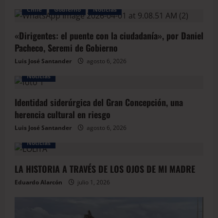
Chile
Gobierno
Noticias
«Dirigentes: el puente con la ciudadanía», por Daniel
Pacheco, Seremi de Gobierno
Luis José Santander
agosto 6, 2026
Noticias
Identidad siderúrgica del Gran Concepción, una
herencia cultural en riesgo
Luis José Santander
agosto 6, 2026
Noticias
LA HISTORIA A TRAVÉS DE LOS OJOS DE MI MADRE
Eduardo Alarcón
julio 1, 2026