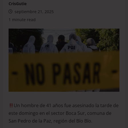
CrisGutie
septiembre 21, 2025
1 minute read
Un hombre de 41 años fue asesinado la tarde de
este domingo en el sector Boca Sur, comuna de
San Pedro de la Paz, región del Bío Bío.