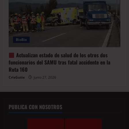
BioBio
Actualizan estado de salud de los otros dos
funcionarios del SAMU tras fatal accidente en la
Ruta 160
CrisGutie
junio 27, 2026
PUBLICA CON NOSOTROS