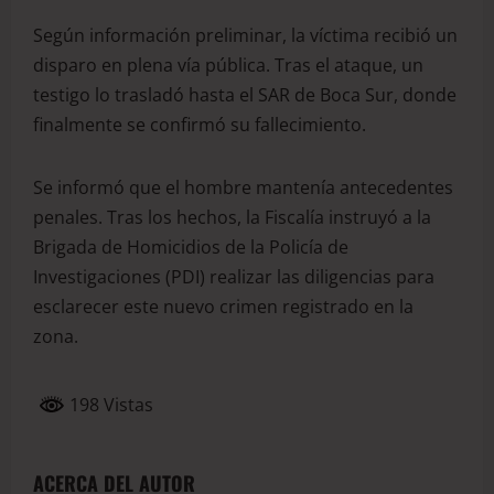
Según información preliminar, la víctima recibió un
disparo en plena vía pública. Tras el ataque, un
testigo lo trasladó hasta el SAR de Boca Sur, donde
finalmente se confirmó su fallecimiento.
Se informó que el hombre mantenía antecedentes
penales. Tras los hechos, la Fiscalía instruyó a la
Brigada de Homicidios de la Policía de
Investigaciones (PDI) realizar las diligencias para
esclarecer este nuevo crimen registrado en la
zona.
198 Vistas
ACERCA DEL AUTOR