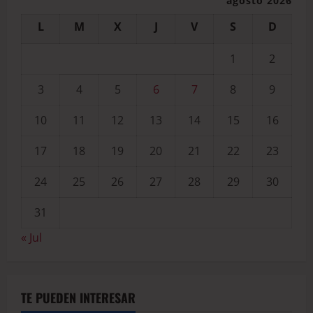
agosto 2026
L
M
X
J
V
S
D
1
2
3
4
5
6
7
8
9
10
11
12
13
14
15
16
17
18
19
20
21
22
23
24
25
26
27
28
29
30
31
« Jul
TE PUEDEN INTERESAR