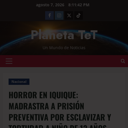
agosto 7, 2026
8:11:42 PM
Planeta TeT
Un Mundo de Noticias
Nacional
HORROR EN IQUIQUE:
MADRASTRA A PRISIÓN
PREVENTIVA POR ESCLAVIZAR Y