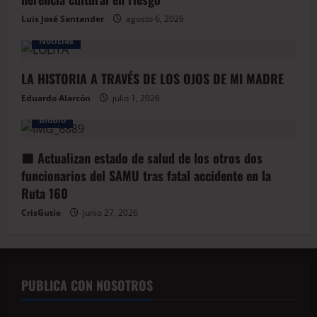
Luis José Santander
agosto 6, 2026
Noticias
LA HISTORIA A TRAVÉS DE LOS OJOS DE MI MADRE
Eduardo Alarcón
julio 1, 2026
BioBio
🟥 Actualizan estado de salud de los otros dos
funcionarios del SAMU tras fatal accidente en la
Ruta 160
CrisGutie
junio 27, 2026
PUBLICA CON NOSOTROS