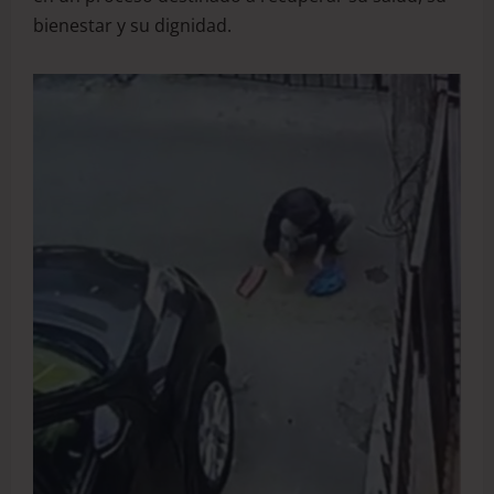
bienestar y su dignidad.