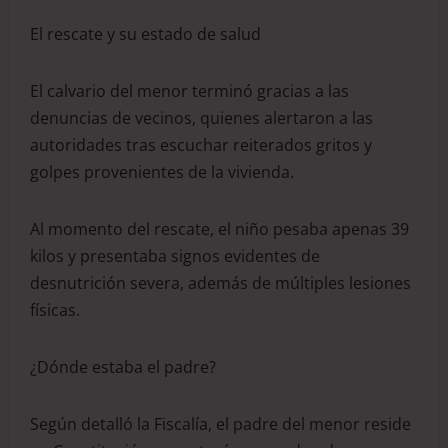
El rescate y su estado de salud
El calvario del menor terminó gracias a las
denuncias de vecinos, quienes alertaron a las
autoridades tras escuchar reiterados gritos y
golpes provenientes de la vivienda.
Al momento del rescate, el niño pesaba apenas 39
kilos y presentaba signos evidentes de
desnutrición severa, además de múltiples lesiones
físicas.
¿Dónde estaba el padre?
Según detalló la Fiscalía, el padre del menor reside