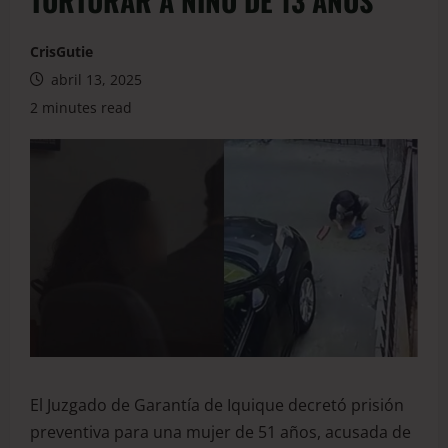
TORTURAR A NIÑO DE 13 AÑOS
CrisGutie
abril 13, 2025
2 minutes read
El Juzgado de Garantía de Iquique decretó prisión
preventiva para una mujer de 51 años, acusada de