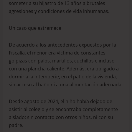
someter a su hijastro de 13 años a brutales
agresiones y condiciones de vida inhumanas.
Un caso que estremece
De acuerdo a los antecedentes expuestos por la
Fiscalía, el menor era víctima de constantes
golpizas con palos, martillos, cuchillos e incluso
con una plancha caliente. Además, era obligado a
dormir a la intemperie, en el patio de la vivienda,
sin acceso al baño ni a una alimentación adecuada.
Desde agosto de 2024, el niño había dejado de
asistir al colegio y se encontraba completamente
aislado: sin contacto con otros niños, ni con su
padre.