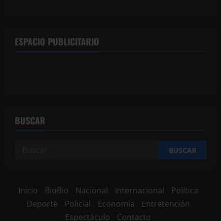
ESPACIO PUBLICITARIO
BUSCAR
Inicio
BioBio
Nacional
Internacional
Política
Deporte
Policial
Economía
Entretención
Espectáculo
Contacto