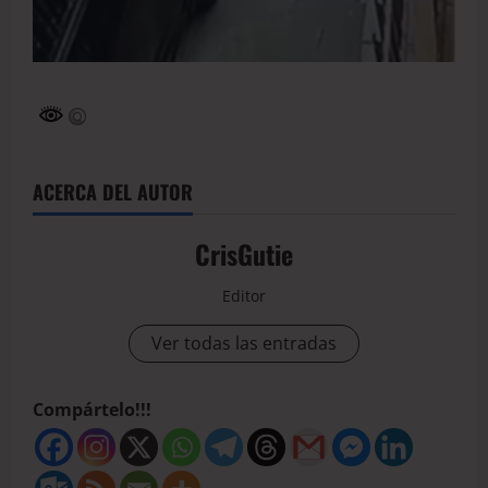
ACERCA DEL AUTOR
CrisGutie
Editor
Ver todas las entradas
Compártelo!!!