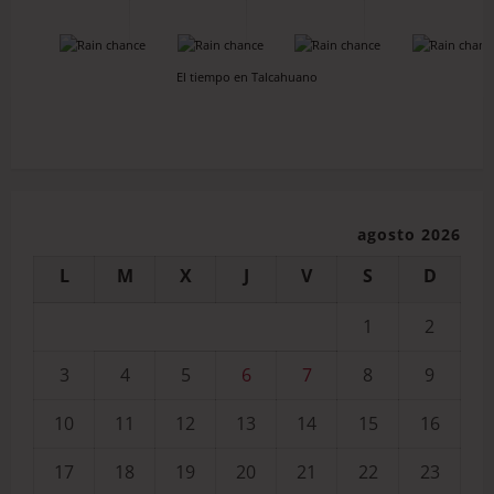
-
-
-
-
El tiempo en Talcahuano
agosto 2026
L
M
X
J
V
S
D
1
2
3
4
5
6
7
8
9
10
11
12
13
14
15
16
17
18
19
20
21
22
23