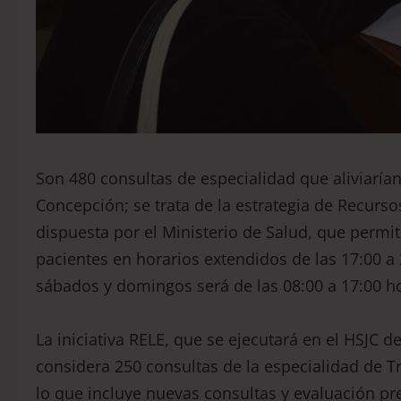
Son 480 consultas de especialidad que aliviarían 
Concepción; se trata de la estrategia de Recursos
dispuesta por el Ministerio de Salud, que permiti
pacientes en horarios extendidos de las 17:00 a 
sábados y domingos será de las 08:00 a 17:00 h
La iniciativa RELE, que se ejecutará en el HSJC 
considera 250 consultas de la especialidad de T
lo que incluye nuevas consultas y evaluación pr