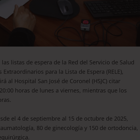
las listas de espera de la Red del Servicio de Salud
 Extraordinarios para la Lista de Espera (RELE),
rá al Hospital San José de Coronel (HSJC) citar
20:00 horas de lunes a viernes, mientras que los
oras.
desde el 4 de septiembre al 15 de octubre de 2025,
raumatología, 80 de ginecología y 150 de ortodoncia,
equirúrgica.