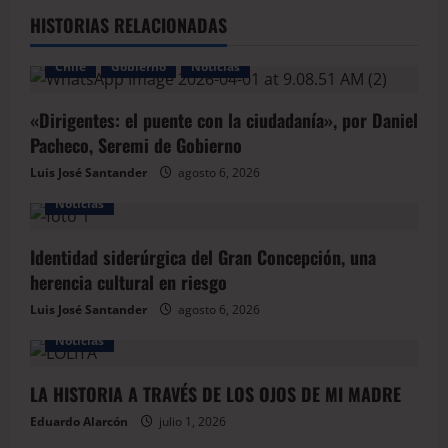
HISTORIAS RELACIONADAS
Chile
Gobierno
Noticias
«Dirigentes: el puente con la ciudadanía», por Daniel
Pacheco, Seremi de Gobierno
Luis José Santander
agosto 6, 2026
Noticias
Identidad siderúrgica del Gran Concepción, una
herencia cultural en riesgo
Luis José Santander
agosto 6, 2026
Noticias
LA HISTORIA A TRAVÉS DE LOS OJOS DE MI MADRE
Eduardo Alarcón
julio 1, 2026