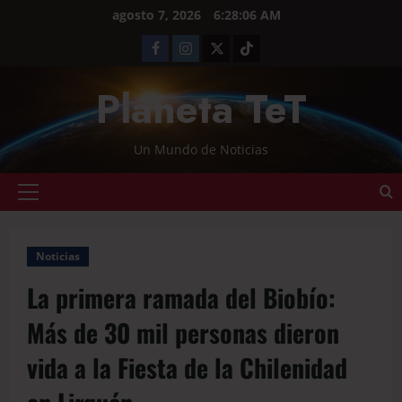
agosto 7, 2026
6:28:07 AM
Planeta TeT
Un Mundo de Noticias
Noticias
La primera ramada del Biobío:
Más de 30 mil personas dieron
vida a la Fiesta de la Chilenidad