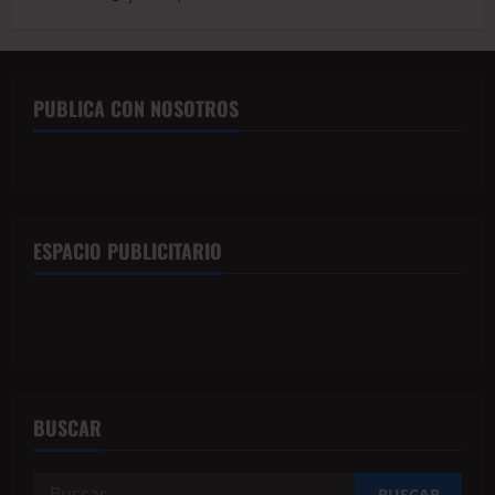
PUBLICA CON NOSOTROS
ESPACIO PUBLICITARIO
BUSCAR