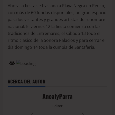
Ahora la fiesta se traslada a Playa Negra en Penco,
con más de 60 fondas disponibles, un gran espacio
para los visitantes y grandes artistas de renombre
nacional. El viernes 12 la fiesta comienza con las
tradiciones de Entremares, el sábado 13 todo el
ritmo clásico de la Sonora Palacios y para cerrar el
día domingo 14 toda la cumbia de Santaferia.
ACERCA DEL AUTOR
AncalyParra
Editor