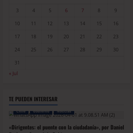
3
4
5
6
7
8
9
10
11
12
13
14
15
16
17
18
19
20
21
22
23
24
25
26
27
28
29
30
31
« Jul
TE PUEDEN INTERESAR
Chile
Gobierno
Noticias
«Dirigentes: el puente con la ciudadanía», por Daniel