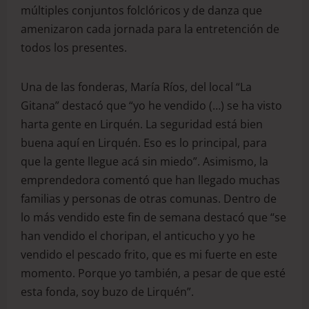
múltiples conjuntos folclóricos y de danza que
amenizaron cada jornada para la entretención de
todos los presentes.
Una de las fonderas, María Ríos, del local “La
Gitana” destacó que “yo he vendido (…) se ha visto
harta gente en Lirquén. La seguridad está bien
buena aquí en Lirquén. Eso es lo principal, para
que la gente llegue acá sin miedo”. Asimismo, la
emprendedora comentó que han llegado muchas
familias y personas de otras comunas. Dentro de
lo más vendido este fin de semana destacó que “se
han vendido el choripan, el anticucho y yo he
vendido el pescado frito, que es mi fuerte en este
momento. Porque yo también, a pesar de que esté
esta fonda, soy buzo de Lirquén”.