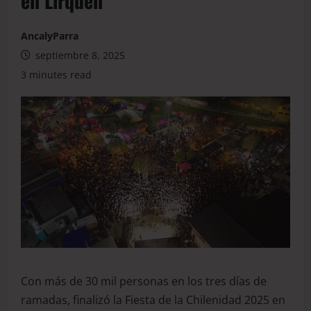
en Lirquén
AncalyParra
septiembre 8, 2025
3 minutes read
Con más de 30 mil personas en los tres días de
ramadas, finalizó la Fiesta de la Chilenidad 2025 en