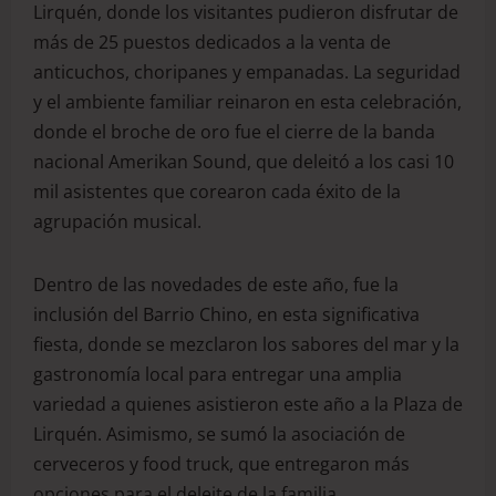
Lirquén, donde los visitantes pudieron disfrutar de
más de 25 puestos dedicados a la venta de
anticuchos, choripanes y empanadas. La seguridad
y el ambiente familiar reinaron en esta celebración,
donde el broche de oro fue el cierre de la banda
nacional Amerikan Sound, que deleitó a los casi 10
mil asistentes que corearon cada éxito de la
agrupación musical.
Dentro de las novedades de este año, fue la
inclusión del Barrio Chino, en esta significativa
fiesta, donde se mezclaron los sabores del mar y la
gastronomía local para entregar una amplia
variedad a quienes asistieron este año a la Plaza de
Lirquén. Asimismo, se sumó la asociación de
cerveceros y food truck, que entregaron más
opciones para el deleite de la familia.