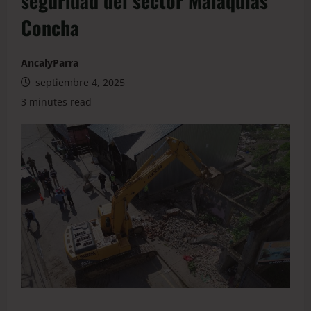
seguridad del sector Malaquías
Concha
AncalyParra
septiembre 4, 2025
3 minutes read