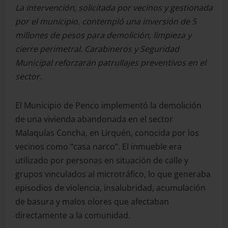
La intervención, solicitada por vecinos y gestionada
por el municipio, contempló una inversión de 5
millones de pesos para demolición, limpieza y
cierre perimetral. Carabineros y Seguridad
Municipal reforzarán patrullajes preventivos en el
sector.
El Municipio de Penco implementó la demolición
de una vivienda abandonada en el sector
Malaquías Concha, en Lirquén, conocida por los
vecinos como “casa narco”. El inmueble era
utilizado por personas en situación de calle y
grupos vinculados al microtráfico, lo que generaba
episodios de violencia, insalubridad, acumulación
de basura y malos olores que afectaban
directamente a la comunidad.