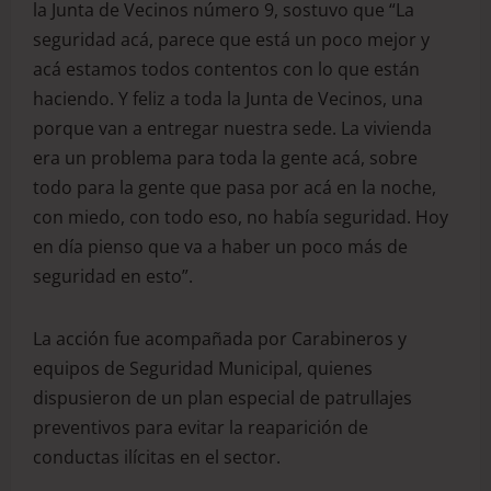
la Junta de Vecinos número 9, sostuvo que “La
seguridad acá, parece que está un poco mejor y
acá estamos todos contentos con lo que están
haciendo. Y feliz a toda la Junta de Vecinos, una
porque van a entregar nuestra sede. La vivienda
era un problema para toda la gente acá, sobre
todo para la gente que pasa por acá en la noche,
con miedo, con todo eso, no había seguridad. Hoy
en día pienso que va a haber un poco más de
seguridad en esto”.
La acción fue acompañada por Carabineros y
equipos de Seguridad Municipal, quienes
dispusieron de un plan especial de patrullajes
preventivos para evitar la reaparición de
conductas ilícitas en el sector.