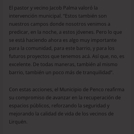
El pastor y vecino Jacob Palma valoró la
intervención municipal. “Estos también son
nuestros campos donde nosotros venimos a
predicar, en la noche, a estos jóvenes. Pero lo que
se está haciendo ahora es algo muy importante
para la comunidad, para este barrio, y para los
futuros proyectos que tenemos acá. Así que, no, es
excelente. De todas maneras, también al mismo
barrio, también un poco más de tranquilidad”.
Con estas acciones, el Municipio de Penco reafirma
su compromiso de avanzar en la recuperación de
espacios públicos, reforzando la seguridad y
mejorando la calidad de vida de los vecinos de
Lirquén.