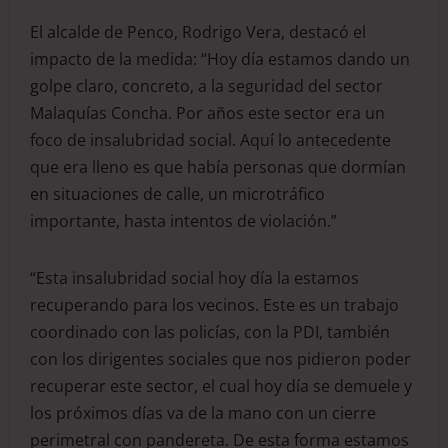
El alcalde de Penco, Rodrigo Vera, destacó el
impacto de la medida: “Hoy día estamos dando un
golpe claro, concreto, a la seguridad del sector
Malaquías Concha. Por años este sector era un
foco de insalubridad social. Aquí lo antecedente
que era lleno es que había personas que dormían
en situaciones de calle, un microtráfico
importante, hasta intentos de violación.”
“Esta insalubridad social hoy día la estamos
recuperando para los vecinos. Este es un trabajo
coordinado con las policías, con la PDI, también
con los dirigentes sociales que nos pidieron poder
recuperar este sector, el cual hoy día se demuele y
los próximos días va de la mano con un cierre
perimetral con pandereta. De esta forma estamos