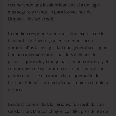
recuperando una insalubridad social a un lugar
más seguro y tranquilo para los vecinos de
Lirquén”, finalizó el edil.
La medida responde a una solicitud expresa de los
habitantes del sector, quienes denunciaron
durante años la inseguridad que generaba el lugar.
Con una inversión municipal de 5 millones de
pesos —que incluyó maquinaria, mano de obra y el
compromiso de ejecutar un cierre perimetral con
panderetas— se dio inicio a la recuperación del
terreno. Además, se efectuó una limpieza completa
del área.
Desde la comunidad, la iniciativa fue recibida con
satisfacción. Marcos Chagón Castillo, presidente de