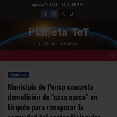
agosto 7, 2026
11:01:35 PM
Planeta TeT
Un Mundo de Noticias
Seguridad
Municipio de Penco concreta
demolición de “casa narco” en
Lirquén para recuperar la