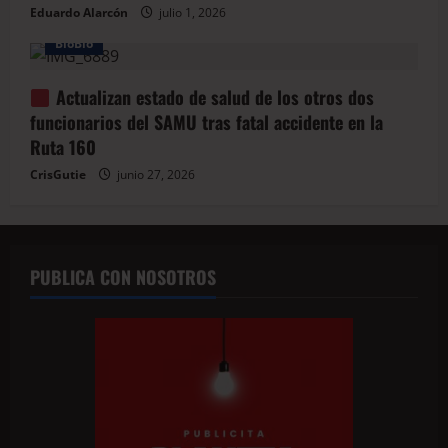
Eduardo Alarcón
julio 1, 2026
BioBio
Actualizan estado de salud de los otros dos
funcionarios del SAMU tras fatal accidente en la
Ruta 160
CrisGutie
junio 27, 2026
PUBLICA CON NOSOTROS