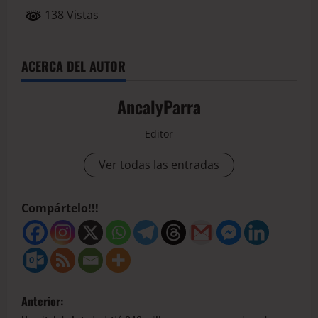
138 Vistas
ACERCA DEL AUTOR
AncalyParra
Editor
Ver todas las entradas
Compártelo!!!
Anterior: