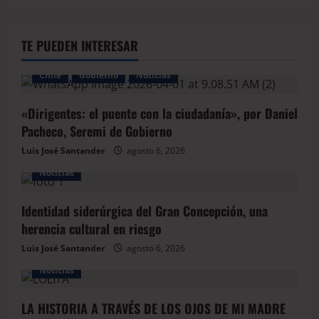
TE PUEDEN INTERESAR
Chile
Gobierno
Noticias
«Dirigentes: el puente con la ciudadanía», por Daniel
Pacheco, Seremi de Gobierno
Luis José Santander
agosto 6, 2026
Noticias
Identidad siderúrgica del Gran Concepción, una
herencia cultural en riesgo
Luis José Santander
agosto 6, 2026
Noticias
LA HISTORIA A TRAVÉS DE LOS OJOS DE MI MADRE