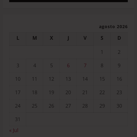
agosto 2026
L
M
X
J
V
S
D
1
2
3
4
5
6
7
8
9
10
11
12
13
14
15
16
17
18
19
20
21
22
23
24
25
26
27
28
29
30
31
« Jul