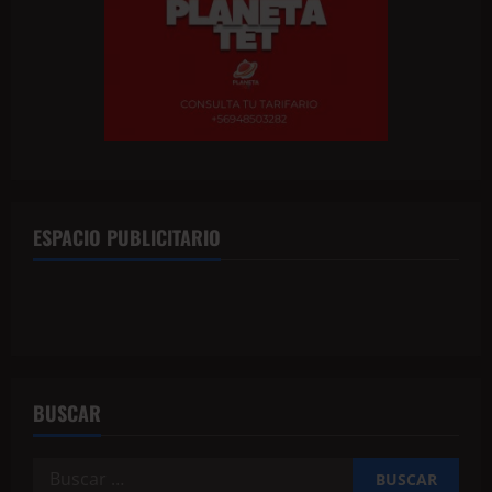
ESPACIO PUBLICITARIO
BUSCAR