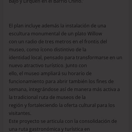
Bajo y Lirquén en el Barrio Chino.”
El plan incluye además la instalación de una
escultura monumental de un plato Willow
con un radio de tres metros en el frontis del
museo, como ícono distintivo de la
identidad local, pensado para transformarse en un
nuevo atractivo turístico. Junto con
ello, el museo ampliará su horario de
funcionamiento para abrir también los fines de
semana, integrándose así de manera más activa a
la tradicional ruta de museos de la
región y fortaleciendo la oferta cultural para los
visitantes.
Este proyecto se articula con la consolidación de
una ruta gastronómica y turística en