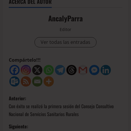
ACERCA DEL AUTOR
AncalyParra
Editor
Ver todas las entradas
Compártelo!!!
Anterior:
Con éxito se realizó la primera sesión del Consejo Consultivo
Nacional de Servicios Sanitarios Rurales
Siguiente: