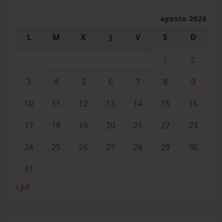
agosto 2026
L
M
X
J
V
S
D
1
2
3
4
5
6
7
8
9
10
11
12
13
14
15
16
17
18
19
20
21
22
23
24
25
26
27
28
29
30
31
« Jul