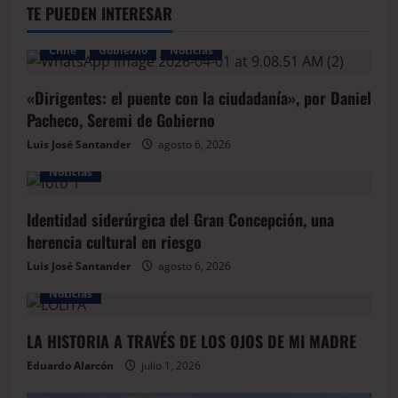
TE PUEDEN INTERESAR
Chile
Gobierno
Noticias
«Dirigentes: el puente con la ciudadanía», por Daniel
Pacheco, Seremi de Gobierno
Luis José Santander
agosto 6, 2026
Noticias
Identidad siderúrgica del Gran Concepción, una
herencia cultural en riesgo
Luis José Santander
agosto 6, 2026
Noticias
LA HISTORIA A TRAVÉS DE LOS OJOS DE MI MADRE
Eduardo Alarcón
julio 1, 2026