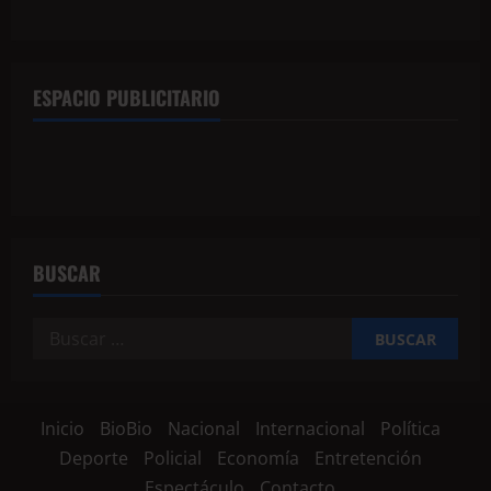
ESPACIO PUBLICITARIO
BUSCAR
Inicio
BioBio
Nacional
Internacional
Política
Deporte
Policial
Economía
Entretención
Espectáculo
Contacto