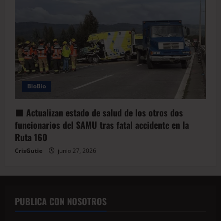
BioBio
🟥 Actualizan estado de salud de los otros dos
funcionarios del SAMU tras fatal accidente en la
Ruta 160
CrisGutie
junio 27, 2026
PUBLICA CON NOSOTROS