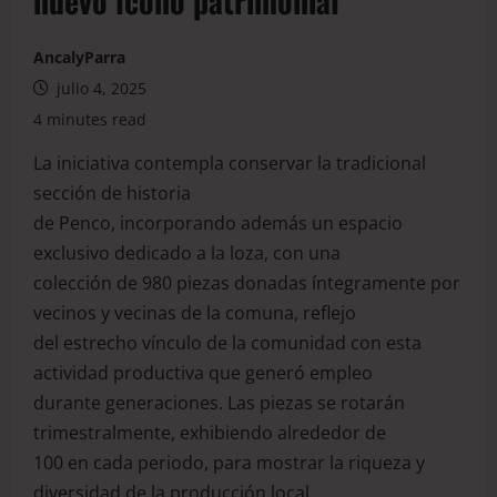
nuevo ícono patrimonial
AncalyParra
julio 4, 2025
4 minutes read
La iniciativa contempla conservar la tradicional
sección de historia
de Penco, incorporando además un espacio
exclusivo dedicado a la loza, con una
colección de 980 piezas donadas íntegramente por
vecinos y vecinas de la comuna, reflejo
del estrecho vínculo de la comunidad con esta
actividad productiva que generó empleo
durante generaciones. Las piezas se rotarán
trimestralmente, exhibiendo alrededor de
100 en cada periodo, para mostrar la riqueza y
diversidad de la producción local.