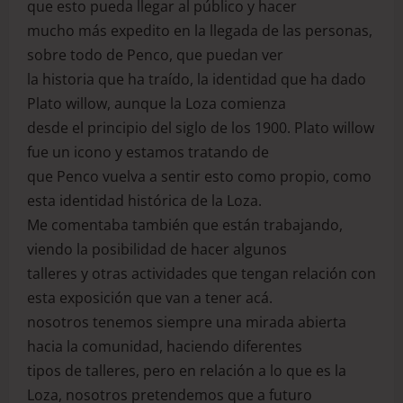
que esto pueda llegar al público y hacer
mucho más expedito en la llegada de las personas,
sobre todo de Penco, que puedan ver
la historia que ha traído, la identidad que ha dado
Plato willow, aunque la Loza comienza
desde el principio del siglo de los 1900. Plato willow
fue un icono y estamos tratando de
que Penco vuelva a sentir esto como propio, como
esta identidad histórica de la Loza.
Me comentaba también que están trabajando,
viendo la posibilidad de hacer algunos
talleres y otras actividades que tengan relación con
esta exposición que van a tener acá.
nosotros tenemos siempre una mirada abierta
hacia la comunidad, haciendo diferentes
tipos de talleres, pero en relación a lo que es la
Loza, nosotros pretendemos que a futuro