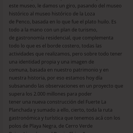
este museo, le damos un giro, pasando del museo
histórico al museo histórico de la Loza
de Penco, basada en lo que fue el plato huilo. Es
todo a la mano con un plan de turismo,
de gastronomía residencial, que complementa
todo lo que es el borde costero, todas las
actividades que realizamos, pero sobre todo tener
una identidad propia y una imagen de
comuna, basada en nuestro patrimonio y en
nuestra historia, por eso estamos hoy día
subsanando las observaciones en un proyecto que
supera los 2.000 millones para poder
tener una nueva construcción del Fuerte La
Planchada y sumado a ello, cierto, toda la ruta
gastronómica y turística que tenemos acá con los
polos de Playa Negra, de Cerro Verde