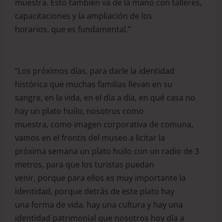
muestra. Esto también va de la mano con talleres,
capacitaciones y la ampliación de los
horarios, que es fundamental.”
“Los próximos días, para darle la identidad
histórica que muchas familias llevan en su
sangre, en la vida, en el día a día, en qué casa no
hay un plato huilo, nosotros como
muestra, como imagen corporativa de comuna,
vamos en el frontis del museo a licitar la
próxima semana un plato huilo con un radio de 3
metros, para que los turistas puedan
venir, porque para ellos es muy importante la
identidad, porque detrás de este plato hay
una forma de vida, hay una cultura y hay una
identidad patrimonial que nosotros hoy día a