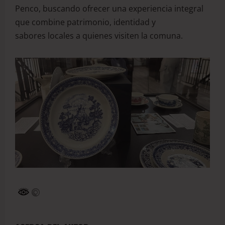
Penco, buscando ofrecer una experiencia integral
que combine patrimonio, identidad y
sabores locales a quienes visiten la comuna.