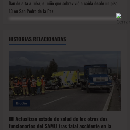
Dan de alta a Luka, el niño que sobrevivió a caída desde un piso
13 en San Pedro de la Paz
HISTORIAS RELACIONADAS
BioBio
🟥 Actualizan estado de salud de los otros dos
funcionarios del SAMU tras fatal accidente en la