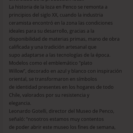
La historia de la loza en Penco se remonta a
principios del siglo XX, cuando la industria
ceramista encontró en la zona las condiciones
ideales para su desarrollo, gracias a la
disponibilidad de materias primas, mano de obra
calificada y una tradición artesanal que
supo adaptarse a las tecnologías de la época.
Modelos como el emblemático “plato
Willow”, decorado en azul y blanco con inspiración
oriental, se transformaron en símbolos
de identidad presentes en los hogares de todo
Chile, valorados por su resistencia y
elegancia.
Leonardo Gotelli, director del Museo de Penco,
señaló: “nosotros estamos muy contentos
de poder abrir este museo los fines de semana,