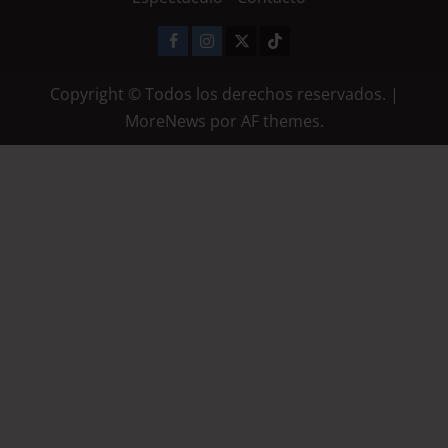
Copyright © Todos los derechos reservados.
|
MoreNews
por AF themes.