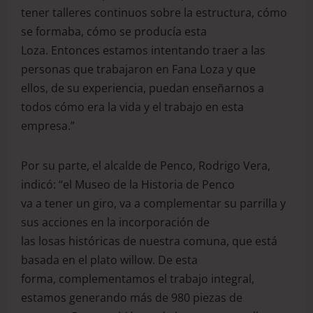
tener talleres continuos sobre la estructura, cómo
se formaba, cómo se producía esta
Loza. Entonces estamos intentando traer a las
personas que trabajaron en Fana Loza y que
ellos, de su experiencia, puedan enseñarnos a
todos cómo era la vida y el trabajo en esta
empresa.”
Por su parte, el alcalde de Penco, Rodrigo Vera,
indicó: “el Museo de la Historia de Penco
va a tener un giro, va a complementar su parrilla y
sus acciones en la incorporación de
las losas históricas de nuestra comuna, que está
basada en el plato willow. De esta
forma, complementamos el trabajo integral,
estamos generando más de 980 piezas de