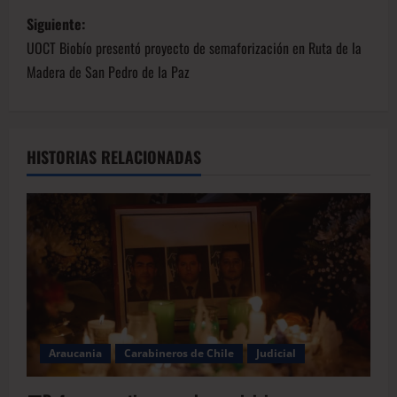
Siguiente:
UOCT Biobío presentó proyecto de semaforización en Ruta de la
Madera de San Pedro de la Paz
HISTORIAS RELACIONADAS
Araucania
Carabineros de Chile
Judicial