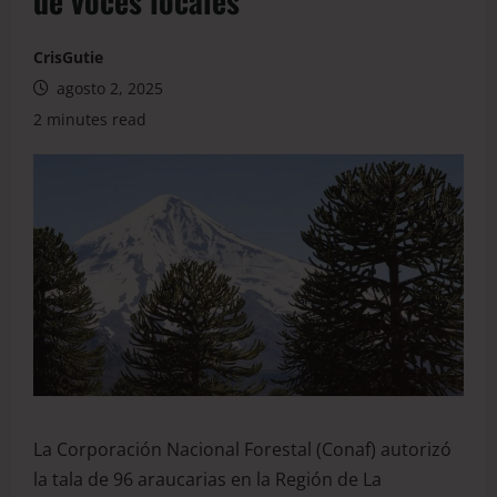
de voces locales
CrisGutie
agosto 2, 2025
2 minutes read
La Corporación Nacional Forestal (Conaf) autorizó
la tala de 96 araucarias en la Región de La