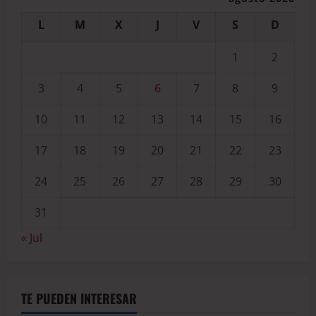
L
M
X
J
V
S
D
1
2
3
4
5
6
7
8
9
10
11
12
13
14
15
16
17
18
19
20
21
22
23
24
25
26
27
28
29
30
31
« Jul
TE PUEDEN INTERESAR