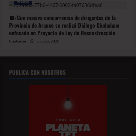
Arauco
🟦/Con masiva concurrencia de dirigentes de la
Provincia de Arauco se realizó Diálogo Ciudadano
enfocado en Proyecto de Ley de Reconstrucción
CrisGutie
junio 25, 2026
PUBLICA CON NOSOTROS