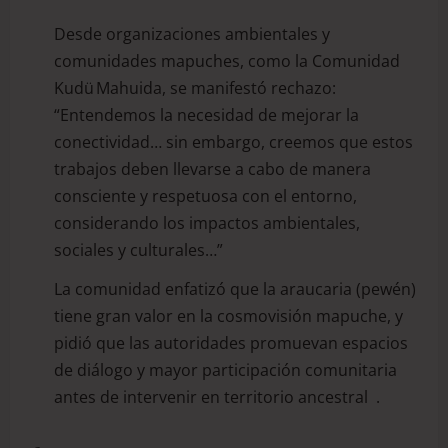
Desde organizaciones ambientales y
comunidades mapuches, como la Comunidad
Kudü Mahuida, se manifestó rechazo:
“Entendemos la necesidad de mejorar la
conectividad… sin embargo, creemos que estos
trabajos deben llevarse a cabo de manera
consciente y respetuosa con el entorno,
considerando los impactos ambientales,
sociales y culturales…”
La comunidad enfatizó que la araucaria (pewén)
tiene gran valor en la cosmovisión mapuche, y
pidió que las autoridades promuevan espacios
de diálogo y mayor participación comunitaria
antes de intervenir en territorio ancestral .