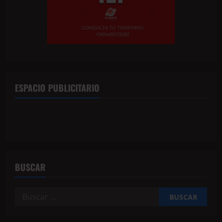
ESPACIO PUBLICITARIO
BUSCAR