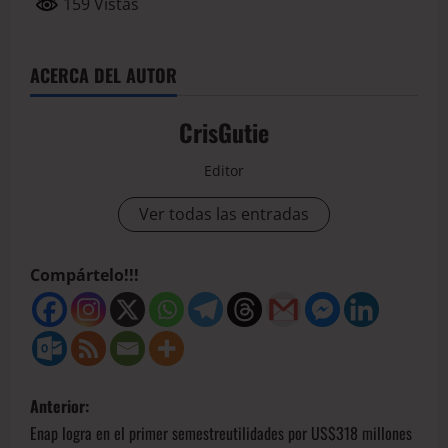
159 Vistas
ACERCA DEL AUTOR
CrisGutie
Editor
Ver todas las entradas
Compártelo!!!
Anterior:
Enap logra en el primer semestreutilidades por US$318 millones