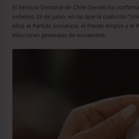
El Servicio Electoral de Chile (Servel) ha confir
próximo 29 de junio, en las que la coalición “Un
ellos el Partido Socialista, el Frente Amplio y e
elecciones generales de noviembre.