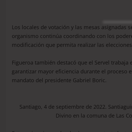
Los locales de votación y las mesas asignadas s
organismo continúa coordinando con los poderes 
modificación que permita realizar las elecciones
Figueroa también destacó que el Servel trabaja 
garantizar mayor eficiencia durante el proceso e
mandato del presidente Gabriel Boric.
Santiago, 4 de septiembre de 2022. Santiaguin
Divino en la comuna de Las C