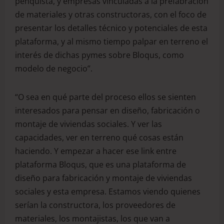
penquista, y empresas vinculadas a la prefabración
de materiales y otras constructoras, con el foco de
presentar los detalles técnico y potenciales de esta
plataforma, y al mismo tiempo palpar en terreno el
interés de dichas pymes sobre Bloqus, como
modelo de negocio”.
“O sea en qué parte del proceso ellos se sienten
interesados para pensar en diseño, fabricación o
montaje de viviendas sociales. Y ver las
capacidades, ver en terreno qué cosas están
haciendo. Y empezar a hacer ese link entre
plataforma Bloqus, que es una plataforma de
diseño para fabricación y montaje de viviendas
sociales y esta empresa. Estamos viendo quienes
serían la constructora, los proveedores de
materiales, los montajistas, los que van a