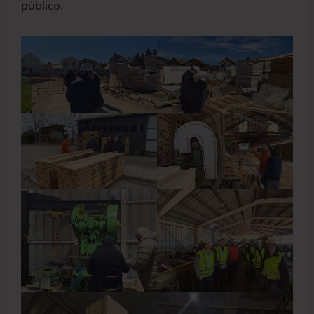
público.