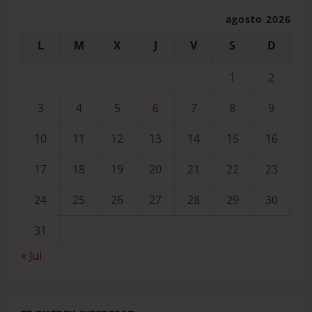
agosto 2026
L
M
X
J
V
S
D
1
2
3
4
5
6
7
8
9
10
11
12
13
14
15
16
17
18
19
20
21
22
23
24
25
26
27
28
29
30
31
« Jul