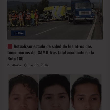
BioBio
Actualizan estado de salud de los otros dos
funcionarios del SAMU tras fatal accidente en la
Ruta 160
CrisGutie
junio 27, 2026