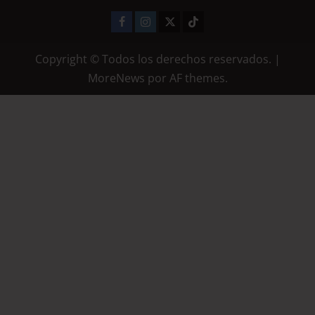
Copyright © Todos los derechos reservados.
|
MoreNews
por AF themes.