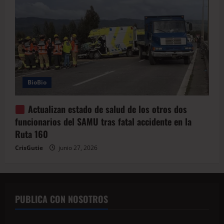
BioBio
Actualizan estado de salud de los otros dos
funcionarios del SAMU tras fatal accidente en la
Ruta 160
CrisGutie
junio 27, 2026
PUBLICA CON NOSOTROS