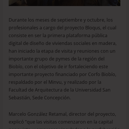
Durante los meses de septiembre y octubre, los
profesionales a cargo del proyecto Bloqus, el cual
consiste en ser la primera plataforma pública
digital de diseño de viviendas sociales en madera,
han iniciado la etapa de visita y reuniones con un
importante grupo de pymes de la región del
Biobío, con el objetivo de ir fortaleciendo este
importante proyecto financiado por Corfo Biobío,
respaldado por el Minvu, y realizado por la
Facultad de Arquitectura de la Universidad San
Sebastián, Sede Concepción.
Marcelo González Retamal, director del proyecto,
explicó “que las visitas comenzaron en la capital