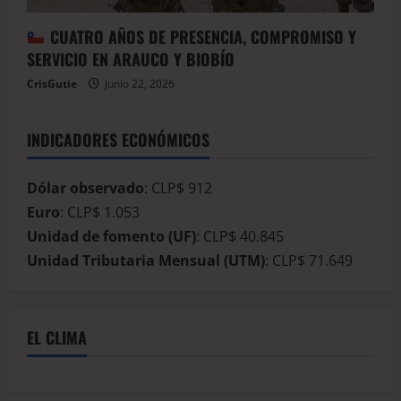
CUATRO AÑOS DE PRESENCIA, COMPROMISO Y
SERVICIO EN ARAUCO Y BIOBÍO
CrisGutie
junio 22, 2026
INDICADORES ECONÓMICOS
Dólar observado
: CLP$ 912
Euro
: CLP$ 1.053
Unidad de fomento (UF)
: CLP$ 40.845
Unidad Tributaria Mensual (UTM)
: CLP$ 71.649
EL CLIMA