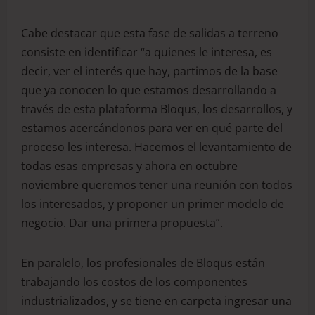
Cabe destacar que esta fase de salidas a terreno
consiste en identificar “a quienes le interesa, es
decir, ver el interés que hay, partimos de la base
que ya conocen lo que estamos desarrollando a
través de esta plataforma Bloqus, los desarrollos, y
estamos acercándonos para ver en qué parte del
proceso les interesa. Hacemos el levantamiento de
todas esas empresas y ahora en octubre
noviembre queremos tener una reunión con todos
los interesados, y proponer un primer modelo de
negocio. Dar una primera propuesta”.
En paralelo, los profesionales de Bloqus están
trabajando los costos de los componentes
industrializados, y se tiene en carpeta ingresar una