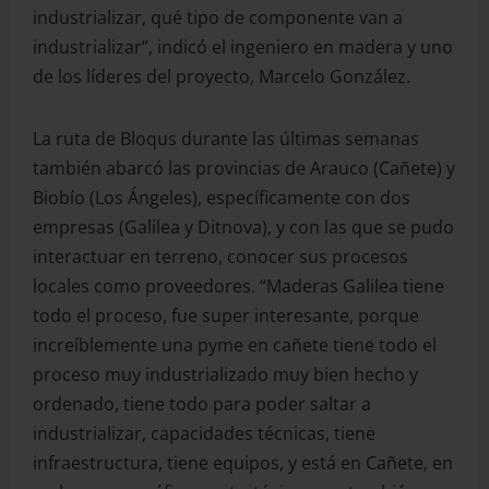
industrializar, qué tipo de componente van a
industrializar”, indicó el ingeniero en madera y uno
de los líderes del proyecto, Marcelo González.
La ruta de Bloqus durante las últimas semanas
también abarcó las provincias de Arauco (Cañete) y
Biobío (Los Ángeles), específicamente con dos
empresas (Galilea y Ditnova), y con las que se pudo
interactuar en terreno, conocer sus procesos
locales como proveedores. “Maderas Galilea tiene
todo el proceso, fue super interesante, porque
increíblemente una pyme en cañete tiene todo el
proceso muy industrializado muy bien hecho y
ordenado, tiene todo para poder saltar a
industrializar, capacidades técnicas, tiene
infraestructura, tiene equipos, y está en Cañete, en