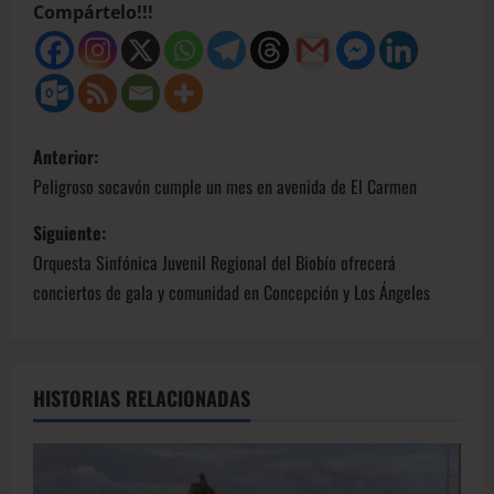
Compártelo!!!
Anterior:
Peligroso socavón cumple un mes en avenida de El Carmen
Siguiente:
Orquesta Sinfónica Juvenil Regional del Biobío ofrecerá
conciertos de gala y comunidad en Concepción y Los Ángeles
HISTORIAS RELACIONADAS