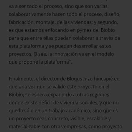
va a ser todo el proceso, sino que son varias,
colaborativamente hacen todo el proceso, diseño,
fabricación, montaje, de las viviendas; y segundo,
es que estamos enfocando en pymes del Biobio
para que entre ellas puedan colaborar a través de
esta plataforma y se puedan desarrollar estos
proyectos. O sea, la innovación va en el modelo
que propone la plataforma”.
Finalmente, el director de Bloqus hizo hincapié en
que una vez que se valide este proyecto en el
Biobío, se espera expandirlo a otras regiones
donde existe déficit de vivienda sociales, y que no
queda sólo en un trabajo académico, sino que es
un proyecto real, concreto, visible, escalable y
materializable con otras empresas, como proyecto