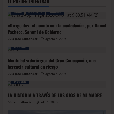
TE PUEDEN INTERESAR
Chile
Gobierno
Noticias
«Dirigentes: el puente con la ciudadanía», por Daniel
Pacheco, Seremi de Gobierno
Luis José Santander
agosto 6, 2026
Noticias
Identidad siderúrgica del Gran Concepción, una
herencia cultural en riesgo
Luis José Santander
agosto 6, 2026
Noticias
LA HISTORIA A TRAVÉS DE LOS OJOS DE MI MADRE
Eduardo Alarcón
julio 1, 2026