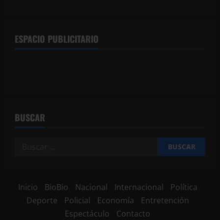
ESPACIO PUBLICITARIO
BUSCAR
Inicio
BioBio
Nacional
Internacional
Política
Deporte
Policial
Economía
Entretención
Espectáculo
Contacto