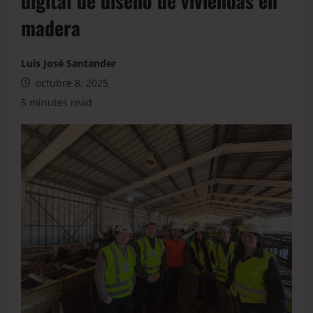
digital de diseño de viviendas en
madera
Luis José Santander
octubre 8, 2025
5 minutes read