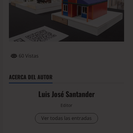
60 Vistas
ACERCA DEL AUTOR
Luis José Santander
Editor
Ver todas las entradas