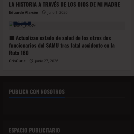
LA HISTORIA A TRAVÉS DE LOS OJOS DE MI MADRE
Eduardo Alarcón
julio 1, 2026
BioBio
🟥 Actualizan estado de salud de los otros dos
funcionarios del SAMU tras fatal accidente en la
Ruta 160
CrisGutie
junio 27, 2026
PUBLICA CON NOSOTROS
ESPACIO PUBLICITARIO