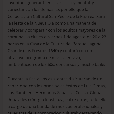
juventud, generar bienestar físico y mental, y
conectar con los demás. Es por ello que la
Corporación Cultural San Pedro de la Paz realizará
la Fiesta de la Nueva Ola como una manera de
celebrar y compartir con los adultos mayores de la
comuna. La cita es el viernes 1 de agosto de 20 a 22
horas en la Casa de la Cultura del Parque Laguna
Grande (Los Fresnos 1640) y contará con un
atractivo programa de música en vivo,
ambientación de los 60s, concursos y mucho baile.
Durante la fiesta, los asistentes disfrutarán de un
repertorio con los principales éxitos de Luis Dimas,
Los Ramblers, Hermanos Zabaleta, Cecilia, Gloria
Benavides o Sergio Inostroza, entre otros; todo ello
a cargo de una banda de músicos profesionales y
talleristas de la corporación cultural; destacando