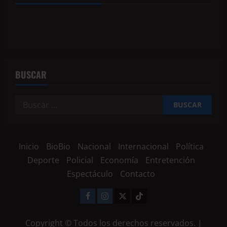
BUSCAR
Inicio
BioBio
Nacional
Internacional
Política
Deporte
Policial
Economía
Entretención
Espectáculo
Contacto
Copyright © Todos los derechos reservados.
|