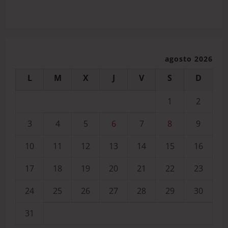
agosto 2026
L
M
X
J
V
S
D
1
2
3
4
5
6
7
8
9
10
11
12
13
14
15
16
17
18
19
20
21
22
23
24
25
26
27
28
29
30
31