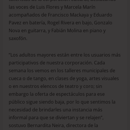
las voces de Luis Flores y Marcela Marín
acompañados de Francisco Mackaya y Eduardo
Pavez en batería, Rogel Rivera en bajo, Gonzalo
Nova en guitarra, y Fabián Molina en piano y
saxofón.
“Los adultos mayores están entre los usuarios más
participativos de nuestra corporación. Cada
semana los vemos en los talleres municipales de
cueca o de tango, en clases de yoga, artes visuales
o en nuestros elencos de teatro y coro; sin
embargo la oferta de espectáculos para ese
público sigue siendo baja, por lo que sentimos la
necesidad de brindarles una instancia más
informal para que se diviertan y se relajen”,
sostuvo Bernardita Neira, directora de la