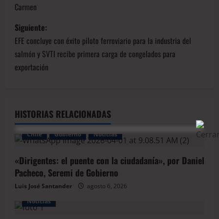
Carmen
Siguiente:
EFE concluye con éxito piloto ferroviario para la industria del
salmón y SVTI recibe primera carga de congelados para
exportación
HISTORIAS RELACIONADAS
Chile
Gobierno
Noticias
«Dirigentes: el puente con la ciudadanía», por Daniel
Pacheco, Seremi de Gobierno
Luis José Santander
agosto 6, 2026
Noticias