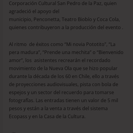
Corporación Cultural San Pedro de la Paz, quien
agradeció el apoyo del
municipio, Penconetta, Teatro Biobío y Coca Cola,
quienes contribuyeron a la producción del evento .
Al ritmo de éxitos como “Mi novia Pototito”, “La
pera madura”, “Prende una mechita” o “Bienvenido
amor”, los asistentes recrearán el recordado
movimiento de la Nueva Ola que se hizo popular
durante la década de los 60 en Chile, ello a través
de proyecciones audiovisuales, pista con bola de
espejos y un sector del recuerdo para tomarse
fotografías. Las entradas tienen un valor de 5 mil
pesos y están a la venta a través del sistema
Ecopass y en la Casa de la Cultura.