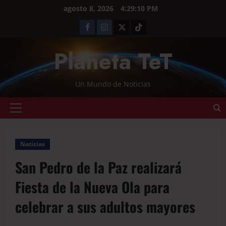
agosto 8, 2026
4:29:10 PM
Planeta TeT
Un Mundo de Noticias
Noticias
San Pedro de la Paz realizará
Fiesta de la Nueva Ola para
celebrar a sus adultos mayores