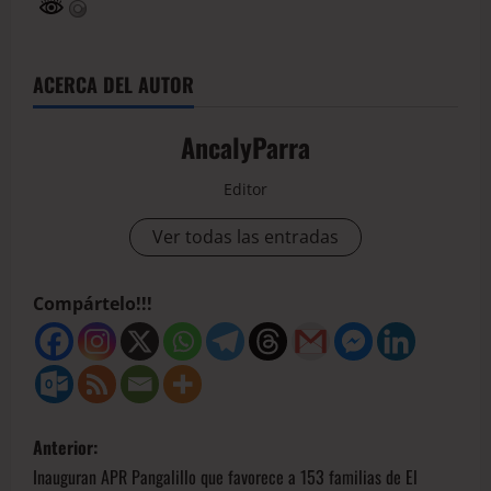
ACERCA DEL AUTOR
AncalyParra
Editor
Ver todas las entradas
Compártelo!!!
Anterior:
Inauguran APR Pangalillo que favorece a 153 familias de El