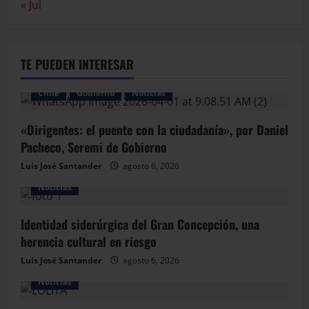
« Jul
TE PUEDEN INTERESAR
Chile
Gobierno
Noticias
«Dirigentes: el puente con la ciudadanía», por Daniel
Pacheco, Seremi de Gobierno
Luis José Santander
agosto 6, 2026
Noticias
Identidad siderúrgica del Gran Concepción, una
herencia cultural en riesgo
Luis José Santander
agosto 6, 2026
Noticias