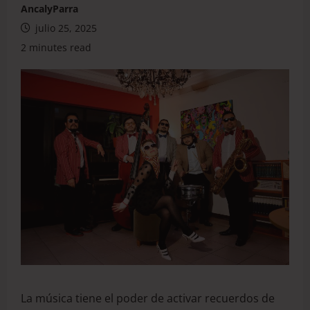
AncalyParra
julio 25, 2025
2 minutes read
La música tiene el poder de activar recuerdos de