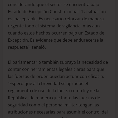
considerando que el sector se encuentra bajo
Estado de Excepción Constitucional. “La situación
es inaceptable. Es necesario reforzar de manera
urgente todo el sistema de vigilancia, más aún
cuando estos hechos ocurren bajo un Estado de
Excepción. Es evidente que debe endurecerse la
respuesta”, señaló.
El parlamentario también subrayó la necesidad de
contar con herramientas legales claras para que
las fuerzas de orden puedan actuar con eficacia.
“Espero que a la brevedad se apruebe el
reglamento de uso de la fuerza como ley de la
República, de manera que tanto las fuerzas de
seguridad como el personal militar tengan las
atribuciones necesarias para asumir el control del