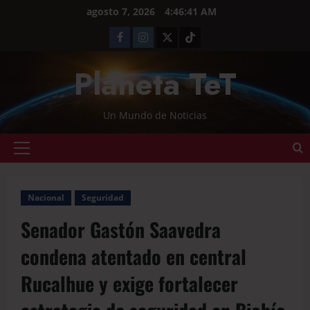
agosto 7, 2026
4:46:41 AM
Planeta TeT
Un Mundo de Noticias
Nacional
Seguridad
Senador Gastón Saavedra
condena atentado en central
Rucalhue y exige fortalecer