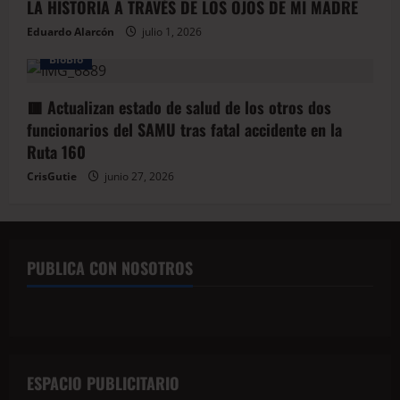
LA HISTORIA A TRAVÉS DE LOS OJOS DE MI MADRE
Eduardo Alarcón
julio 1, 2026
BioBio
🟥 Actualizan estado de salud de los otros dos
funcionarios del SAMU tras fatal accidente en la
Ruta 160
CrisGutie
junio 27, 2026
PUBLICA CON NOSOTROS
ESPACIO PUBLICITARIO