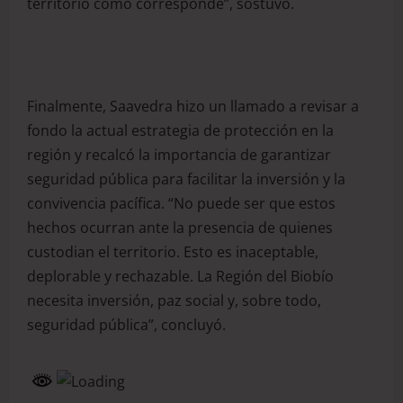
territorio como corresponde”, sostuvo.
Finalmente, Saavedra hizo un llamado a revisar a
fondo la actual estrategia de protección en la
región y recalcó la importancia de garantizar
seguridad pública para facilitar la inversión y la
convivencia pacífica. “No puede ser que estos
hechos ocurran ante la presencia de quienes
custodian el territorio. Esto es inaceptable,
deplorable y rechazable. La Región del Biobío
necesita inversión, paz social y, sobre todo,
seguridad pública”, concluyó.