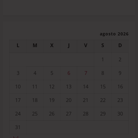
agosto 2026
L
M
X
J
V
S
D
1
2
3
4
5
6
7
8
9
10
11
12
13
14
15
16
17
18
19
20
21
22
23
24
25
26
27
28
29
30
31