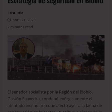
estrategia de seguridad en Biobío
CrisGutie
abril 21, 2025
2 minutes read
El senador socialista por la Región del Biobío,
Gastón Saavedra, condenó enérgicamente el
atentado incendiario que afectó ayer a la faena de