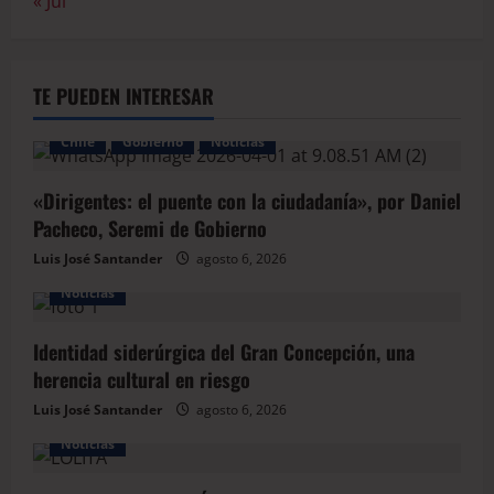
« Jul
TE PUEDEN INTERESAR
Chile
Gobierno
Noticias
«Dirigentes: el puente con la ciudadanía», por Daniel
Pacheco, Seremi de Gobierno
Luis José Santander
agosto 6, 2026
Noticias
Identidad siderúrgica del Gran Concepción, una
herencia cultural en riesgo
Luis José Santander
agosto 6, 2026
Noticias