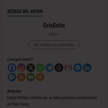
ACERCA DEL AUTOR
CrisGutie
Editor
Ver todas las entradas
Compártelo!!!
Anterior:
Evelyn Matthei confirma que no habrá primarias presidenciales
en Chile Vamos