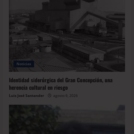
Noticias
Identidad siderúrgica del Gran Concepción, una
herencia cultural en riesgo
Luis José Santander
agosto 6, 2026