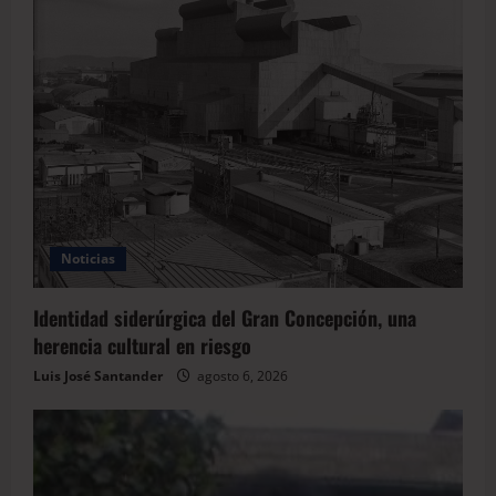
Noticias
Identidad siderúrgica del Gran Concepción, una
herencia cultural en riesgo
Luis José Santander
agosto 6, 2026