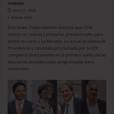
CrisGutie
abril 21, 2025
1 minute read
Este lunes, Evelyn Matthei anunció que Chile
Vamos no realizará primarias presidenciales para
definir su carta a La Moneda. La actual alcaldesa de
Providencia y candidata proclamada por la UDI
competirá directamente en la primera vuelta de las
elecciones presidenciales programadas para
noviembre.