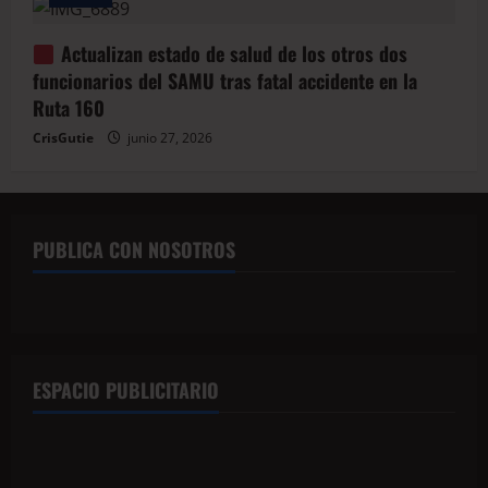
Actualizan estado de salud de los otros dos
funcionarios del SAMU tras fatal accidente en la
Ruta 160
CrisGutie
junio 27, 2026
PUBLICA CON NOSOTROS
ESPACIO PUBLICITARIO