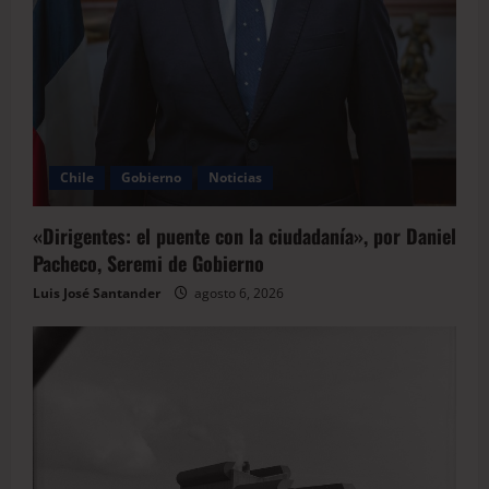
Chile
Gobierno
Noticias
«Dirigentes: el puente con la ciudadanía», por Daniel
Pacheco, Seremi de Gobierno
Luis José Santander
agosto 6, 2026