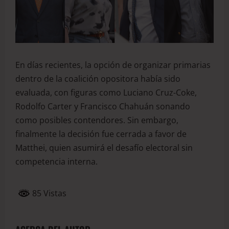
En días recientes, la opción de organizar primarias
dentro de la coalición opositora había sido
evaluada, con figuras como Luciano Cruz-Coke,
Rodolfo Carter y Francisco Chahuán sonando
como posibles contendores. Sin embargo,
finalmente la decisión fue cerrada a favor de
Matthei, quien asumirá el desafío electoral sin
competencia interna.
85 Vistas