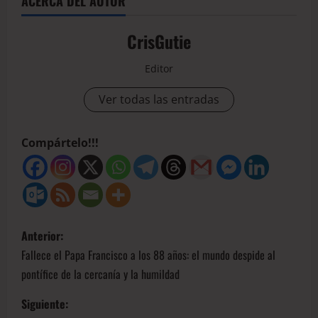
ACERCA DEL AUTOR
CrisGutie
Editor
Ver todas las entradas
Compártelo!!!
Anterior:
Fallece el Papa Francisco a los 88 años: el mundo despide al
pontífice de la cercanía y la humildad
Siguiente: