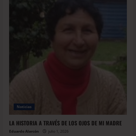
Noticias
LA HISTORIA A TRAVÉS DE LOS OJOS DE MI MADRE
Eduardo Alarcón
julio 1, 2026