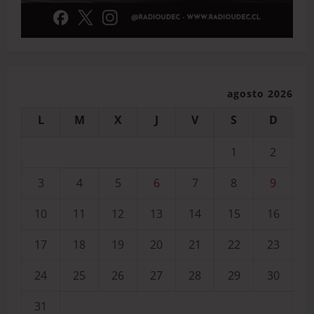
agosto 2026
L
M
X
J
V
S
D
1
2
3
4
5
6
7
8
9
10
11
12
13
14
15
16
17
18
19
20
21
22
23
24
25
26
27
28
29
30
31