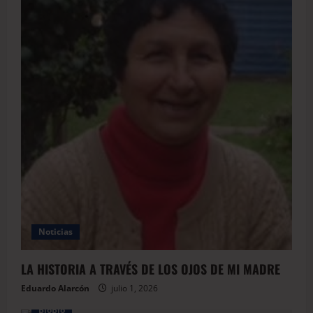
Noticias
LA HISTORIA A TRAVÉS DE LOS OJOS DE MI MADRE
Eduardo Alarcón
julio 1, 2026
BioBio