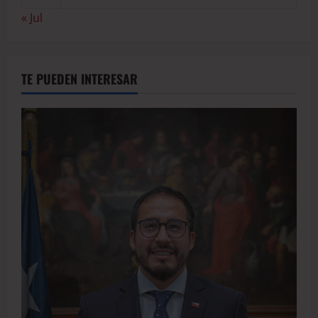
« Jul
TE PUEDEN INTERESAR