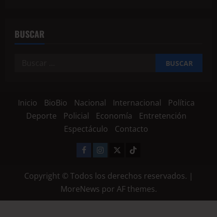
BUSCAR
Inicio
BioBio
Nacional
Internacional
Política
Deporte
Policial
Economía
Entretención
Espectáculo
Contacto
Copyright © Todos los derechos reservados.
|
MoreNews
por AF themes.