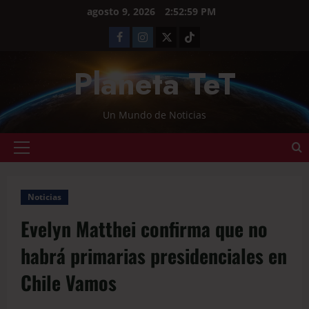
agosto 9, 2026
2:53:00 PM
Planeta TeT
Un Mundo de Noticias
Noticias
Evelyn Matthei confirma que no
habrá primarias presidenciales en
Chile Vamos