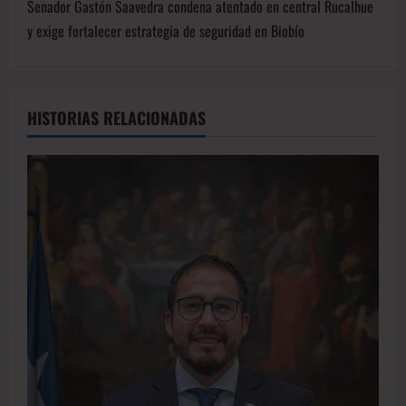
Senador Gastón Saavedra condena atentado en central Rucalhue
y exige fortalecer estrategia de seguridad en Biobío
HISTORIAS RELACIONADAS