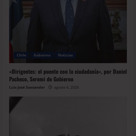
Chile
Gobierno
Noticias
«Dirigentes: el puente con la ciudadanía», por Daniel
Pacheco, Seremi de Gobierno
Luis José Santander
agosto 6, 2026