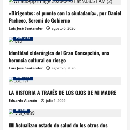
«Dirigentes: el puente con la ciudadanía», por Daniel
Pacheco, Seremi de Gobierno
Luis José Santander
agosto 6, 2026
Noticias
Identidad siderúrgica del Gran Concepción, una
herencia cultural en riesgo
Luis José Santander
agosto 6, 2026
Noticias
LA HISTORIA A TRAVÉS DE LOS OJOS DE MI MADRE
Eduardo Alarcón
julio 1, 2026
BioBio
🟥 Actualizan estado de salud de los otros dos