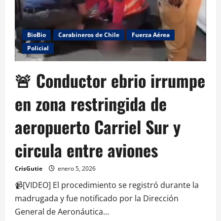
BioBio
Carabineros de Chile
Fuerza Aérea
Policial
🚨 Conductor ebrio irrumpe
en zona restringida de
aeropuerto Carriel Sur y
circula entre aviones
CrisGutie
enero 5, 2026
📹[VIDEO] El procedimiento se registró durante la
madrugada y fue notificado por la Dirección
General de Aeronáutica...