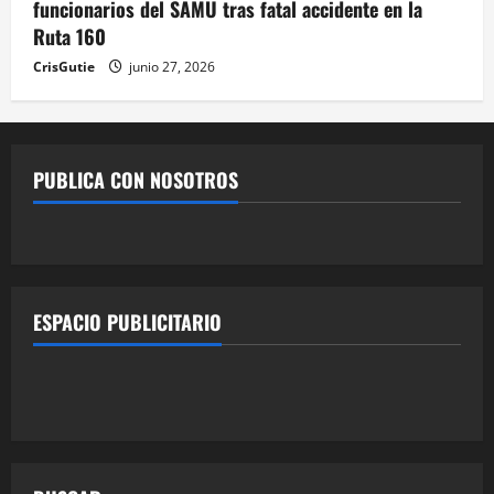
funcionarios del SAMU tras fatal accidente en la
Ruta 160
CrisGutie
junio 27, 2026
PUBLICA CON NOSOTROS
ESPACIO PUBLICITARIO