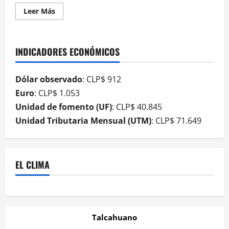
Leer Más
INDICADORES ECONÓMICOS
Dólar observado
: CLP$ 912
Euro
: CLP$ 1.053
Unidad de fomento (UF)
: CLP$ 40.845
Unidad Tributaria Mensual (UTM)
: CLP$ 71.649
EL CLIMA
Talcahuano