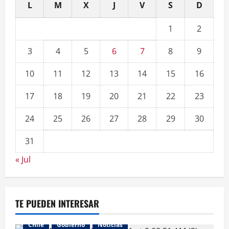
L
M
X
J
V
S
D
1
2
3
4
5
6
7
8
9
10
11
12
13
14
15
16
17
18
19
20
21
22
23
24
25
26
27
28
29
30
31
« Jul
TE PUEDEN INTERESAR
Chile
Gobierno
Noticias