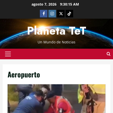
agosto 7, 2026
9:30:15 AM
Planeta TeT
Un Mundo de Noticias
Aeropuerto