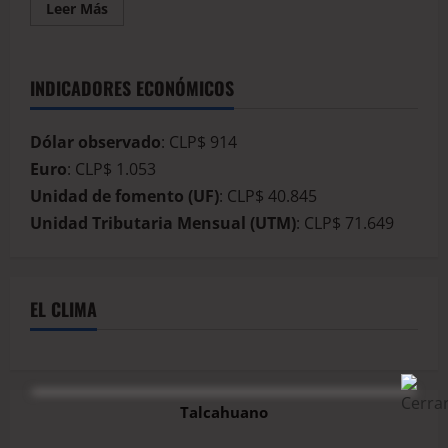
Leer Más
INDICADORES ECONÓMICOS
Dólar observado
: CLP$ 914
Euro
: CLP$ 1.053
Unidad de fomento (UF)
: CLP$ 40.845
Unidad Tributaria Mensual (UTM)
: CLP$ 71.649
EL CLIMA
Talcahuano