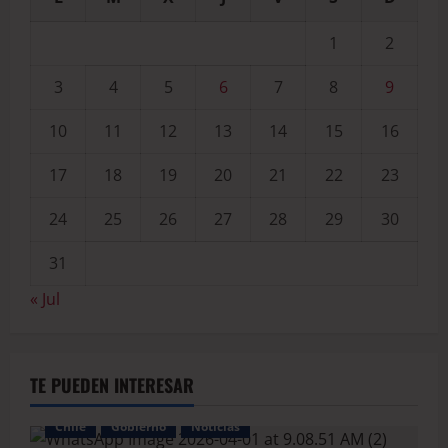
1
2
3
4
5
6
7
8
9
10
11
12
13
14
15
16
17
18
19
20
21
22
23
24
25
26
27
28
29
30
31
« Jul
TE PUEDEN INTERESAR
Chile
Gobierno
Noticias