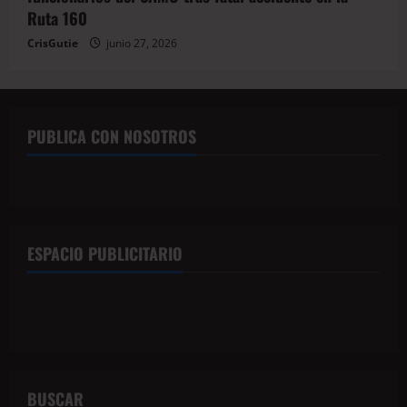
Ruta 160
CrisGutie
junio 27, 2026
PUBLICA CON NOSOTROS
ESPACIO PUBLICITARIO
BUSCAR