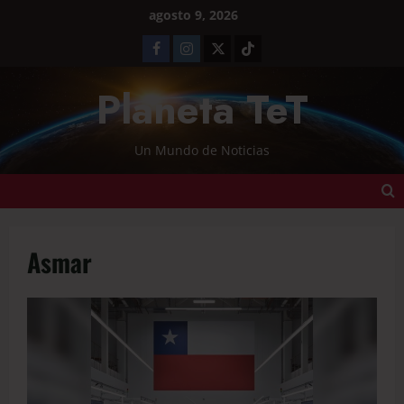
agosto 9, 2026
Planeta TeT
Un Mundo de Noticias
Asmar