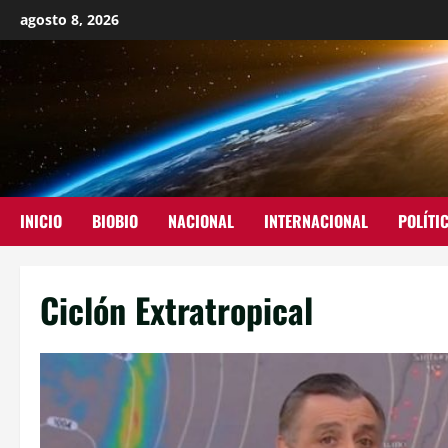
agosto 8, 2026
INICIO
BIOBIO
NACIONAL
INTERNACIONAL
POLÍTI
Ciclón Extratropical