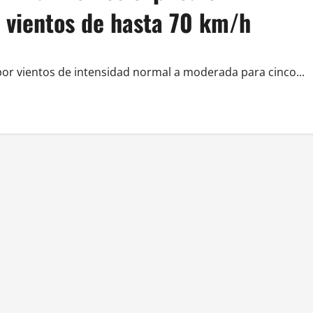
y vientos de hasta 70 km/h
 por vientos de intensidad normal a moderada para cinco...