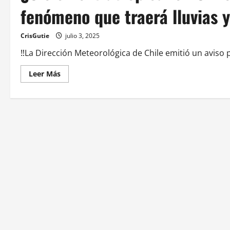
fenómeno que traerá lluvias 
CrisGutie
julio 3, 2025
‼️La Dirección Meteorológica de Chile emitió un aviso
Leer Más