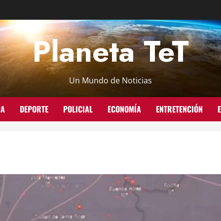
Planeta TeT
Un Mundo de Noticias
CA
DEPORTE
POLICIAL
ECONOMÍA
ENTRETENCIÓN