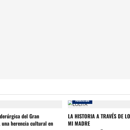
Noticias
iderúrgica del Gran
LA HISTORIA A TRAVÉS DE L
 una herencia cultural en
MI MADRE