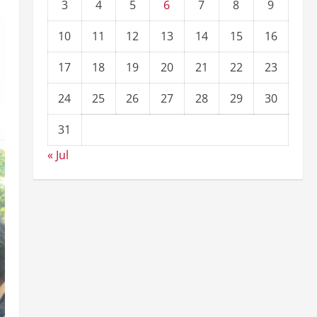
3
4
5
6
7
8
9
10
11
12
13
14
15
16
17
18
19
20
21
22
23
24
25
26
27
28
29
30
31
« Jul