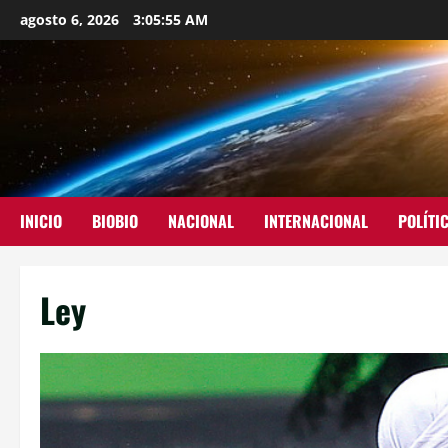
agosto 6, 2026
3:05:58 AM
INICIO
BIOBIO
NACIONAL
INTERNACIONAL
POLÍTI
Ley