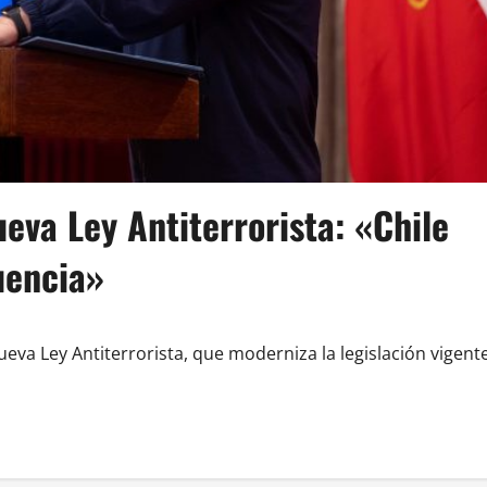
eva Ley Antiterrorista: «Chile
cuencia»
eva Ley Antiterrorista, que moderniza la legislación vigent