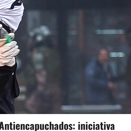
ntiencapuchados: iniciativa