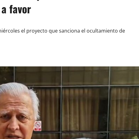
 a favor
ércoles el proyecto que sanciona el ocultamiento de