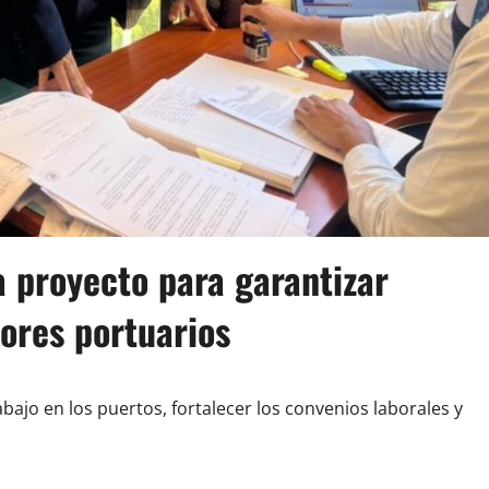
 proyecto para garantizar
ores portuarios
abajo en los puertos, fortalecer los convenios laborales y