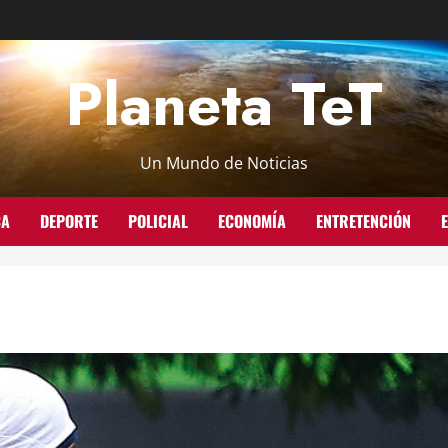
Planeta TeT
Un Mundo de Noticias
CA
DEPORTE
POLICIAL
ECONOMÍA
ENTRETENCIÓN