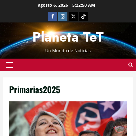
agosto 6, 2026
5:22:50 AM
Planeta TeT
Un Mundo de Noticias
Primarias2025