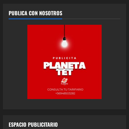
PUBLICA CON NOSOTROS
ESPACIO PUBLICITARIO