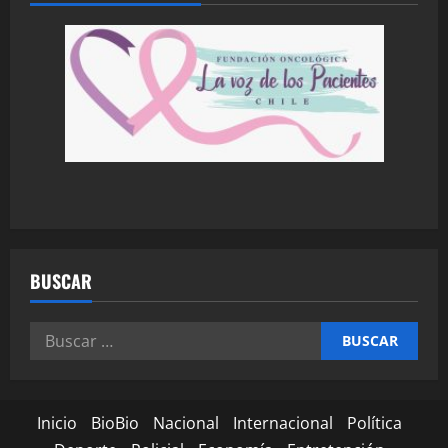
BUSCAR
Inicio
BioBio
Nacional
Internacional
Política