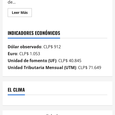
de...
Leer Más
INDICADORES ECONÓMICOS
Dólar observado
: CLP$ 912
Euro
: CLP$ 1.053
Unidad de fomento (UF)
: CLP$ 40.845
Unidad Tributaria Mensual (UTM)
: CLP$ 71.649
EL CLIMA