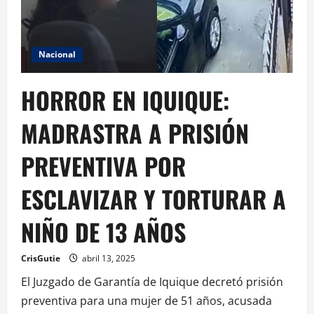
Nacional
HORROR EN IQUIQUE:
MADRASTRA A PRISIÓN
PREVENTIVA POR
ESCLAVIZAR Y TORTURAR A
NIÑO DE 13 AÑOS
CrisGutie
abril 13, 2025
El Juzgado de Garantía de Iquique decretó prisión
preventiva para una mujer de 51 años, acusada