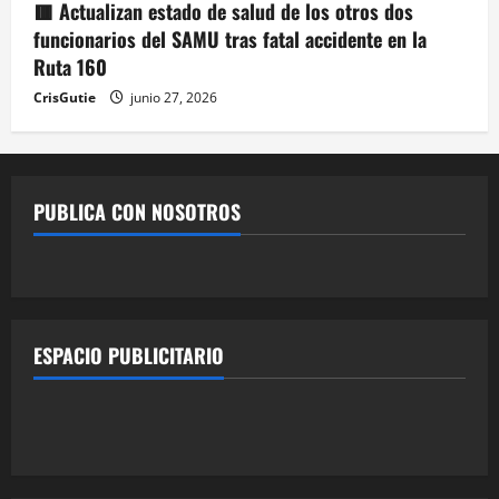
🟥 Actualizan estado de salud de los otros dos
funcionarios del SAMU tras fatal accidente en la
Ruta 160
CrisGutie
junio 27, 2026
PUBLICA CON NOSOTROS
ESPACIO PUBLICITARIO