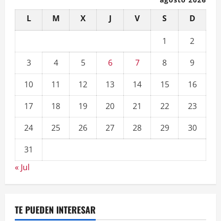
L
M
X
J
V
S
D
1
2
3
4
5
6
7
8
9
10
11
12
13
14
15
16
17
18
19
20
21
22
23
24
25
26
27
28
29
30
31
« Jul
TE PUEDEN INTERESAR