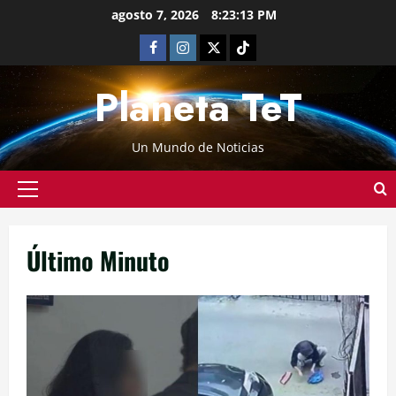
agosto 7, 2026
8:23:13 PM
Planeta TeT
Un Mundo de Noticias
Último Minuto