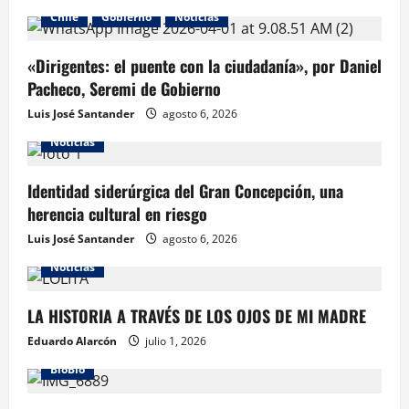
Chile
Gobierno
Noticias
«Dirigentes: el puente con la ciudadanía», por Daniel
Pacheco, Seremi de Gobierno
Luis José Santander
agosto 6, 2026
Noticias
Identidad siderúrgica del Gran Concepción, una
herencia cultural en riesgo
Luis José Santander
agosto 6, 2026
Noticias
LA HISTORIA A TRAVÉS DE LOS OJOS DE MI MADRE
Eduardo Alarcón
julio 1, 2026
BioBio