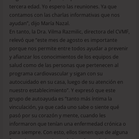
tercera edad. Yo espero las reuniones. Ya que
contamos con las charlas informativas que nos
ayudan”, dijo María Nazal.
En tanto, la Dra. Vilma Razmilic, directora del CVMF,
relevó que “este mes de agosto es importante
porque nos permite entre todos ayudar a prevenir
y afianzar los conocimientos de los equipos de
salud como de las personas que pertenecen al
programa cardiovascular y sigan con su
autocuidado en su casa, luego de su atención en
nuestro establecimiento”. Y expresó que este
grupo de autoayuda es “tanto más íntima la
vinculación, ya que cada uno sabe o siente qué
pasó por su corazón y mente, cuando les
informaron que tenían una enfermedad crónica o
para siempre. Con esto, ellos tienen que de alguna