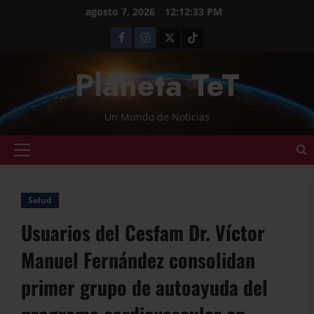
agosto 7, 2026
12:12:33 PM
Planeta TeT
Un Mundo de Noticias
Salud
Usuarios del Cesfam Dr. Víctor
Manuel Fernández consolidan
primer grupo de autoayuda del