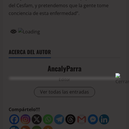
del Cesfam, y pretendemos que la gente tome
conciencia de esta enfermedad”.
ACERCA DEL AUTOR
AncalyParra
Editor
Ver todas las entradas
Compártelo!!!