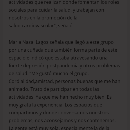
actividades que realizan donde fomentan los roles
sociales para cuidar la salud, y trabajan con
nosotros en la promoción de la
salud cardiovascular”, señaló.
Maria Nazal Lagos señala que llegó a este grupo
por una cuñada que también forma parte de este
espacio e indicó que estaba atravesando una
fuerte depresión postpandemia y otros problemas
de salud. “Me gustó mucho el grupo.
Cordialidad,amistad, personas buenas que me han
animado. Trato de participar en todas las
actividades. Ya que me han hecho muy bien. Es
muy grata la experiencia. Los espacios que
compartimos y donde conversamos nuestros
problemas, nos aconsejamos y nos contenemos.
La gente está muy sola, especialmente la de la