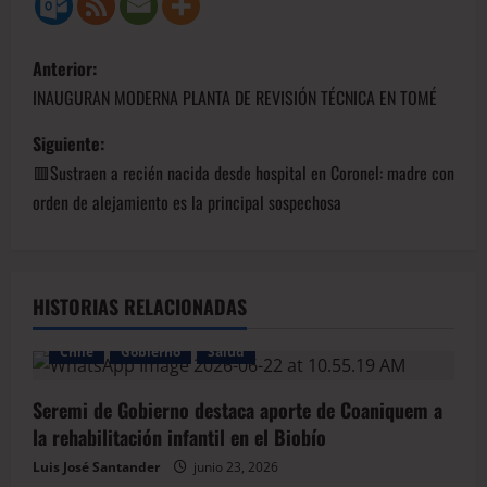
Anterior:
INAUGURAN MODERNA PLANTA DE REVISIÓN TÉCNICA EN TOMÉ
Siguiente:
🟥Sustraen a recién nacida desde hospital en Coronel: madre con
orden de alejamiento es la principal sospechosa
HISTORIAS RELACIONADAS
Chile
Gobierno
Salud
Seremi de Gobierno destaca aporte de Coaniquem a
la rehabilitación infantil en el Biobío
Luis José Santander
junio 23, 2026