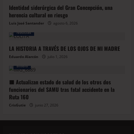
Identidad siderúrgica del Gran Concepción, una
herencia cultural en riesgo
Luis José Santander
agosto 6, 2026
Noticias
LA HISTORIA A TRAVÉS DE LOS OJOS DE MI MADRE
Eduardo Alarcón
julio 1, 2026
BioBio
🟥 Actualizan estado de salud de los otros dos
funcionarios del SAMU tras fatal accidente en la
Ruta 160
CrisGutie
junio 27, 2026