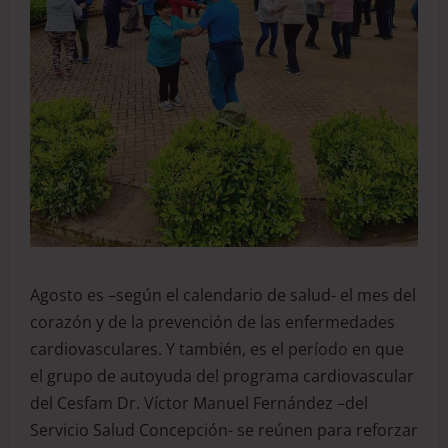
Agosto es –según el calendario de salud- el mes del
corazón y de la prevención de las enfermedades
cardiovasculares. Y también, es el período en que
el grupo de autoyuda del programa cardiovascular
del Cesfam Dr. Víctor Manuel Fernández –del
Servicio Salud Concepción- se reúnen para reforzar