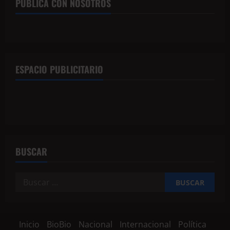
PUBLICA CON NOSOTROS
ESPACIO PUBLICITARIO
BUSCAR
Inicio
BioBio
Nacional
Internacional
Política