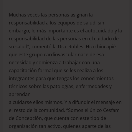
Muchas veces las personas asignan la
responsabilidad a los equipos de salud, sin
embargo, lo más importante es el autocuidado y la
responsabilidad de las personas en el cuidado de
su salud”, comentó la Dra. Robles. Hizo hincapié
que este grupo cardiovascular nace de esa
necesidad y comienza a trabajar con una
capacitación formal que se les realiza a los
integrantes para que tengas los conocimientos
técnicos sobre las patologías, enfermedades y
aprendan
a cuidarse ellos mismos. Y a difundir el mensaje en
el resto de la comunidad. “Somos el único Cesfam
de Concepción, que cuenta con este tipo de
organización tan activo, quienes aparte de las