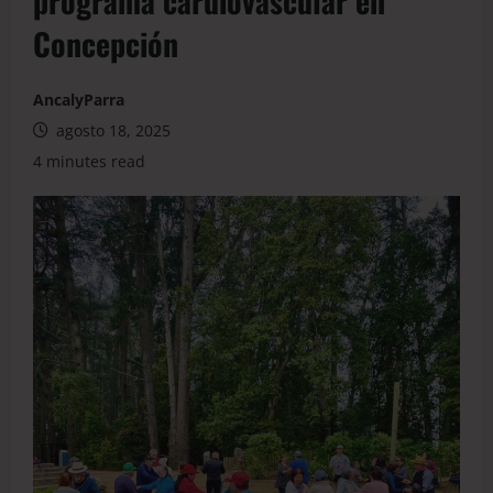
programa cardiovascular en
Concepción
AncalyParra
agosto 18, 2025
4 minutes read