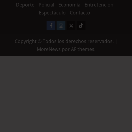
Deporte
Policial
Economía
Entretención
Espectáculo
Contacto
Copyright © Todos los derechos reservados.
|
MoreNews
por AF themes.