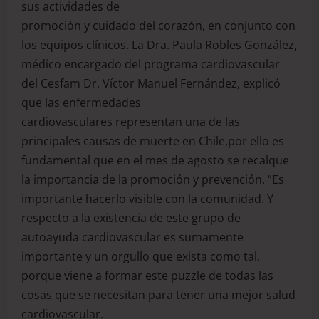
sus actividades de
promoción y cuidado del corazón, en conjunto con
los equipos clínicos. La Dra. Paula Robles González,
médico encargado del programa cardiovascular
del Cesfam Dr. Víctor Manuel Fernández, explicó
que las enfermedades
cardiovasculares representan una de las
principales causas de muerte en Chile,por ello es
fundamental que en el mes de agosto se recalque
la importancia de la promoción y prevención. “Es
importante hacerlo visible con la comunidad. Y
respecto a la existencia de este grupo de
autoayuda cardiovascular es sumamente
importante y un orgullo que exista como tal,
porque viene a formar este puzzle de todas las
cosas que se necesitan para tener una mejor salud
cardiovascular.