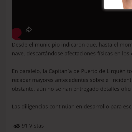
Desde el municipio indicaron que, hasta el mom
nave, descartándose afectaciones físicas en los
En paralelo, la Capitanía de Puerto de Lirquén
recabar mayores antecedentes sobre el incident
obstante, aún no se han entregado detalles ofici
Las diligencias continúan en desarrollo para esc
91 Vistas