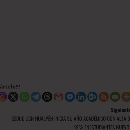
rtelo!!!
Siguiente
CEDUC UCN HUALPÉN INICIA SU AÑO ACADÉMICO CON ALZA D
49% ENESTUDIANTES NUEVO