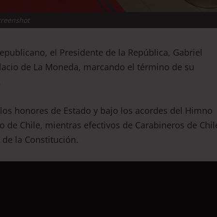
creenshot
publicano, el Presidente de la República, Gabriel
alacio de La Moneda, marcando el término de su
.
 los honores de Estado y bajo los acordes del Himno
o de Chile, mientras efectivos de Carabineros de Chil
 de la Constitución.