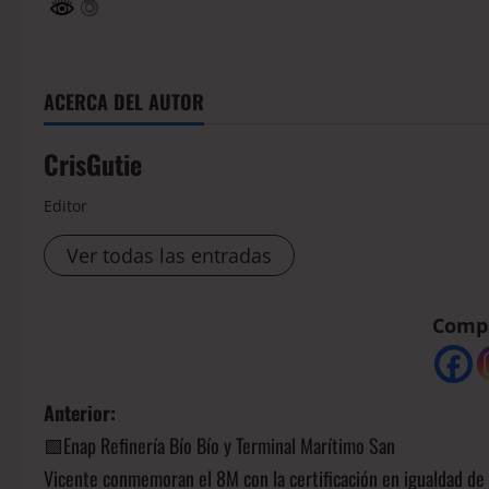
ACERCA DEL AUTOR
CrisGutie
Editor
Ver todas las entradas
Compá
Anterior:
🟩Enap Refinería Bío Bío y Terminal Marítimo San
Vicente conmemoran el 8M con la certificación en igualdad de